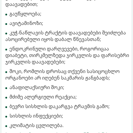
დაავადებით;
გაუწყლოება;
ავიტამინოზი;
კუჭ-ნაწლავის ტრაქტის დაავადებები შეიძლება
ასოცირებული იყოს დაბალ წნევასთან;
ენდოკრინული დარღვევები, როგორიცაა
დიაბეტი, თირკმელზედა ჯირკვლის და ფარისებრი
ჯირკვლის დაავადებები;
შოკი, რომლის დროსაც თქვენი სასიცოცხლო
ორგანოები არ იღებენ საკმარის ჟანგბადს;
ანაფილაქსიური შოკი;
მძიმე ალერგიული რეაქცია;
ბევრი სისხლის დაკარგვა ტრავმის გამო;
სისხლის ინფექციები;
კლიმატის ცვლილება.