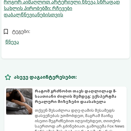
როგორ აიმაღლოთ არტერიული წნევა სწრაფად
სახლის პირობებში: რჩევები
დაბალწნევიანებისთვის
ტეგები:
წნევა
ასევე დაგაინტერესებთ:
რატომ გრძნობთ თავს დაღლილად 8-
საათიანი ძილის შემდეგ: ექსპერტმა
რეალური მიზეზები დაასახელა
თქვენ შესაძლოა დღე-ღამის მესამედს
დასვენებას უთმობდეთ, მაგრამ მაინც
ისეთი შეგრძნებით იღვიძებდეთ, თითქოს
საერთოდ არ გძინებიათ. გამოცემა Fox News