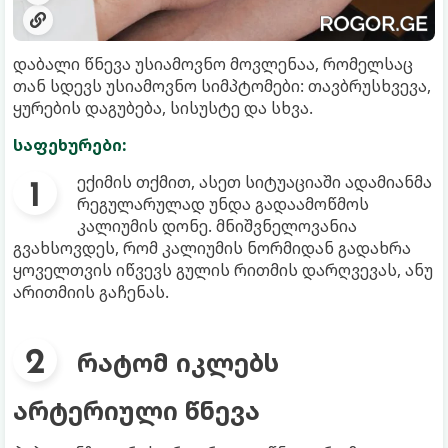
დაბალი წნევა უსიამოვნო მოვლენაა, რომელსაც
თან სდევს უსიამოვნო სიმპტომები: თავბრუსხვევა,
ყურების დაგუბება, სისუსტე და სხვა.
საფეხურები:
ექიმის თქმით, ასეთ სიტუაციაში ადამიანმა
რეგულარულად უნდა გადაამოწმოს
კალიუმის დონე. მნიშვნელოვანია
გვახსოვდეს, რომ კალიუმის ნორმიდან გადახრა
ყოველთვის იწვევს გულის რითმის დარღვევას, ანუ
არითმიის გაჩენას.
რატომ იკლებს
არტერიული წნევა