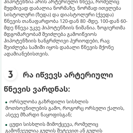
ჰიპოტენზია არის არტერიული წნევა, რომელიც
მუდმივად დაბალია ნორმაზე. ნორმად ითვლება
სისტოლური (ზედა) და დიასტოლური (ქვედა)
წნევის თანაფარდობა 120-დან 80 -მდე. 100-დან 60-
მდე წნევა უკვე ჰიპოტენზიის ნიშანია. ზოგიერთმა
მდგომარეობამ შეიძლება გამოიწვიოს
ჰიპოტენზიის ხანგრძლივი პერიოდები, რაც
შეიძლება საშიში იყოს დაბალი წნევის მქონე
ადამიანებისთვის.
რა იწვევს არტერიული
წნევის ვარდნას:
ორსულობა გაზრდილი სისხლის
მოთხოვნილების გამო, როგორც ორსული ქალის,
ასევე მზარდი ნაყოფისგან;
ცუდი სისხლის მიმოქცევა, რომელიც
გამოწვეულია გულის შეტევით ან გულის