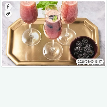
დახვეწილ და მაგრილებელ კოქტეილს.
2026/08/05 13:17