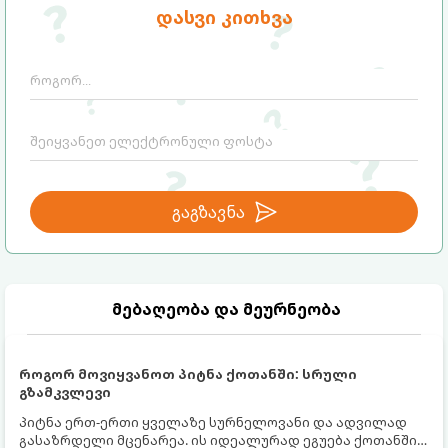
დასვი კითხვა
გაგზავნა
მებაღეობა და მეურნეობა
როგორ მოვიყვანოთ პიტნა ქოთანში: სრული
გზამკვლევი
პიტნა ერთ-ერთი ყველაზე სურნელოვანი და ადვილად
გასაზრდელი მცენარეა. ის იდეალურად ეგუება ქოთანში