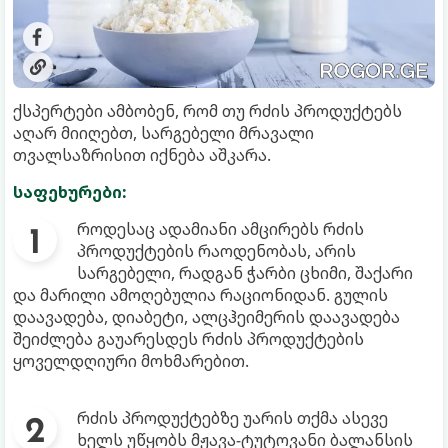
ქსპერტები ამბობენ, რომ თუ რძის პროდუქტებს
აღარ მიიღებთ, სარგებელი მრავალი
თვალსაზრისით იქნება აშკარა.
საფეხურები:
როდესაც ადამიანი ამცირებს რძის
პროდუქტების რაოდენობას, არის
სარგებელი, რადგან ჭარბი ცხიმი, შაქარი
და მარილი ამოღებულია რაციონიდან. გულის
დაავადება, დიაბეტი, ალცჰეიმერის დაავადება
შეიძლება გაუარესდეს რძის პროდუქტების
ყოველდღიური მოხმარებით.
რძის პროდუქტებზე უარის თქმა ასევე
ხელს უწყობს მჟავა-ტუტოვანი ბალანსის