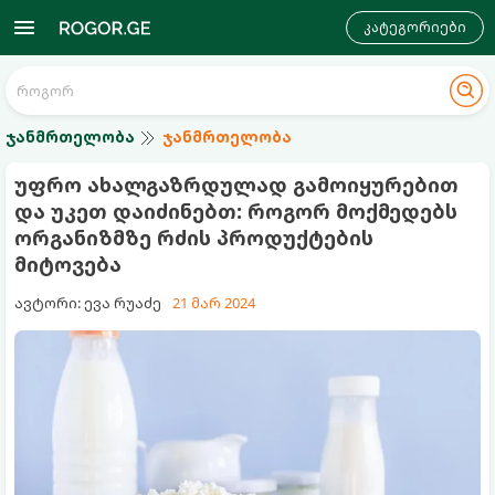
კატეგორიები
ჯანმრთელობა
ჯანმრთელობა
უფრო ახალგაზრდულად გამოიყურებით
და უკეთ დაიძინებთ: როგორ მოქმედებს
ორგანიზმზე რძის პროდუქტების
მიტოვება
ავტორი: ევა რუაძე
21 მარ 2024