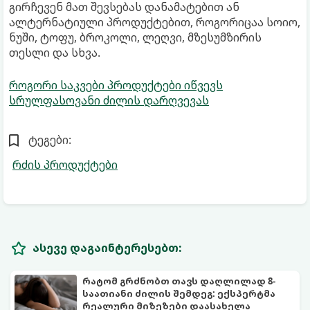
გირჩევენ მათ შევსებას დანამატებით ან
ალტერნატიული პროდუქტებით, როგორიცაა სოიო,
ნუში, ტოფუ, ბროკოლი, ლეღვი, მზესუმზირის
თესლი და სხვა.
როგორი საკვები პროდუქტები იწვევს
სრულფასოვანი ძილის დარღვევას
ტეგები:
რძის პროდუქტები
ასევე დაგაინტერესებთ:
რატომ გრძნობთ თავს დაღლილად 8-
საათიანი ძილის შემდეგ: ექსპერტმა
რეალური მიზეზები დაასახელა