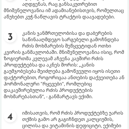
აღდგენას, რაც განსაკუთრებით
მნიშვნელოვანია იმ ადამიანებისთვის, რომელთაც
აწუხებთ კუჭ-ნაწლავის ტრაქტის დაავადებები.
კანის ჯანმრთელობისა და დაბერების
საწინააღმდეგო სარგებელი გამოჩნდება
რძის მოხმარების შეწყვეტიდან ოთხი
კვირის განმავლობაში. მნიშვნელოვანია ისიც, რომ
ზოგიერთმა კვლევამ აჩვენა კავშირი რძის
პროდუქტებსა და აკნეს შორის: „კანის
გაუმჯობესება შეიძლება გამოწვეული იყოს ისეთი
ფაქტორებით, როგორიცაა ანთების დაქვეითება ან
ჰორმონალური "რყევები", რომლებიც
დაკავშირებულია რძის პროდუქტების
მოხმარებასთან“, - განმარტავს ექიმი.
იმისათვის, რომ რძის პროდუქტებზე უარის
თქმის გამო არ გაგიჩნდეთ კალციუმის,
ცილისა და ვიტამინის დეფიციტი, ექიმები