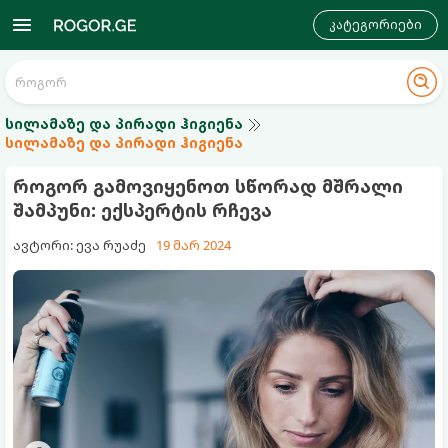
კატეგორიები
სილამაზე და პირადი ჰიგიენა
სილამაზე და პირადი ჰიგიენა
როგორ გამოვიყენოთ სწორად მშრალი
შამპუნი: ექსპერტის რჩევა
ავტორი: ევა რუაძე
19 მარ 2024