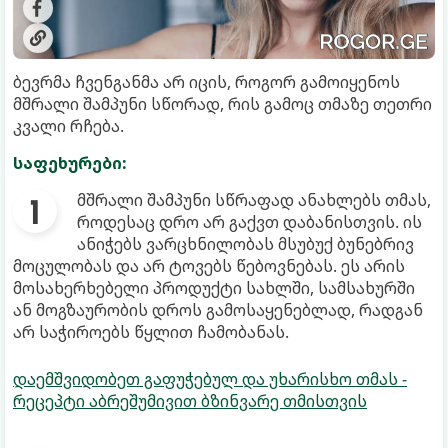
ბევრმა ჩვენგანმა არ იცის, როგორ გამოიყენოს
მშრალი შამპუნი სწორად, რის გამოც თმაზე თეთრი
კვალი რჩება.
საფეხურები:
მშრალი შამპუნი სწრაფად ანახლებს თმას,
როდესაც დრო არ გაქვთ დაბანისთვის. ის
ანიჭებს ვარცხნილობას მსუბუქ ბუნებრივ
მოცულობას და არ ტოვებს წებოვნებას. ეს არის
მოსახერხებელი პროდუქტი სახლში, სამსახურში
ან მოგზაურობის დროს გამოსაყენებლად, რადგან
არ საჭიროებს წყლით ჩამობანას.
დაემშვიდობეთ გაფუჭებულ და უხარისხო თმას -
რეცეპტი აბრეშუმივით ბზინვარე თმისთვის