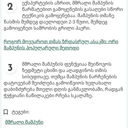
ექსპერტების აზრით, მშრალი შამპუნის
წარმატებით გამოყენების გასაღები სწორი
ტექნიკის გამოყენებაა. შამპუნის თმაზე
წასმის შემდეგ დაელოდეთ 2-3 წუთი, შემდეგ
გამოიყენეთ საშრობის გრილი ჰაერი.
როგორ მოვუაროთ თმას ზრდასრულ ასაკში: ორი
შამპუნის პოპულარული მეთოდი
მშრალი შამპუნის ფუნქციაა შეიწოვოს
ზედმეტი ცხიმი და აღადგინოს თმის
სისუფთავე. თუმცა შამპუნის ნარჩენების
დატოვებამ შეიძლება გამოიწვიოს ხელახალი
დაბინძურება მთელი დღის განმავლობაში, რადგან
ჭუჭყიანი ნაწილაკები რჩება სკალპზე.
ტეგები:
მშრალი შამპუნი