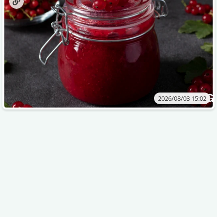
2026/08/03 15:02