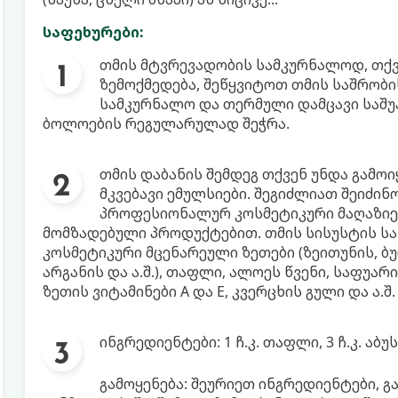
საფეხურები:
თმის მტვრევადობის სამკურნალოდ, თქვ
ზემოქმედება, შეწყვიტოთ თმის საშრობის
სამკურნალო და თერმული დამცავი საშუა
ბოლოების რეგულარულად შეჭრა.
თმის დაბანის შემდეგ თქვენ უნდა გამო
მკვებავი ემულსიები. შეგიძლიათ შეიძინ
პროფესიონალურ კოსმეტიკური მაღაზიებ
მომზადებული პროდუქტებით. თმის სისუსტის სა
კოსმეტიკური მცენარეული ზეთები (ზეითუნის, ბუ
არგანის და ა.შ.), თაფლი, ალოეს წვენი, საფუა
ზეთის ვიტამინები A და E, კვერცხის გული და ა.შ. 
ინგრედიენტები: 1 ჩ.კ. თაფლი, 3 ჩ.კ. აბ
გამოყენება: შეურიეთ ინგრედიენტები, გ