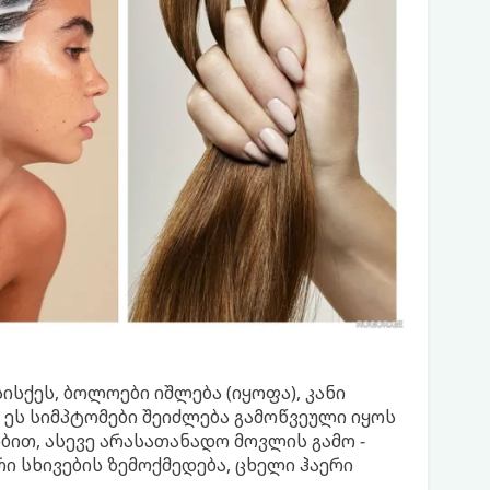
ისქეს, ბოლოები იშლება (იყოფა), კანი
. ეს სიმპტომები შეიძლება გამოწვეული იყოს
ბით, ასევე არასათანადო მოვლის გამო -
რი სხივების ზემოქმედება, ცხელი ჰაერი