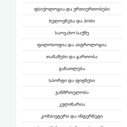
ფსიქოლოგია და ურთიერთობები
ხელოვნება და ჰობი
საოჯახო საქმე
ფილოსოფია და ასტროლოგია
თამაშები და გართობა
განათლება
სპორტი და ფიტნესი
ჯანმრთელობა
კულინარია
კომპიუტერი და ინტერნეტი