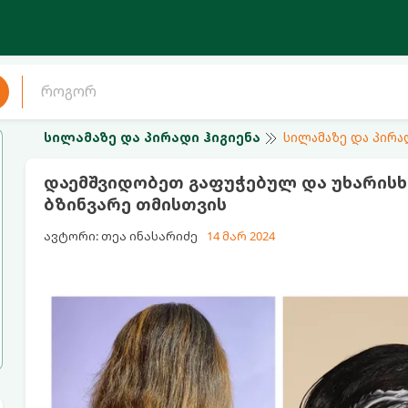
სილამაზე და პირადი ჰიგიენა
სილამაზე და პირა
დაემშვიდობეთ გაფუჭებულ და უხარისხო
ბზინვარე თმისთვის
ავტორი: თეა ინასარიძე
14 მარ 2024