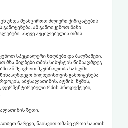
ენ უნდა შეამციროთ ძლიერი ქიმიკატების
 გამოყენება, ან გამოიყენოთ ნაზი
ლებები. ასევე აუცილებელია თმის
იყენოთ სპეციალური ნიღბები და ბალზამები,
ოთ მზა ნიღბები თმის სისუსტის წინააღმდეგ
ში ან შეავსოთ მკურნალობა სახლში
წინააღმდეგო ნიღბებისთვის გამოიყენება
რდოკის, აბუსალათინის, ატმის, ნუშის,
რი, ფერმენტირებული რძის პროდუქტები,
.
უსალათინის ზეთი.
აათბეთ ნარევი, წაისვით თმაზე ერთი საათის