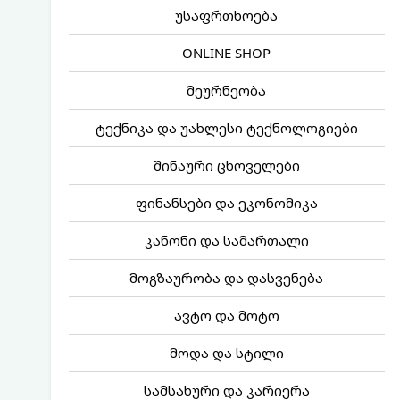
უსაფრთხოება
ONLINE SHOP
მეურნეობა
ტექნიკა და უახლესი ტექნოლოგიები
შინაური ცხოველები
ფინანსები და ეკონომიკა
კანონი და სამართალი
მოგზაურობა და დასვენება
ავტო და მოტო
მოდა და სტილი
სამსახური და კარიერა