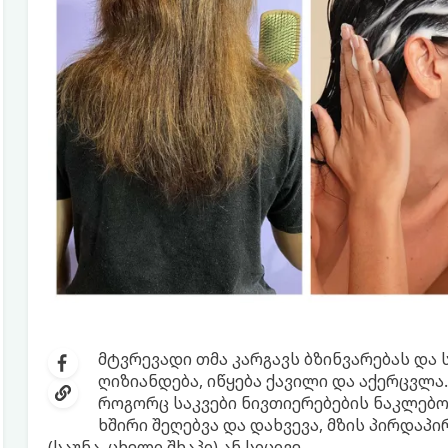
მტვრევადი თმა კარგავს ბზინვარებას და ს
ღიზიანდება, იწყება ქავილი და აქერცვლა
როგორც საკვები ნივთიერებების ნაკლებო
ხშირი შეღებვა და დახვევა, მზის პირდაპი
(საუნა, ცხელი შხაპი) ან სიცივე...