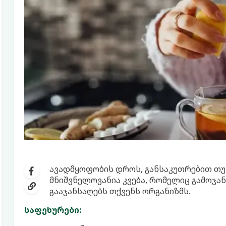
ავადმყოფობის დროს, განსაკუთრებით თუ 
მნიშვნელოვანია კვება, რომელიც გამოჯა
გააჯანსაღებს თქვენს ორგანიზმს.
საფეხურები: