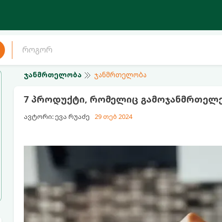
ჯანმრთელობა
ჯანმრთელობა
7 პროდუქტი, რომელიც გამოჯანმრთელე
ავტორი: ევა რუაძე
29 თებ 2024