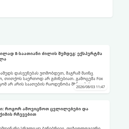
ლად 8-საათიანი ძილის შემდეგ: ექსპერტმა
ელა
სამედს დასვენებას უთმობდეთ, მაგრამ მაინც
, თითქოს საერთოდ არ გძინებიათ. გამოცემა Fox
ატომ არ არის საათების რაოდენობა მხნეობის
2026/08/03 11:47
ბი: როგორ ამოვიცნოთ ცვლილებები და
ქიმის რჩევებით
მიმდინარე სრულიად ბუნებრივი, ფიზიოლოგიური