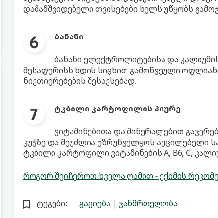
დამამშვიდებელი თვისებები ხელს უწყობს გამო
ბანანი
ბანანი ელექტროლიტებისა და კალიუმის 
შესაფერისს ხდის სიცხით გამოწვეული ოფლიან
ნივთიერებების შესავსებად.
ტკბილი კარტოფილის პიურე
ვიტამინებითა და მინერალებით გაჯერ
კუჭზე და შეუძლია უზრუნველყოს აუცილებელი სა
ტკბილი კარტოფილი ვიტამინების A, B6, C, კალი
როგორ შეიჩეროთ ხველა ღამით - ექიმის რეკომ
ტეგები:
გაციება
ჯანმრთელობა