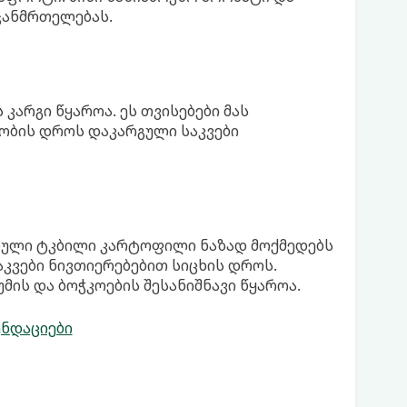
ჯანმრთელებას.
კარგი წყაროა. ეს თვისებები მას
ობის დროს დაკარგული საკვები
ებული ტკბილი კარტოფილი ნაზად მოქმედებს
კვები ნივთიერებებით სიცხის დროს.
უმის და ბოჭკოების შესანიშნავი წყაროა.
ენდაციები