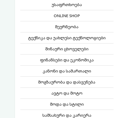
უსაფრთხოება
ONLINE SHOP
მეურნეობა
ტექნიკა და უახლესი ტექნოლოგიები
შინაური ცხოველები
ფინანსები და ეკონომიკა
კანონი და სამართალი
მოგზაურობა და დასვენება
ავტო და მოტო
მოდა და სტილი
სამსახური და კარიერა