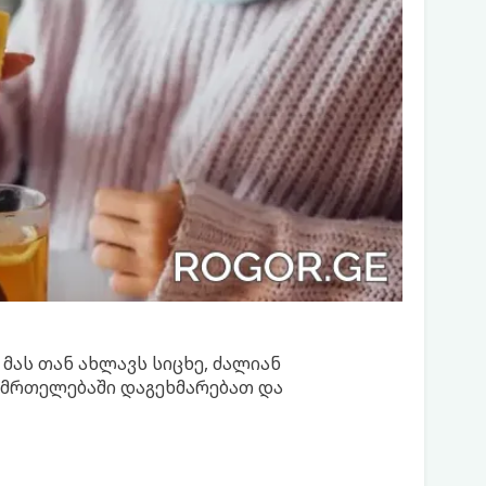
მას თან ახლავს სიცხე, ძალიან
ნმრთელებაში დაგეხმარებათ და