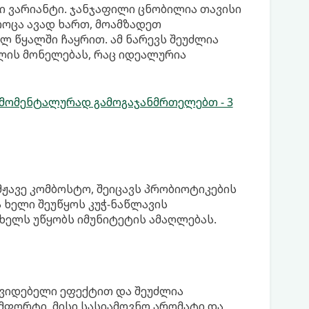
ი ვარიანტი. ჯანჯაფილი ცნობილია თავისი
როცა ავად ხართ, მოამზადეთ
ლ წყალში ჩაყრით. ამ ნარევს შეუძლია
მლის მონელებას, რაც იდეალურია
მომენტალურად გამოგაჯანმრთელებთ - 3
ჟავე კომბოსტო, შეიცავს პრობიოტიკების
ა ხელი შეუწყოს კუჭ-ნაწლავის
ხელს უწყობს იმუნიტეტის ამაღლებას.
შვიდებელი ეფექტით და შეუძლია
მფორტი. მისი სასიამოვნო არომატი და