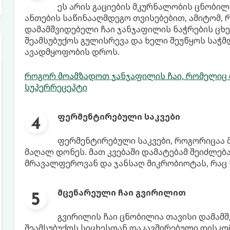
ეს არის გაციების მკურნალობის ცნობილ
ანთების საწინააღმდეგო თვისებებით, ამიტომ, 
დამამშვიდებელი ჩაი ჯანჯაფილის ნაჭრების ცხე
შეამსუბუქოს გულისრევა და ხელი შეუწყოს საჭ
ავადმყოფობის დროს.
როგორ მოამზადოთ ჯანჯაფილის ჩაი, რომელიც 
სუპერრეცეპტი
ფერმენტირებული საკვები
ფერმენტირებული საკვები, როგორიცაა მ
მაღალ დონეს. მათ კვებაში დამატებამ შეიძლებ
მრავალფეროვან და ჯანსაღ მიკრობიოტას, რაც 
მცენარეული ჩაი გვირილით
გვირილის ჩაი ცნობილია თავისი დამამ
შეამსუბუქოს სიცხესთან დაკავშირებული დისკო