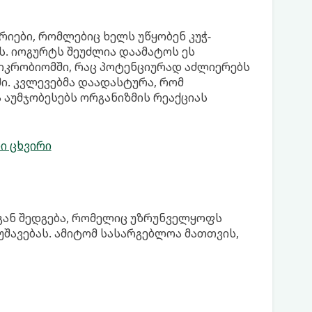
იები, რომლებიც ხელს უწყობენ კუჭ-
. იოგურტს შეუძლია დაამატოს ეს
მიკრობიომში, რაც პოტენციურად აძლიერებს
ი. კვლევებმა დაადასტურა, რომ
აუმჯობესებს ორგანიზმის რეაქციას
ი ცხვირი
სგან შედგება, რომელიც უზრუნველყოფს
უშავებას. ამიტომ სასარგებლოა მათთვის,