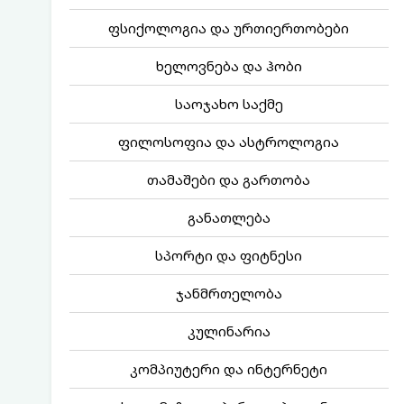
ფსიქოლოგია და ურთიერთობები
ხელოვნება და ჰობი
საოჯახო საქმე
ფილოსოფია და ასტროლოგია
თამაშები და გართობა
განათლება
სპორტი და ფიტნესი
ჯანმრთელობა
კულინარია
კომპიუტერი და ინტერნეტი