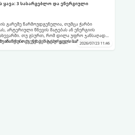
ყავა: 3 სასარგებლო და ენერგიული
ვის გარეშე წარმოუდგენელია, თუმცა ჭარბი
ს, არტერიული წნევის მატებას ან ენერგიის
ახევარში. თუ გსურთ, რომ დილა უფრო ჯანსაღად
ეინარჩუნოთ, ექსპერტები ყავის სამ საუკეთესო
ღმოაჩინეთ თქვენთვის სასურველი სასმელი:
2026/07/23 11:46