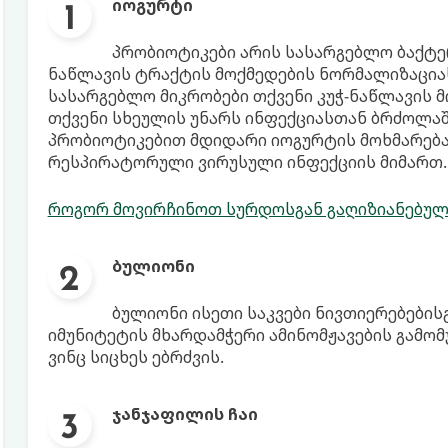
იოგურტი
პრობიოტიკები არის სასარგებლო ბაქტერ
ნაწლავის ტრაქტის მოქმედების ნორმალიზაციას
სასარგებლო მიკრობები თქვენი კუჭ-ნაწლავის 
თქვენი სხეულის უნარს ინფექციასთან ბრძოლაშ
პრობიოტიკებით მდიდარი იოგურტის მოხმარება 
რესპირატორული ვირუსული ინფექციის მიმართ.
როგორ მოვირჩინოთ სურდოსგან გაღიზიანებულ
ბულიონი
ბულიონი ისეთი საკვები ნივთიერებები
იმუნიტეტის მხარდამჭერი ამინომჟავების გამომ
ვინც სიცხეს ებრძვის.
ჯანჯაფილის ჩაი