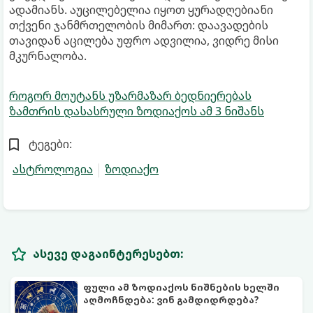
ადამიანს. აუცილებელია იყოთ ყურადღებიანი
თქვენი ჯანმრთელობის მიმართ: დაავადების
თავიდან აცილება უფრო ადვილია, ვიდრე მისი
მკურნალობა.
როგორ მოუტანს უზარმაზარ ბედნიერებას
ზამთრის დასასრული ზოდიაქოს ამ 3 ნიშანს
ტეგები:
ასტროლოგია
ზოდიაქო
ასევე დაგაინტერესებთ:
ფული ამ ზოდიაქოს ნიშნების ხელში
აღმოჩნდება: ვინ გამდიდრდება?