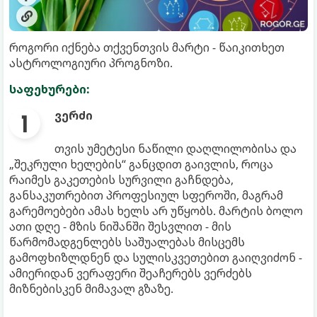
როგორი იქნება თქვენთვის მარტი - წაიკითხეთ
ასტროლოგიური პროგნოზი.
საფეხურები:
ვერძი
თვის უმეტესი ნაწილი დაღლილობისა და
„შეკრული ხელების“ განცდით გაივლის, როცა
რაიმეს გაკეთების სურვილი გაჩნდება,
განსაკუთრებით პროფესიულ სფეროში, მაგრამ
გარემოებები ამას ხელს არ უწყობს. მარტის ბოლო
ათი დღე - მზის ნიშანში შესვლით - მის
წარმომადგენლებს საშუალებას მისცემს
გამოფხიზლდნენ და სულისკვეთებით გაიღვიძონ -
ამიერიდან ვერაფერი შეაჩერებს ვერძებს
მიზნებისკენ მიმავალ გზაზე.