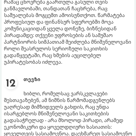
რამაც ცხოვრება გაართულა გასული თვის
განმავლობაში, თანდათან ჩაცხრება, რაც
საშუალებას მოგცემთ ამოისუნთქოთ. წარმატება
პროფესიულ და ფინანსურ სფეროებში მოვა
კომუნიკაციიდან ყველა დონეზე, ბიზნესიდან
პირადამდე: თქვენი უფროსების ან სამუშაო
პარტნიორის სიმპათიამ შეიძლება მნიშვნელოვანი
როლი შეასრულოს სერიოზული საკითხის
გადაწყვეტაში, რაც ხმების აუცილებელ
უპირატესობას იძლევა.
თევზი
ხიბლი, რომელსაც ვარსკვლავები
შესთავაზებენ, ამ ნიშნის წარმომადგენლებს
უაღრესად მიმზიდველს გახდის, რაც უნდა
ისარგებლოს მნიშვნელოვანი საკითხების
გადასაჭრელად - არა მხოლოდ პირადი, არამედ
ეკონომიკური და ყოველდღიური ხასიათის:
ყოველთვის სასიამოვნოა. დაეხმარეთ სასიამოვნო