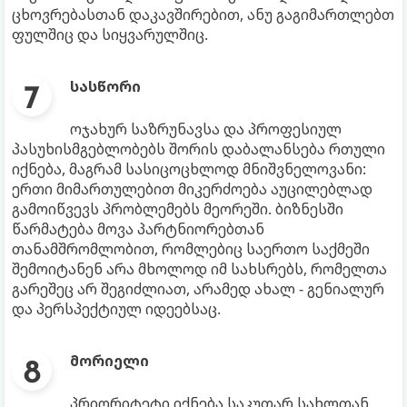
ცხოვრებასთან დაკავშირებით, ანუ გაგიმართლებთ
ფულშიც და სიყვარულშიც.
სასწორი
ოჯახურ საზრუნავსა და პროფესიულ
პასუხისმგებლობებს შორის დაბალანსება რთული
იქნება, მაგრამ სასიცოცხლოდ მნიშვნელოვანი:
ერთი მიმართულებით მიკერძოება აუცილებლად
გამოიწვევს პრობლემებს მეორეში. ბიზნესში
წარმატება მოვა პარტნიორებთან
თანამშრომლობით, რომლებიც საერთო საქმეში
შემოიტანენ არა მხოლოდ იმ სახსრებს, რომელთა
გარეშეც არ შეგიძლიათ, არამედ ახალ - გენიალურ
და პერსპექტიულ იდეებსაც.
მორიელი
პრიორიტეტი იქნება საკუთარ სახლთან