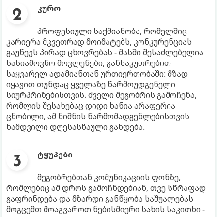
კურო
პროფესიული საქმიანობა, რომელშიც
კარიერა მკვეთრად მოიმატებს, კონკურენციას
გაუწევს პირად ცხოვრებას - მასში შესაძლებელია
სასიამოვნო მოვლენები, განსაკუთრებით
საყვარელ ადამიანთან ურთიერთობაში: მზად
იყავით თუნდაც ყველაზე წარმოუდგენელი
სიურპრიზებისთვის. ძველი მეგობრის გამოჩენა,
რომლის შესახებაც დიდი ხანია არაფერია
ცნობილი, ამ ნიშნის წარმომადგენლებისთვის
ნამდვილი დღესასწაული გახდება.
ტყუპები
მეგობრებთან კომუნიკაციის ფონზე,
რომლებიც ამ დროს გამოჩნდებიან, თვე სწრაფად
გაფრინდება და მზარდი განწყობა საშუალებას
მოგცემთ მოაგვაროთ ნებისმიერი სახის საკითხი -