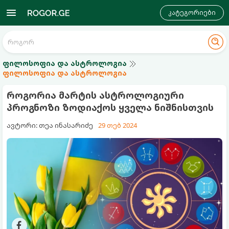
კატეგორიები
ფილოსოფია და ასტროლოგია
ფილოსოფია და ასტროლოგია
როგორია მარტის ასტროლოგიური
პროგნოზი ზოდიაქოს ყველა ნიშნისთვის
ავტორი: თეა ინასარიძე
29 თებ 2024