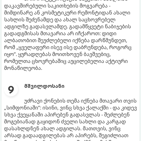
დაკავშირებული საკითხების მოგვარება -
მიმდინარე ან კოსმეტიკური რემონტიდან ახალი
სახლის შეძენამდე და ახალ საცხოვრებელ
ადგილზე გადასვლამდე. გადამწყვეტი ნაბიჯების
გადადგმისას მთავარია არ იჩქაროთ: დიდი
ალბათობით შეუძლებელი იქნება დარწმუნდეთ,
რომ „ყველაფერი ისევ ისე დაბრუნდება, როგორც
იყო“. ყურადღებას მოითხოვენ ბავშვებიც,
რომელთა ცხოვრებაშიც აუცილებელია აქტიური
მონაწილეობა.
მშვილდოსანი
უძრავი ქონების თემა იქნება მთავარი თვის
„სიმფონიაში“: ისინი, ვინც სხვა ქალაქში - და კიდევ
სხვა ქვეყანაში აპირებენ გადასვლას - შეძლებენ
მოგებიანად გაყიდონ ძველი სახლი და კარგად
დასახლდნენ ახალ ადგილას. მათთვის, ვინც
არსად გადაადგილებას არ აპირებს, შეგიძლიათ