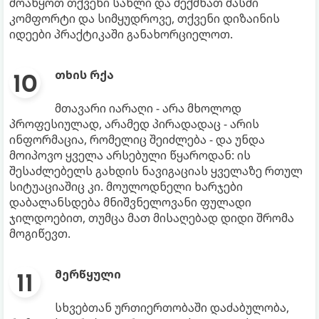
მოაწყოთ თქვენი სახლი და შექმნათ მასში
კომფორტი და სიმყუდროვე, თქვენი დიზაინის
იდეები პრაქტიკაში განახორციელოთ.
თხის რქა
მთავარი იარაღი - არა მხოლოდ
პროფესიულად, არამედ პირადადაც - არის
ინფორმაცია, რომელიც შეიძლება - და უნდა
მოიპოვო ყველა არსებული წყაროდან: ის
შესაძლებელს გახდის ნავიგაციას ყველაზე რთულ
სიტუაციაშიც კი. მოულოდნელი ხარჯები
დაბალანსდება მნიშვნელოვანი ფულადი
ჯილდოებით, თუმცა მათ მისაღებად დიდი შრომა
მოგიწევთ.
მერწყული
სხვებთან ურთიერთობაში დაძაბულობა,