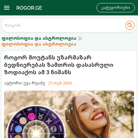
კატეგორიები
ფილოსოფია და ასტროლოგია
ფილოსოფია და ასტროლოგია
როგორ მოუტანს უზარმაზარ
ბედნიერებას ზამთრის დასასრული
ზოდიაქოს ამ 3 ნიშანს
ავტორი: ევა რუაძე
27 თებ 2024