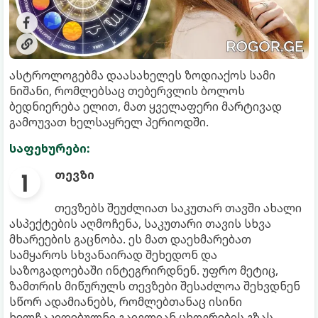
ასტროლოგებმა დაასახელეს ზოდიაქოს სამი
ნიშანი, რომლებსაც თებერვლის ბოლოს
ბედნიერება ელით, მათ ყველაფერი მარტივად
გამოუვათ ხელსაყრელ პერიოდში.
საფეხურები:
თევზი
თევზებს შეუძლიათ საკუთარ თავში ახალი
ასპექტების აღმოჩენა, საკუთარი თავის სხვა
მხარეების გაცნობა. ეს მათ დაეხმარებათ
სამყაროს სხვანაირად შეხედონ და
საზოგადოებაში ინტეგრირდნენ. უფრო მეტიც,
ზამთრის მიწურულს თევზები შესაძლოა შეხვდნენ
სწორ ადამიანებს, რომლებთანაც ისინი
ხელჩაკიდებულნი გაივლიან ცხოვრების გზას.