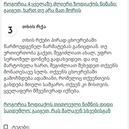
როგორია 4 ყველაზე ძლიერი ზოდიაქოს ნიშანი:
გაიგეთ, ხართ თუ არა მათ შორის
თხის რქა
თხის რქები პირად ცხოვრებაში
წარმოუდგენელ წარმატებას განიცდიან. თუ
ურთიერთობა გაქვთ, შეგიძლიათ ახალ, უფრო
სერიოზულ დონეზე გადახვიდეთ. და თუ
მარტოხელა ხართ, შეგიძლიათ შეხვდეთ თქვენს
მონათესავე სულს. თქვენს ცხოვრებაში
გამოჩნდება ადამიანი, რომელიც თქვენთვის
გახდება მთელი სამყარო, თქვენ კი მისთვის.
ყველაფერი მშვენივრად იქნება.
როგორია ზოდიაქოს თითოეული ნიშნის დიდი
საიდუმლო: გაიგეთ, რას მალავენ სხვებისგან
ტეგები: