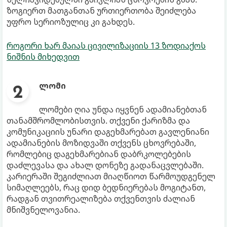
ზოგიერთ მათგანთან ურთიერთობა შეიძლება
უფრო სერიოზულიც კი გახდეს.
როგორი ხარ მაიას ცივილიზაციის 13 ზოდიაქოს
ნიშნის მიხედვით
ლომი
ლომები ღია უნდა იყვნენ ადამიანებთან
თანამშრომლობისთვის. თქვენი ქარიზმა და
კომუნიკაციის უნარი დაგეხმარებათ გავლენიანი
ადამიანების მოზიდვაში თქვენს ცხოვრებაში,
რომლებიც დაგეხმარებიან დაბრკოლებების
დაძლევასა და ახალ დონეზე გადანაცვლებაში.
კარიერაში შეგიძლიათ მიაღწიოთ წარმოუდგენელ
სიმაღლეებს, რაც დიდ ბედნიერებას მოგიტანთ,
რადგან თვითრეალიზება თქვენთვის ძალიან
მნიშვნელოვანია.