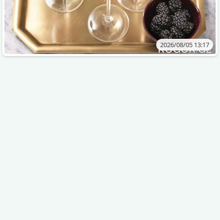
2026/08/05 13:17