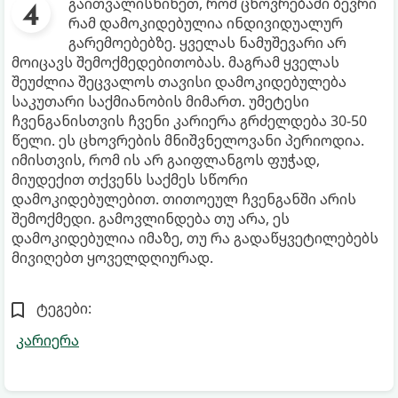
გაითვალისწინეთ, რომ ცხოვრებაში ბევრი
რამ დამოკიდებულია ინდივიდუალურ
გარემოებებზე. ყველას ნამუშევარი არ
მოიცავს შემოქმედებითობას. მაგრამ ყველას
შეუძლია შეცვალოს თავისი დამოკიდებულება
საკუთარი საქმიანობის მიმართ. უმეტესი
ჩვენგანისთვის ჩვენი კარიერა გრძელდება 30-50
წელი. ეს ცხოვრების მნიშვნელოვანი პერიოდია.
იმისთვის, რომ ის არ გაიფლანგოს ფუჭად,
მიუდექით თქვენს საქმეს სწორი
დამოკიდებულებით. თითოეულ ჩვენგანში არის
შემოქმედი. გამოვლინდება თუ არა, ეს
დამოკიდებულია იმაზე, თუ რა გადაწყვეტილებებს
მივიღებთ ყოველდღიურად.
ტეგები:
კარიერა