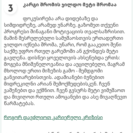
კარგი შრომის ჯილდო მეტი შრომაა
ფოკუსირება არა დიდებაზე და
სიმდიდრეზე, არამედ უნარზე. გაზომეთ თქვენი
პროგრესი შინაგანი მოტივაციის თვალსაზრისით.
მაშინ შესრულებული სამუშაოსთვის ერთადერთი
ჯილდო იქნება შრომა, უნარი, რომ გააკეთო შენი
საქმე უფრო რთულ გარემოში ან გქონდეს მეტი
გავლენა. დისნეი ყოველთვის ახსენებდა ერთს:
მოგება მნიშვნელოვანია და აუცილებელი, მაგრამ
მხოლოდ ერთი მიზეზის გამო - შემდგომი
განვითარებისთვის. ადამიანები ბუნებით
მიდრეკილნი არიან შემოქმედებისკენ. ჩვენ
ვაშენებთ და ვქმნით. ჩვენ გვსურს მეტი ვიმუშაოთ
და მივიღოთ რთული ამოცანები და ასე მივაღწევთ
წარმატებას.
როგორ დავძლიოთ კარიერული კრიზისი