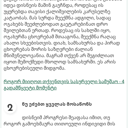
იდეა დისნეის მაშინ გაუჩნდა, როდესაც ის
უყურებდა თავისი ქალიშვილების კარუსელზე
კატაობას. მას სურდა შეექმნა ადგილი, სადაც
ოჯახებს შეეძლებოდათ გაეტარებინათ დრო
შვილებთან ერთად. როდესაც ის სახლში იყო,
ოჯახურმა ცხოვრებამ შთააგონა, შეექმნა რაღაც
ახალი სხვებისთვის. დიახ, სამსახურსა და პირად
ცხოვრებას შორის საზღვრები ძალიან
მნიშვნელოვანია. მაგრამ თქვენ არ შეგიძლიათ
იყოთ შემოქმედი მხოლოდ სამსახურში. ეს არის
ცხოვრებისეული მიდგომა.
როგორ მიიღოთ თქვენთვის სასურველი სამუშაო - 4
გადამწყვეტი მომენტი
ნუ ეძებთ ყველას მოსაწონს
დისნეიმ პროგრესი შეაფასა იმით, თუ
როგორ გამოეხმაურა თითოეული ინდივიდი მის