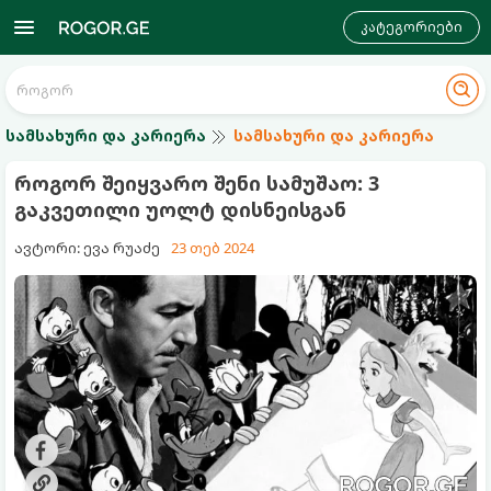
კატეგორიები
სამსახური და კარიერა
სამსახური და კარიერა
როგორ შეიყვარო შენი სამუშაო: 3
გაკვეთილი უოლტ დისნეისგან
ავტორი: ევა რუაძე
23 თებ 2024