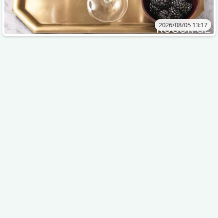
2026/08/05 13:17