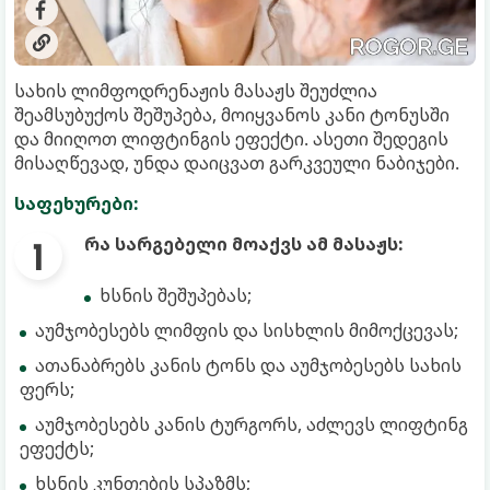
სახის ლიმფოდრენაჟის მასაჟს შეუძლია
შეამსუბუქოს შეშუპება, მოიყვანოს კანი ტონუსში
და მიიღოთ ლიფტინგის ეფექტი. ასეთი შედეგის
მისაღწევად, უნდა დაიცვათ გარკვეული ნაბიჯები.
საფეხურები:
რა სარგებელი მოაქვს ამ მასაჟს:
ხსნის შეშუპებას;
აუმჯობესებს ლიმფის და სისხლის მიმოქცევას;
ათანაბრებს კანის ტონს და აუმჯობესებს სახის
ფერს;
აუმჯობესებს კანის ტურგორს, აძლევს ლიფტინგ
ეფექტს;
ხსნის კუნთების სპაზმს;