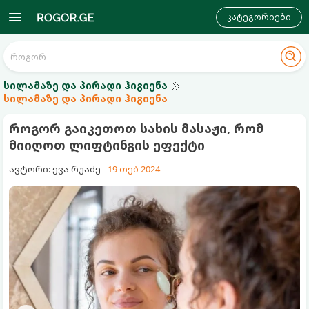
კატეგორიები
სილამაზე და პირადი ჰიგიენა
სილამაზე და პირადი ჰიგიენა
როგორ გაიკეთოთ სახის მასაჟი, რომ
მიიღოთ ლიფტინგის ეფექტი
ავტორი: ევა რუაძე
19 თებ 2024