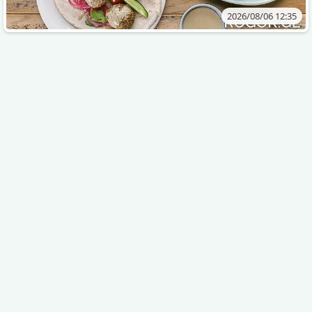
2026/08/06 12:35