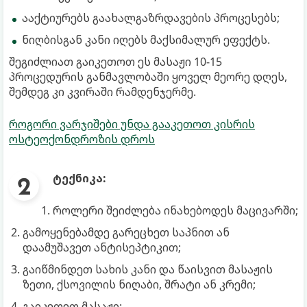
ააქტიურებს გაახალგაზრდავების პროცესებს;
ნიღბისგან კანი იღებს მაქსიმალურ ეფექტს.
შეგიძლიათ გაიკეთოთ ეს მასაჟი 10-15
პროცედურის განმავლობაში ყოველ მეორე დღეს,
შემდეგ კი კვირაში რამდენჯერმე.
როგორი ვარჯიშები უნდა გააკეთოთ კისრის
ოსტეოქონდროზის დროს
ტექნიკა:
როლერი შეიძლება ინახებოდეს მაცივარში;
გამოყენებამდე გარეცხეთ საპნით ან
დაამუშავეთ ანტისეპტიკით;
გაიწმინდეთ სახის კანი და წაისვით მასაჟის
ზეთი, ქსოვილის ნიღაბი, შრატი ან კრემი;
გაიკეთეთ მასაჟი;