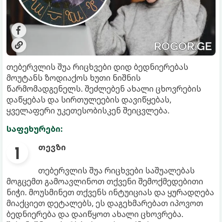
თებერვლის შუა რიცხვები დიდ ბედნიერებას
მოუტანს ზოდიაქოს ხუთი ნიშნის
წარმომადგენელს. შეძლებენ ახალი ცხოვრების
დაწყებას და სირთულეების დავიწყებას,
ყველაფერი უკეთესობისკენ შეიცვლება.
საფეხურები:
თევზი
თებერვლის შუა რიცხვები საშუალებას
მოგცემთ გამოავლინოთ თქვენი შემოქმედებითი
ნიჭი. მოუსმინეთ თქვენს ინტუიციას და ყურადღება
მიაქციეთ დეტალებს, ეს დაგეხმარებათ იპოვოთ
ბედნიერება და დაიწყოთ ახალი ცხოვრება.