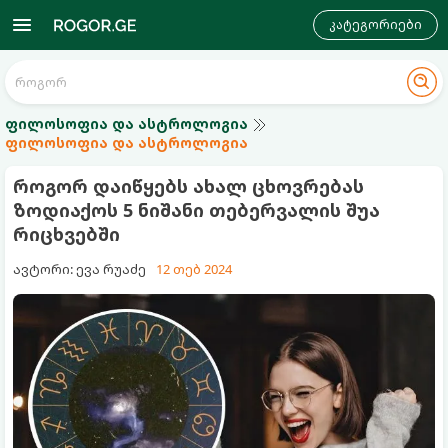
კატეგორიები
ფილოსოფია და ასტროლოგია
ფილოსოფია და ასტროლოგია
როგორ დაიწყებს ახალ ცხოვრებას
ზოდიაქოს 5 ნიშანი თებერვალის შუა
რიცხვებში
ავტორი: ევა რუაძე
12 თებ 2024