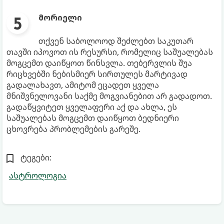
მორიელი
თქვენ საბოლოოდ შეძლებთ საკუთარ
თავში იპოვოთ ის რესურსი, რომელიც საშუალებას
მოგცემთ დაიწყოთ წინსვლა. თებერვლის შუა
რიცხვებში ნებისმიერ სირთულეს მარტივად
გადალახავთ, ამიტომ ეცადეთ ყველა
მნიშვნელოვანი საქმე მოგვიანებით არ გადადოთ.
გადაწყვიტეთ ყველაფერი აქ და ახლა, ეს
საშუალებას მოგცემთ დაიწყოთ ბედნიერი
ცხოვრება პრობლემების გარეშე.
ტეგები:
ასტროლოგია