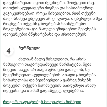
დაგეხმარებათ იყოთ ბედნიერი. მოიქცეით ისე,
თითქოს ყველაფერი რიგზეა და სასიამოვნოდ
გაგიკვირდებათ, როცა მიხვდებით, რომ თქვენი
ძალისხმევა უშედეგო არ ყოფილა. თებერვლის შუა
რიცხვები თქვენს ცხოვრებას საინტერესო
მოვლენებითა და ნათელი ემოციებით შეავსებს.
დაივიწყებთ მწუხარებასა და პრობლემებს.
მერწყული
ძალიან მალე მიხვდებით, რა არის
ნამდვილი თავბრუდამხვევი წარმატება. ნება
მიეცით საკუთარ თავს ფრთები გაშალოს, ნუ
შეგეშინდებათ ცვლილებების. ახალი ცხოვრება
სიხარულისა და ბედნიერების უამრავ მიზეზს
მოგცემთ. თქვენი წარმატების საიდუმლო ახალ
იდეებსა და თამამ გადაწყვეტილებებშია.
როგორ ღალატობენ ზოდიაქოს ნიშნები