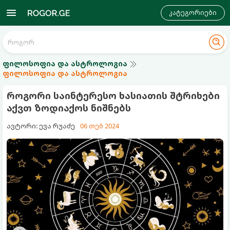
კატეგორიები
ფილოსოფია და ასტროლოგია
ფილოსოფია და ასტროლოგია
როგორი საინტერესო ხასიათის შტრიხები
აქვთ ზოდიაქოს ნიშნებს
ავტორი: ევა რუაძე
06 თებ 2024