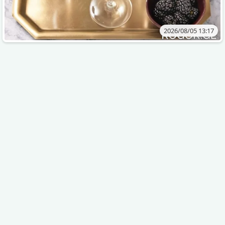
2026/08/05 13:17