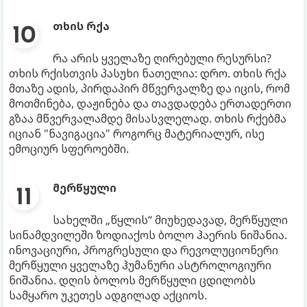
თხის რქა
რა არის ყველაზე ღირებული რესურსი?
თხის რქისთვის პასუხი ნათელია: დრო. თხის რქა
მთაზე ადის, პირდაპირ მწვერვალზე და იცის, რომ
მოთმინება, დაჟინება და თავდადება ერთადერთი
გზაა მწვერვალამდე მისასვლელად. თხის რქებმა
იციან "ნავიგაცია" როგორც მატერიალურ, ისე
ემოციურ სფეროებში.
მერწყული
სახელში „წყლის“ მიუხედავად, მერწყული
სინამდვილეში ზოდიაქოს ბოლო ჰაერის ნიშანია.
ინოვაციური, პროგრესული და რევოლუციონერი
მერწყული ყველაზე ჰუმანური ასტროლოგიური
ნიშანია. დღის ბოლოს მერწყული ცდილობს
სამყარო უკეთეს ადგილად აქციოს.