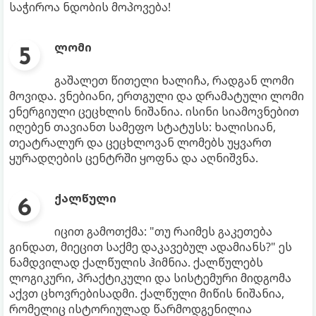
საჭიროა ნდობის მოპოვება!
ლომი
გაშალეთ წითელი ხალიჩა, რადგან ლომი
მოვიდა. ვნებიანი, ერთგული და დრამატული ლომი
ენერგიული ცეცხლის ნიშანია. ისინი სიამოვნებით
იღებენ თავიანთ სამეფო სტატუსს: ხალისიან,
თეატრალურ და ცეცხლოვან ლომებს უყვართ
ყურადღების ცენტრში ყოფნა და აღნიშვნა.
ქალწული
იცით გამოთქმა: "თუ რაიმეს გაკეთება
გინდათ, მიეცით საქმე დაკავებულ ადამიანს?" ეს
ნამდვილად ქალწულის ჰიმნია. ქალწულებს
ლოგიკური, პრაქტიკული და სისტემური მიდგომა
აქვთ ცხოვრებისადმი. ქალწული მიწის ნიშანია,
რომელიც ისტორიულად წარმოდგენილია