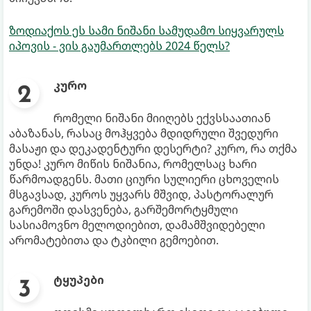
ზოდიაქოს ეს სამი ნიშანი სამუდამო სიყვარულს
იპოვის - ვის გაუმართლებს 2024 წელს?
კურო
რომელი ნიშანი მიიღებს ექვსსაათიან
აბაზანას, რასაც მოჰყვება მდიდრული შვედური
მასაჟი და დეკადენტური დესერტი? კურო, რა თქმა
უნდა! კურო მიწის ნიშანია, რომელსაც ხარი
წარმოადგენს. მათი ციური სულიერი ცხოველის
მსგავსად, კუროს უყვარს მშვიდ, პასტორალურ
გარემოში დასვენება, გარშემორტყმული
სასიამოვნო მელოდიებით, დამამშვიდებელი
არომატებითა და ტკბილი გემოებით.
ტყუპები