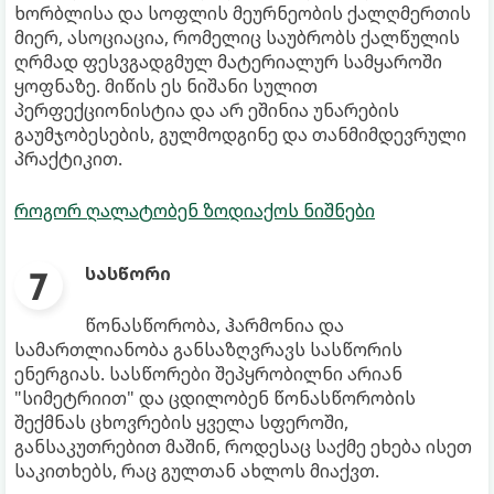
ხორბლისა და სოფლის მეურნეობის ქალღმერთის
მიერ, ასოციაცია, რომელიც საუბრობს ქალწულის
ღრმად ფესვგადგმულ მატერიალურ სამყაროში
ყოფნაზე. მიწის ეს ნიშანი სულით
პერფექციონისტია და არ ეშინია უნარების
გაუმჯობესების, გულმოდგინე და თანმიმდევრული
პრაქტიკით.
როგორ ღალატობენ ზოდიაქოს ნიშნები
სასწორი
წონასწორობა, ჰარმონია და
სამართლიანობა განსაზღვრავს სასწორის
ენერგიას. სასწორები შეპყრობილნი არიან
"სიმეტრიით" და ცდილობენ წონასწორობის
შექმნას ცხოვრების ყველა სფეროში,
განსაკუთრებით მაშინ, როდესაც საქმე ეხება ისეთ
საკითხებს, რაც გულთან ახლოს მიაქვთ.