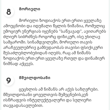
მორიელი
მორიელი ზოდიაქოს ერთ-ერთი ყველაზე
ამოუცნობი და იდუმალი წყლის ნიშანია, რომელიც
ემოციურ ენერგიას იყენებს "საწვავად", ავითარებს
ძლიერ სიბრძნეს როგორც ფიზიკურ, ისე უხილავ
სამყაროში. სინამდვილეში, მორიელი თავის
არაჩვეულებრივ გამბედაობას თავისი ფსიქიკური
შესაძლებლობებიდან იღებს, რაც ამ ნიშანს
ზოდიაქოს ერთ-ერთ ყველაზე რთულ და დინამიურ
ნიშნად აქცევს.
მშვილდოსანი
ცეცხლის ამ ნიშანს არ აქვს საზღვრები.
მშვილდოსანი ყოველთვის შემეცნებისკენ
ისწრაფვის ინტელექტუალური და სულიერი
თავგადასავლებით.