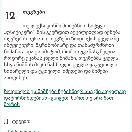
თევზები
თუ ლექსიკონში მოძებნით სიტყვა
„ფსიქიკური“, მის გვერდით აუცილებლად იქნება
თევზების სურათი. თევზები ზოდიაქოს ყველაზე
ინტუიციური, მგრძნობიარე და თანამგრძნობი
ნიშანია - და ეს იმიტომ, რომ ის უკანასკნელია.
როგორც უკანასკნელი ნიშანი, თევზებმა ყველა
სხვა ნიშნის მიერ ნასწავლი ყველა გაკვეთილი -
სიხარული და ტკივილი, იმედები და შიშები
აითვისეს.
ზოდიაქოს ეს ნიშნები ნებისმიერ ასაკში ადვილად
დაქორწინდებიან - გაიგეთ, ხართ თუ არა მათ
შორის
ტეგები:
ასტროლოგია