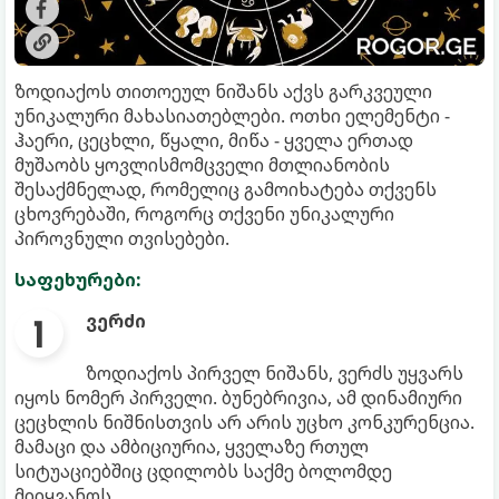
ზოდიაქოს თითოეულ ნიშანს აქვს გარკვეული
უნიკალური მახასიათებლები. ოთხი ელემენტი -
ჰაერი, ცეცხლი, წყალი, მიწა - ყველა ერთად
მუშაობს ყოვლისმომცველი მთლიანობის
შესაქმნელად, რომელიც გამოიხატება თქვენს
ცხოვრებაში, როგორც თქვენი უნიკალური
პიროვნული თვისებები.
საფეხურები:
ვერძი
ზოდიაქოს პირველ ნიშანს, ვერძს უყვარს
იყოს ნომერ პირველი. ბუნებრივია, ამ დინამიური
ცეცხლის ნიშნისთვის არ არის უცხო კონკურენცია.
მამაცი და ამბიციურია, ყველაზე რთულ
სიტუაციებშიც ცდილობს საქმე ბოლომდე
მიიყვანოს.