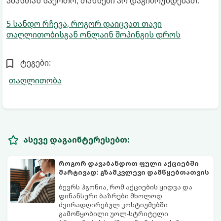
ამასთან საერთო, თანხები არ დაგიბრუნდებათ.
5 სანდო რჩევა, როგორ დაიცვათ თავი
თაღლითობისგან ონლაინ შოპინგის დროს
ტეგები:
თაღლითობა
ასევე დაგაინტერესებთ:
როგორ დავაბანდოთ ფული აქციებში
მარტივად: გზამკვლევი დამწყებთათვის
ბევრს ჰგონია, რომ აქციების ყიდვა და
ფინანსური ბაზრები მხოლოდ
ძვირადღირებულ კოსტიუმებში
გამოწყობილი უოლ-სტრიტელი