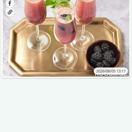
2026/08/05 13:17