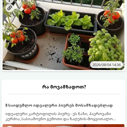
2026/08/04 14:36
რა მოვამზადოთ?
8 საიდუმლო იდეალური პიურეს მოსამზადებლად
იდეალური კარტოფილის პიურე - ეს ნაზი, ჰაეროვანი
კერძია, სასიამოვნო გემოთი და ნაღების-მოყვითალო
ფერით. მისი მომზადება ძალიან მარტივია, მაგრამ