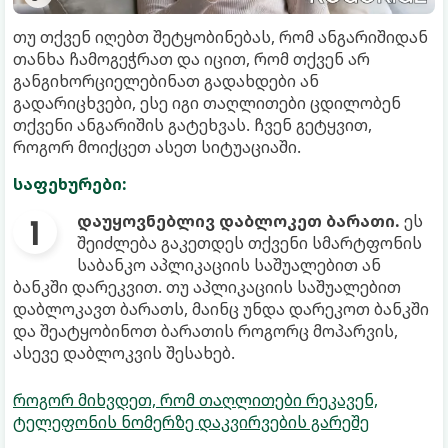
თუ თქვენ იღებთ შეტყობინებას, რომ ანგარიშიდან
თანხა ჩამოგეჭრათ და იცით, რომ თქვენ არ
განგიხორციელებინათ გადახდები ან
გადარიცხვები, ესე იგი თაღლითები ცდილობენ
თქვენი ანგარიშის გატეხვას. ჩვენ გეტყვით,
როგორ მოიქცეთ ასეთ სიტუაციაში.
საფეხურები:
დაუყოვნებლივ დაბლოკეთ ბარათი.
ეს
შეიძლება გაკეთდეს თქვენი სმარტფონის
საბანკო აპლიკაციის საშუალებით ან
ბანკში დარეკვით. თუ აპლიკაციის საშუალებით
დაბლოკავთ ბარათს, მაინც უნდა დარეკოთ ბანკში
და შეატყობინოთ ბარათის როგორც მოპარვის,
ასევე დაბლოკვის შესახებ.
როგორ მიხვდეთ, რომ თაღლითები რეკავენ,
ტელეფონის ნომერზე დაკვირვების გარეშე