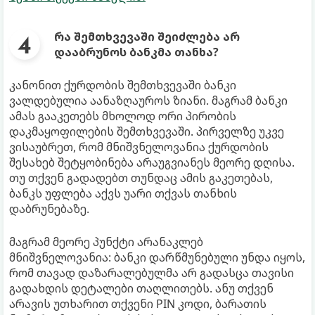
რა შემთხვევაში შეიძლება არ
დააბრუნოს
ბანკმა
თანხა?
კანონით ქურდობის შემთხვევაში ბანკი
ვალდებულია აანაზღაუროს ზიანი. მაგრამ ბანკი
ამას გააკეთებს მხოლოდ ორი პირობის
დაკმაყოფილების შემთხვევაში. პირველზე უკვე
ვისაუბრეთ, რომ მნიშვნელოვანია ქურდობის
შესახებ შეტყობინება არაუგვიანეს მეორე დღისა.
თუ თქვენ გადადებთ თუნდაც ამის გაკეთებას,
ბანკს უფლება აქვს უარი თქვას თანხის
დაბრუნებაზე.
მაგრამ მეორე პუნქტი არანაკლებ
მნიშვნელოვანია: ბანკი დარწმუნებული უნდა იყოს,
რომ თავად დაზარალებულმა არ გადასცა თავისი
გადახდის დეტალები თაღლითებს. ანუ თქვენ
არავის უთხარით თქვენი PIN კოდი, ბარათის