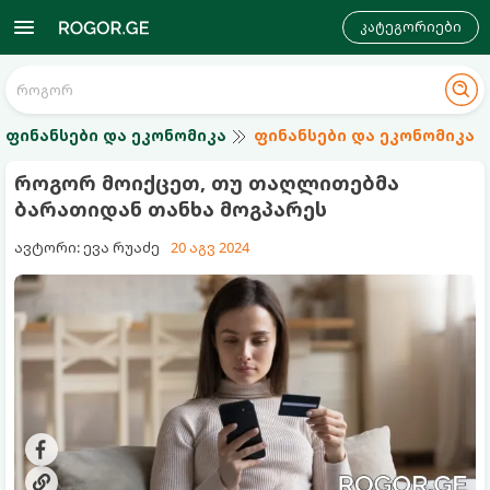
კატეგორიები
ფინანსები და ეკონომიკა
ფინანსები და ეკონომიკა
როგორ მოიქცეთ, თუ თაღლითებმა
ბარათიდან თანხა მოგპარეს
ავტორი: ევა რუაძე
20 აგვ 2024