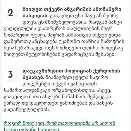
მიიღეთ თქვენი ანგარიშის ამონაწერი
ბანკიდან.
გააკეთეთ ეს იმავე ან მეორე
დღეს. ეს მნიშვნელოვანია, რადგან ბანკი
ვალდებულია დააბრუნოს თაღლითების მიერ
მოპარული ფული, მაგრამ ამისათვის თქვენ უნდა
დაწეროთ განცხადება უკანონო თანხის ჩამოჭრის
შესახებ არაუგვიანეს მომდევნო დღისა, როდესაც
მიიღებთ შეტყობინებას გადარიცხვის შესახებ.
დაუკავშირდით პოლიციას ქურდობის
შესახებ.
მიამაგრეთ ყველა საჭირო
დოკუმენტი თქვენს განაცხადს
სამართალდამცავი ორგანოებისთვის. ასევე,
გააკეთეთ მათი ასლები წინასწარ. შემდეგ კი
უბრალოდ დაელოდეთ გამოძიებას და ბანკის
გადაწყვეტილებას.
როგორ მოიქცეთ, რომ თაღლითებმა არ აიღონ
სესხი თქვენი სახელით