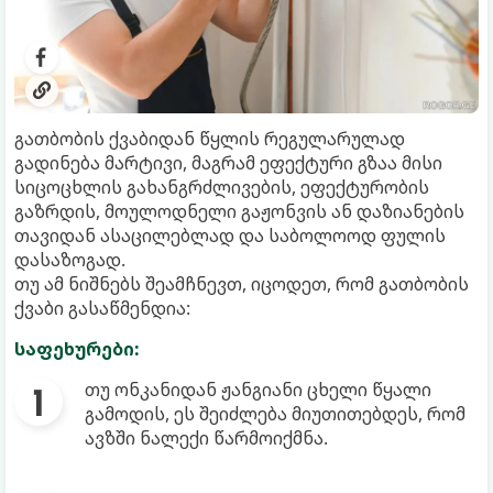
გათბობის ქვაბიდან წყლის რეგულარულად
გადინება მარტივი, მაგრამ ეფექტური გზაა მისი
სიცოცხლის გახანგრძლივების, ეფექტურობის
გაზრდის, მოულოდნელი გაჟონვის ან დაზიანების
თავიდან ასაცილებლად და საბოლოოდ ფულის
დასაზოგად.
თუ ამ ნიშნებს შეამჩნევთ, იცოდეთ, რომ გათბობის
ქვაბი გასაწმენდია:
საფეხურები:
თუ ონკანიდან ჟანგიანი ცხელი წყალი
გამოდის, ეს შეიძლება მიუთითებდეს, რომ
ავზში ნალექი წარმოიქმნა.