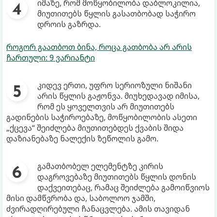
იმაზე, რომ მოწყობილობა დაბლოკილია,
მიუთითებს წყლის გასათბობად საჭირო
დროის გაზრდა.
როგორ გაათბოთ ბინა, როცა გათბობა არ არის
ჩართული: 9 ვარიანტი
კიდევ ერთი, უფრო სერიოზული ნიშანი
არის წყლის გაჟონვა. მიუხედავად იმისა,
რომ ეს ყოველთვის არ მიუთითებს
გადინების საჭიროებაზე, მოწყობილობის ასეთი
„ქცევა“ შეიძლება მიუთითებდეს ქვაბის შიდა
დაზიანებაზე ნალექის ზეწოლის გამო.
გამათბობელ ელემენტზე კირის
დაგროვებაზე მიუთითებს წყლის დონის
დაქვეითებაც, რამაც შეიძლება გამოიწვიოს
მისი დამწვრობა და, საბოლოო ჯამში,
ძვირადღირებული ჩანაცვლება. ამის თავიდან