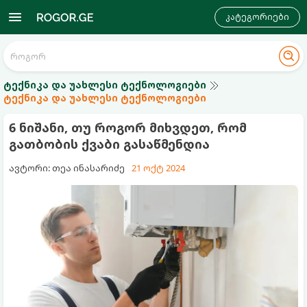
კატეგორიები
ტექნიკა და უახლესი ტექნოლოგიები
ტექნიკა და უახლესი ტექნოლოგიები
6 ნიშანი, თუ როგორ მიხვდეთ, რომ
გათბობის ქვაბი გასაწმენდია
ავტორი: თეა ინასარიძე
21 ოქტ 2024