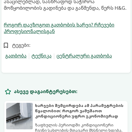
ასაცილებლად, სასწრაფოდ საჭიროა
მოწყობილობის გადინება და გაწმენდა, წერს H&G.
როგორ დავზოგოთ გათბობის ხარჯი? რჩევები
პროფესიონალისგან
ტეგები:
გათბობა
ტექნიკა
ცენტრალური გათბობა
ასევე დაგაინტერესებთ:
ხარჯები შემცირდება ამ პარამეტრების
წყალობით: როგორ ვამუშაოთ
კონდიციონერი უფრო ეკონომიურად
ზაფხულის პერიოდში კონდიციონერი
ჩვენი სახლების მთავარი მხსნელი ხდება,