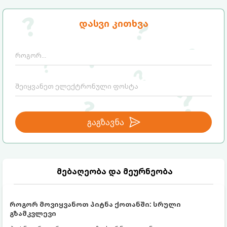
დასვი კითხვა
გაგზავნა
მებაღეობა და მეურნეობა
როგორ მოვიყვანოთ პიტნა ქოთანში: სრული
გზამკვლევი