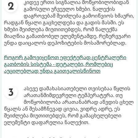
კიდევ ერთი სიგნალია მოწყობილობიდან
გამოსული უჩვეულო ხმები. ნალექის
დაგროვებამ შეიძლება გამოიწვიოს ხმაური,
რადგან წყალი გაცხელდება და გადის მასში. ეს
ხმები შეიძლება მიუთითებდეს, რომ ნალექმა
მიაღწია გამათბობელ ელემენტამდე. რეზერვუარი
უნდა დაიცალოს დეპოზიტების მოსაშორებლად.
როგორ გამოვიყენოთ ეფექტურად ცენტრალური
გათბობის სისტემა - დეტალები, რომლებიც
აუცილებლად უნდა გაითვალისწინოთ
ასევე დამახასიათებელი თვისებაა წყლის
არათანმიმდევრული ტემპერატურა. თუ
მოწყობილობა არათანაბრად აწვდის ცხელ
წყალს ან შესამჩნევად ცივია, ვიდრე ადრე, ეს
შეიძლება მიუთითებდეს, რომ გამაცხელებელი
ელემენტი დაფარულია ნალექით.