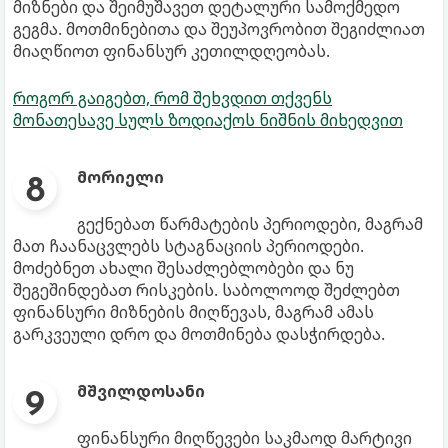
მიზნები და შეიმუშავეთ დეტალური სამოქმედო
გეგმა. მოთმინებითა და შეუპოვრობით შეგიძლიათ
მიაღწიოთ ფინანსურ კეთილდღეობას.
როგორ გაიგებთ, რომ შეხვდით თქვენს
მონათესავე სულს ზოდიაქოს ნიშნის მიხედვით
მორიელი
გექნებათ წარმატების პერიოდები, მაგრამ
მათ ჩაანაცვლებს სტაგნაციის პერიოდები.
მოძებნეთ ახალი შესაძლებლობები და ნუ
შეგეშინდებათ რისკების. საბოლოოდ შეძლებთ
ფინანსური მიზნების მიღწევას, მაგრამ ამას
გარკვეული დრო და მოთმინება დასჭირდება.
მშვილდოსანი
ფინანსური მიღწევები საკმაოდ მარტივი