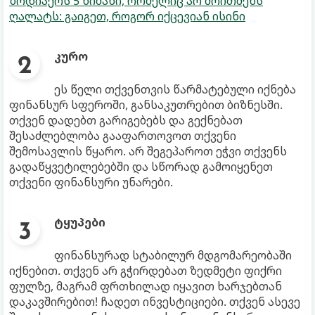
ზოდიაქოს 5 ნიშანი, რომელიც არ მოითმენს
ღალატს: გაიგეთ, როგორ იქცევიან ისინი
კურო
ეს წელი თქვენთვის წარმატებული იქნება
ფინანსურ სფეროში, განსაკუთრებით ბიზნესში.
თქვენ დადებთ გარიგებებს და გექნებათ
შესაძლებლობა გააფართოვოთ თქვენი
შემოსავლის წყარო. არ შეგეპაროთ ეჭვი თქვენს
გადაწყვეტილებებში და სწორად გამოიყენეთ
თქვენი ფინანსური უნარები.
ტყუპები
ფინანსურად სტაბილურ მდგომარეობაში
იქნებით. თქვენ არ გჭირდებათ ზედმეტი ფიქრი
ფულზე, მაგრამ ფრთხილად იყავით ხარჯებთან
დაკავშირებით! ჩადეთ ინვესტიციები. თქვენ ასევე