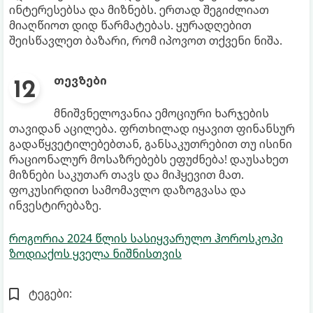
ინტერესებსა და მიზნებს. ერთად შეგიძლიათ
მიაღწიოთ დიდ წარმატებას. ყურადღებით
შეისწავლეთ ბაზარი, რომ იპოვოთ თქვენი ნიშა.
თევზები
მნიშვნელოვანია ემოციური ხარჯების
თავიდან აცილება. ფრთხილად იყავით ფინანსურ
გადაწყვეტილებებთან, განსაკუთრებით თუ ისინი
რაციონალურ მოსაზრებებს ეფუძნება! დაუსახეთ
მიზნები საკუთარ თავს და მიჰყევით მათ.
ფოკუსირდით სამომავლო დაზოგვასა და
ინვესტირებაზე.
როგორია 2024 წლის სასიყვარულო ჰოროსკოპი
ზოდიაქოს ყველა ნიშნისთვის
ტეგები: