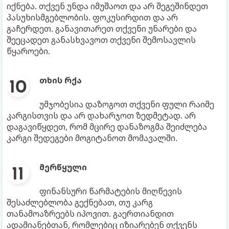
იქნება. თქვენ უნდა იმუშაოთ და არ შეგეშინდეთ
პასუხისმგებლობის. ფოკუსირდით და არ
გაჩერდეთ. განავითარეთ თქვენი უნარები და
შეეცადეთ განასხვავოთ თქვენი შემოსავლის
წყაროები.
თხის რქა
უმჯობესია დაზოგოთ თქვენი ფული რაიმე
კარგისთვის და არ დახარჯოთ ზედმეტად. არ
დაგავიწყდეთ, რომ მცირე დანაზოგმა შეიძლება
კარგი შედეგები მოგიტანოთ მომავალში.
მერწყული
ფინანსური წარმატების მიღწევის
შესაძლებლობა გექნებათ, თუ კარგ
თანამოაზრეებს იპოვით. გაერთიანდით
ადამიანებთან, რომლებიც იზიარებენ თქვენს