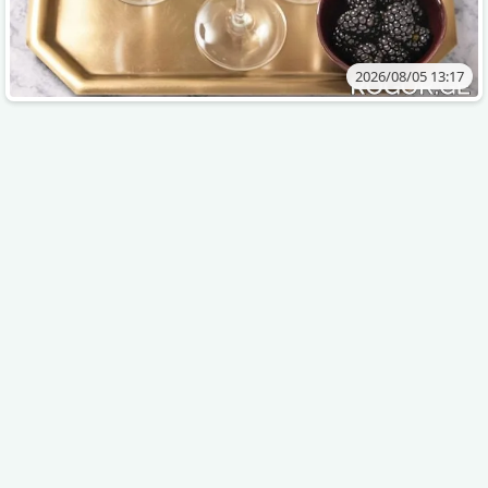
2026/08/05 13:17