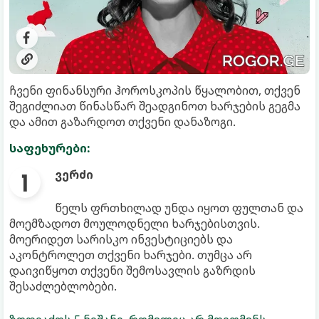
ჩვენი ფინანსური ჰოროსკოპის წყალობით, თქვენ
შეგიძლიათ წინასწარ შეადგინოთ ხარჯების გეგმა
და ამით გაზარდოთ თქვენი დანაზოგი.
საფეხურები:
ვერძი
წელს ფრთხილად უნდა იყოთ ფულთან და
მოემზადოთ მოულოდნელი ხარჯებისთვის.
მოერიდეთ სარისკო ინვესტიციებს და
აკონტროლეთ თქვენი ხარჯები. თუმცა არ
დაივიწყოთ თქვენი შემოსავლის გაზრდის
შესაძლებლობები.