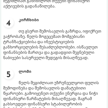
შეგიძლიათ განიხილოთ თქვენი ფინანსური
აქტივების გადანაწილება.
კირჩხიბი
თუ გსურთ შემოსავლის გაზრდა, იფიქრეთ
ვაჭრობაზე. წელს მოგეცემათ მომგებიანი
ტრანზაქციებისა და ინვესტიციების
განხორციელების შესაძლებლობები. ისწავლეთ
ფინანსების მართვა და გადადგით შეგნებული
ნაბიჯები სასურველი შედეგის მისაღწევად.
ლომი
წელს შეგიძლიათ უზრუნველყოთ ფულის
შემოდინება და შემოსავლის დამატებითი
წყაროები. გამოიყენეთ თქვენი ენერგია და ნიჭი
ფინანსური წარმატების მისაღწევად. მაგრამ
გახსოვდეთ ფინანსური სტაბილურობის