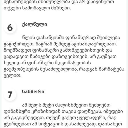
შენარჩუნების მნიშვნელობა და არ დაივიწყოთ
თქვენი სამომავლო მიზნები.
ქალწული
წლის დასაწყისში ფინანსურად შეიძლება
გაგიჭირდეთ, მაგრამ შემდეგ აგინაზღაურდებათ.
მოემზადეთ ფინანსური გამოწვევებისთვის და
გადადგით ნაბიჯები დაზოგვისთვის. არ გაუშვათ
ხელიდან ფინანსური მდგომარეობის
გაუმჯობესების შესაძლებლობა, რადგან წარმატება
გელით.
სასწორი
ამ წელს მეტი ძალისხმევით შეძლებთ
ფინანსური კრიზისიდან თავის დაღწევას. იმედები
არ გაგიცრუვდეთ, თქვენ გაქვთ ყველაფერი, რაც
გჭირდებათ ამ სიტუაციის დასაძლევად. დაისახეთ