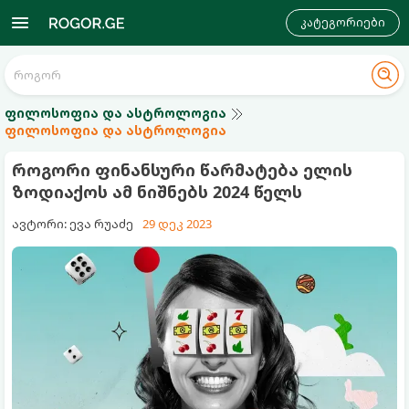
კატეგორიები
ფილოსოფია და ასტროლოგია
ფილოსოფია და ასტროლოგია
როგორი ფინანსური წარმატება ელის
ზოდიაქოს ამ ნიშნებს 2024 წელს
ავტორი: ევა რუაძე
29 დეკ 2023