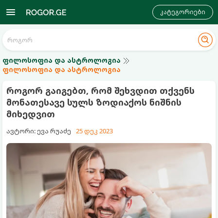
კატეგორიები
ფილოსოფია და ასტროლოგია
ფილოსოფია და ასტროლოგია
როგორ გაიგებთ, რომ შეხვდით თქვენს
მონათესავე სულს ზოდიაქოს ნიშნის
მიხედვით
ავტორი: ევა რუაძე
25 დეკ 2023