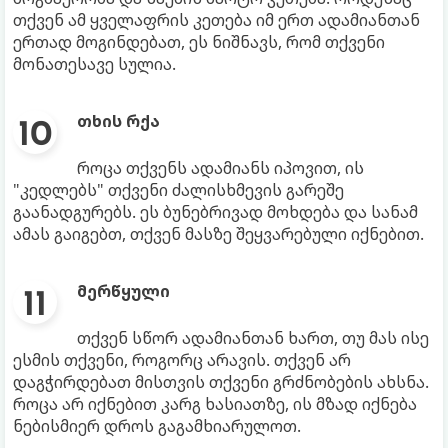
თქვენ ამ ყველაფრის კეთება იმ ერთ ადამიანთან
ერთად მოგინდებათ, ეს ნიშნავს, რომ თქვენი
მონათესავე სულია.
თხის რქა
როცა თქვენს ადამიანს იპოვით, ის
"კედლებს" თქვენი ძალისხმევის გარეშე
გაანადგურებს. ეს ბუნებრივად მოხდება და სანამ
ამას გაიგებთ, თქვენ მასზე შეყვარებული იქნებით.
მერწყული
თქვენ სწორ ადამიანთან ხართ, თუ მას ისე
ესმის თქვენი, როგორც არავის. თქვენ არ
დაგჭირდებათ მისთვის თქვენი გრძნობების ახსნა.
როცა არ იქნებით კარგ ხასიათზე, ის მზად იქნება
ნებისმიერ დროს გაგამხიარულოთ.