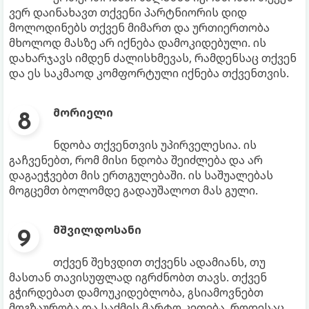
ვერ დაინახავთ თქვენი პარტნიორის დიდ
მოლოდინებს თქვენ მიმართ და ურთიერთობა
მხოლოდ მასზე არ იქნება დამოკიდებული. ის
დახარჯავს იმდენ ძალისხმევას, რამდენსაც თქვენ
და ეს საკმაოდ კომფორტული იქნება თქვენთვის.
მორიელი
ნდობა თქვენთვის უპირველესია. ის
გაჩვენებთ, რომ მისი ნდობა შეიძლება და არ
დაგაეჭვებთ მის ერთგულებაში. ის საშუალებას
მოგცემთ ბოლომდე გადაუშალოთ მას გული.
მშვილდოსანი
თქვენ შეხვდით თქვენს ადამიანს, თუ
მასთან თავისუფლად იგრძნობთ თავს. თქვენ
გჭირდებათ დამოუკიდებლობა, გსიამოვნებთ
მოგზაურობა და საქმის მარტო კეთება. როდესაც