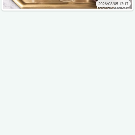
2026/08/05 13:17