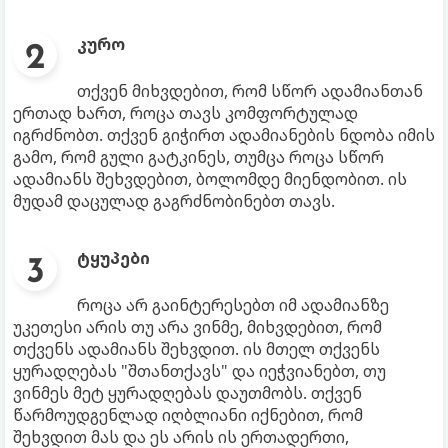
კურო
თქვენ მიხვდებით, რომ სწორ ადამიანთან
ერთად ხართ, როცა თავს კომფორტულად
იგრძნობთ. თქვენ გიჭირთ ადამიანების ნდობა იმის
გამო, რომ გული გატკინეს, თუმცა როცა სწორ
ადამიანს შეხვდებით, ბოლომდე მიენდობით. ის
მუდამ დაცულად გაგრძნობინებთ თავს.
ტყუპები
როცა არ გაინტერესებთ იმ ადამიანზე
უკეთესი არის თუ არა ვინმე, მიხვდებით, რომ
თქვენს ადამიანს შეხვდით. ის მთელ თქვენს
ყურადღებას "შთანთქავს" და იეჭვიანებთ, თუ
ვინმეს მეტ ყურადღებას დაუთმობს. თქვენ
წარმოუდგენლად იღბლიანი იქნებით, რომ
შეხვდით მას და ეს არის ის ერთადერთი,