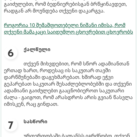
გაიძულებთ, რომ ბედნიერებისგან ბრწყინავდეთ,
რადგან არ მოუნდება თქვენი დაკარგვა.
როგორია 10 შემაშფოთებელი ნიშანი იმისა, რომ
თქვენი მამაკაცი საიდუმლო ცხოვრებით ცხოვრობს
ქალწული
თქვენ მიხვდებით, რომ სწორ ადამიანთან
ერთად ხართ, როდესაც ის საკუთარ თავში
დარწმუნებაში დაგეხმარებათ. ხშირად ეჭვი
გეპარებათ საკუთარ შესაძლებლობებში და თქვენი
ადამიანი გაიძულებთ გააცნობიეროთ საკუთარი
ძალა - გაიგოთ, რომ არასდროს არის გვიან წასვლა
იმისკენ, რაც გინდათ.
სასწორი
ურთერთობაში ბალანსს იგრძნობთ. თქვენ