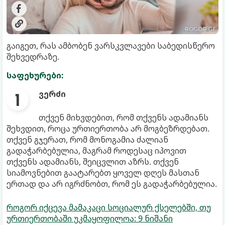
გაიგეთ, რას ამბობენ ვარსკვლავები საბედისწერო
შეხვედრაზე.
საფეხურები:
ვერძი
თქვენ მიხვდებით, რომ თქვენს ადამიანს
შეხვდით, როცა ურთიერთობა არ მოგბეზრდებათ.
თქვენ გჯერათ, რომ მონოგამია ძალიან
გადაჭარბებულია, მაგრამ როდესაც იპოვით
თქვენს ადამიანს, შეიცვლით აზრს. თქვენ
სიამოვნებით გაატარებთ ყოველ დღეს მასთან
ერთად და არ იგრძნობთ, რომ ეს გადაჭარბებულია.
როგორ იქცევა მამაკაცი სოციალურ ქსელებში, თუ
ურთიერთობაში უკმაყოფილოა: 9 ნიშანი