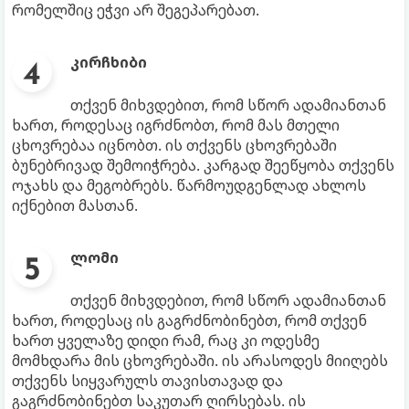
რომელშიც ეჭვი არ შეგეპარებათ.
კირჩხიბი
თქვენ მიხვდებით, რომ სწორ ადამიანთან
ხართ, როდესაც იგრძნობთ, რომ მას მთელი
ცხოვრებაა იცნობთ. ის თქვენს ცხოვრებაში
ბუნებრივად შემოიჭრება. კარგად შეეწყობა თქვენს
ოჯახს და მეგობრებს. წარმოუდგენლად ახლოს
იქნებით მასთან.
ლომი
თქვენ მიხვდებით, რომ სწორ ადამიანთან
ხართ, როდესაც ის გაგრძნობინებთ, რომ თქვენ
ხართ ყველაზე დიდი რამ, რაც კი ოდესმე
მომხდარა მის ცხოვრებაში. ის არასოდეს მიიღებს
თქვენს სიყვარულს თავისთავად და
გაგრძნობინებთ საკუთარ ღირსებას. ის