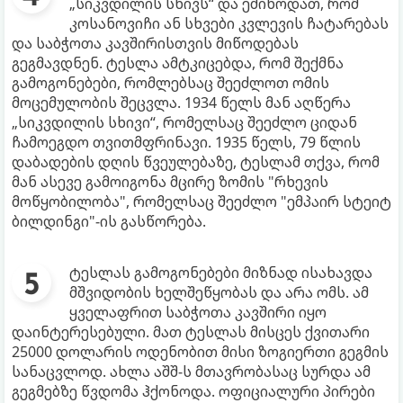
„სიკვდილის სხივს“ და ეშინოდათ, რომ
კოსანოვიჩი ან სხვები კვლევის ჩატარებას
და საბჭოთა კავშირისთვის მიწოდებას
გეგმავდნენ. ტესლა ამტკიცებდა, რომ შექმნა
გამოგონებები, რომლებსაც შეეძლოთ ომის
მოცემულობის შეცვლა. 1934 წელს მან აღწერა
„სიკვდილის სხივი“, რომელსაც შეეძლო ციდან
ჩამოეგდო თვითმფრინავი. 1935 წელს, 79 წლის
დაბადების დღის წვეულებაზე, ტესლამ თქვა, რომ
მან ასევე გამოიგონა მცირე ზომის "რხევის
მოწყობილობა", რომელსაც შეეძლო "ემპაირ სტეიტ
ბილდინგი"-ის გასწორება.
ტესლას გამოგონებები მიზნად ისახავდა
მშვიდობის ხელშეწყობას და არა ომს. ამ
ყველაფრით საბჭოთა კავშირი იყო
დაინტერესებული. მათ ტესლას მისცეს ქვითარი
25000 დოლარის ოდენობით მისი ზოგიერთი გეგმის
სანაცვლოდ. ახლა აშშ-ს მთავრობასაც სურდა ამ
გეგმებზე წვდომა ჰქონოდა. ოფიციალური პირები