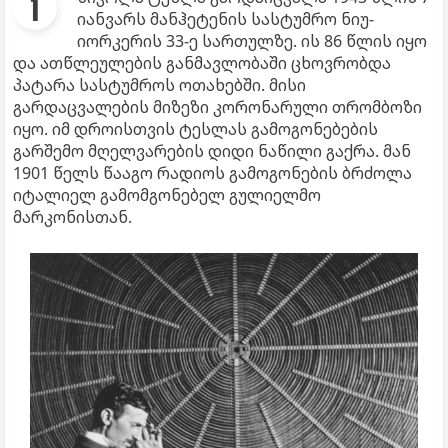
იანვარს მანჰეტენის სასტუმრო ნიუ-
იორკერის 33-ე სართულზე. ის 86 წლის იყო
და ათწლეულების განმავლობაში ცხოვრობდა
პატარა სასტუმროს ოთახებში. მისი
გარდაცვალების მიზეზი კორონარული თრომბოზი
იყო. იმ დროისთვის ტესლას გამოგონებების
გარშემო მღელვარების დიდი ნაწილი გაქრა. მან
1901 წელს წააგო რადიოს გამოგონების ბრძოლა
იტალიელ გამომგონებელ გულიელმო
მარკონისთან.