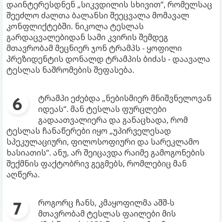
დაინტერესდნენ „სიკვდილის სხივით“, რომელსაც
შეეძლო ძალთა ბალანსი შეეცვალა მომავალ
კონფლიქტებში. ნიკოლა ტესლას
გარდაცვალებიდან სამი კვირის შემდეგ
მთავრობამ მეცნიერ ჯონ ტრამპს - ყოფილი
პრეზიდენტის დონალდ ტრამპის ბიძას - დაავალა
ტესლას ნაშრომების შეფასება.
ტრამპი ეძებდა „ნებისმიერ მნიშვნელოვან
იდეას“. მან ტესლას ფურცლები
გადაათვალიერა და განაცხადა, რომ
ტესლას ჩანაწერები იყო „უპირველესად
სპეკულაციური, ფილოსოფიური და სარეკლამო
ხასიათის“. ანუ, არ შეიცავდა რაიმე გამოგონების
შექმნის ფაქტობრივ გეგმებს, რომლებიც მან
აღწერა.
როგორც ჩანს, კმაყოფილმა აშშ-ს
მთავრობამ ტესლას ფაილები მის