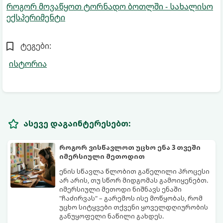
როგორ მოვაწყოთ ტორნადო ბოთლში - სახალისო
ექსპერიმენტი
ტეგები:
ისტორია
ასევე დაგაინტერესებთ:
როგორ ვისწავლოთ უცხო ენა 3 თვეში
იმერსიული მეთოდით
ენის სწავლა წლობით გაწელილი პროცესი
არ არის, თუ სწორ მიდგომას გამოიყენებთ.
იმერსიული მეთოდი ნიშნავს ენაში
"ჩაძირვას" – გარემოს ისე მოწყობას, რომ
უცხო სიტყვები თქვენი ყოველდღიურობის
განუყოფელი ნაწილი გახდეს.