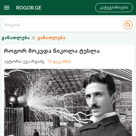
კატეგორიები
განათლება
განათლება
როგორ მოკვდა ნიკოლა ტესლა
ავტორი: ევა რუაძე
15 დეკ 2023