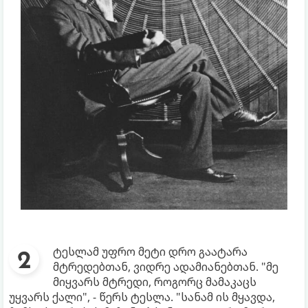
ტესლამ უფრო მეტი დრო გაატარა
მტრედებთან, ვიდრე ადამიანებთან. "მე
მიყვარს მტრედი, როგორც მამაკაცს
უყვარს ქალი", - წერს ტესლა. "სანამ ის მყავდა,