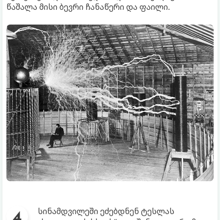
წაშალა მისი ბევრი ჩანაწერი და ფაილი.
სინამდვილეში ეძებდნენ ტესლას