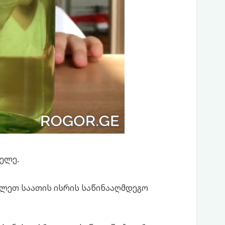
ელე.
ლეთ საათის ისრის საწინააღმდეგო