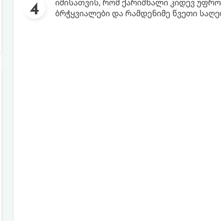
იმისათვის, რომ ქარიშხალი კიდევ უფრო
ბრჭყვიალები და რამდენიმე წვეთი საღე