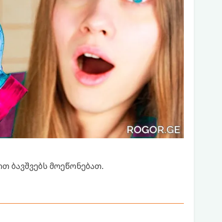
ით ბავშვებს მოეწონებათ.