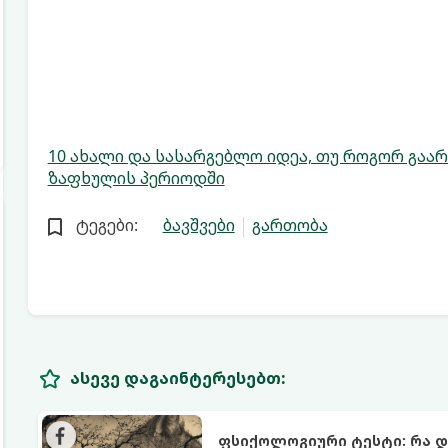
10 ახალი და სასარგებლო იდეა, თუ როგორ გაარ
ზაფხულის პერიოდში
ტეგები:
ბავშვები
გართობა
ასევე დაგაინტერესებთ:
ფსიქოლოგიური ტესტი: რა 