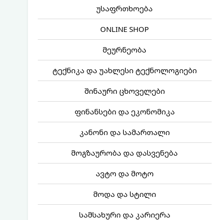
უსაფრთხოება
ONLINE SHOP
მეურნეობა
ტექნიკა და უახლესი ტექნოლოგიები
შინაური ცხოველები
ფინანსები და ეკონომიკა
კანონი და სამართალი
მოგზაურობა და დასვენება
ავტო და მოტო
მოდა და სტილი
სამსახური და კარიერა