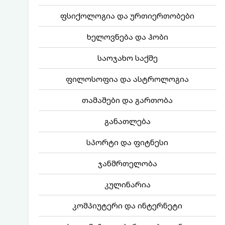
ფსიქოლოგია და ურთიერთობები
ხელოვნება და ჰობი
საოჯახო საქმე
ფილოსოფია და ასტროლოგია
თამაშები და გართობა
განათლება
სპორტი და ფიტნესი
ჯანმრთელობა
კულინარია
კომპიუტერი და ინტერნეტი