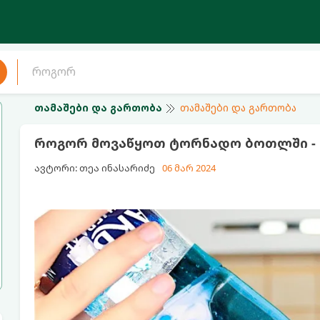
თამაშები და გართობა
თამაშები და გართობა
როგორ მოვაწყოთ ტორნადო ბოთლში - 
ავტორი: თეა ინასარიძე
06 მარ 2024