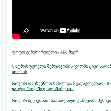
ფოტო გენერირებულია AI-ს მიერ
6 ატმოსფერული შემოდგომის ფილმი ცივი საღა
ბოლოს
როგორ დაისვენოთ სახლიდან გაუსვლელად - 8 
განტვირთვაში დაგეხმარებათ
როგორ შევიქმნათ საახალწლო განწყობა მუსიკ