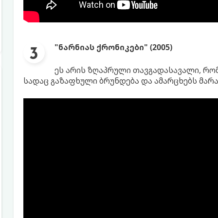
"ნარნიას ქრონიკები" (2005)
ეს არის ზღაპრული თავგადასავალი, რო
სადაც გაზაფხული ბრუნდება და ამარცხებს მარ