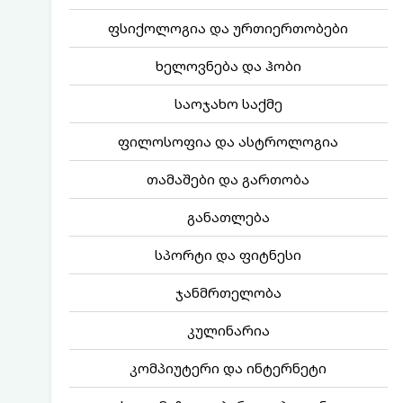
ფსიქოლოგია და ურთიერთობები
ხელოვნება და ჰობი
საოჯახო საქმე
ფილოსოფია და ასტროლოგია
თამაშები და გართობა
განათლება
სპორტი და ფიტნესი
ჯანმრთელობა
კულინარია
კომპიუტერი და ინტერნეტი