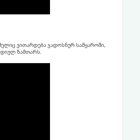
მელიც ვითარდება ჯადოსნურ სამყაროში,
ადიულ ზამთარს.