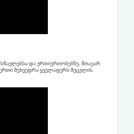
ასწაულებსა და ურთიერთობებზე. მთავარ
მ ერთი შეხვედრა ყველაფერს შეცვლის.