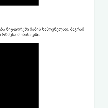
ბა ნიუ-იორკში მამის საპოვნელად. მაგრამ
 რწმენა შობისადმი.