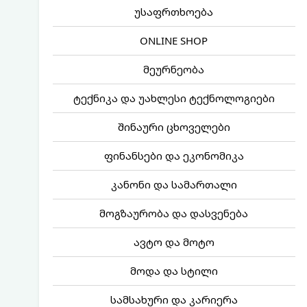
უსაფრთხოება
ONLINE SHOP
მეურნეობა
ტექნიკა და უახლესი ტექნოლოგიები
შინაური ცხოველები
ფინანსები და ეკონომიკა
კანონი და სამართალი
მოგზაურობა და დასვენება
ავტო და მოტო
მოდა და სტილი
სამსახური და კარიერა