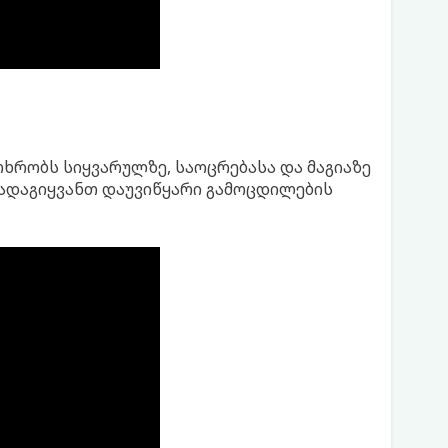
ხრობს სიყვარულზე, საოცრებასა და მაგიაზე
გადაგიყვანთ დაუვიწყარი გამოცდილების