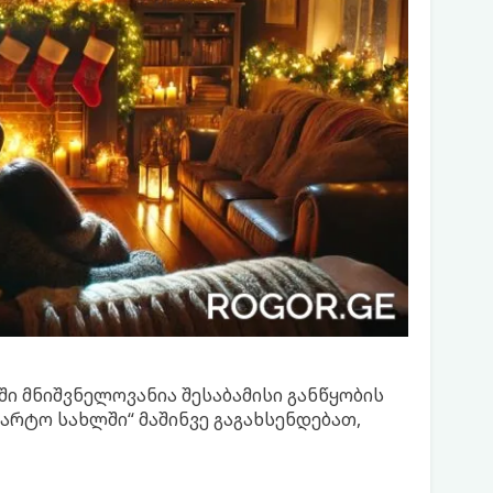
ი მნიშვნელოვანია შესაბამისი განწყობის
არტო სახლში“ მაშინვე გაგახსენდებათ,