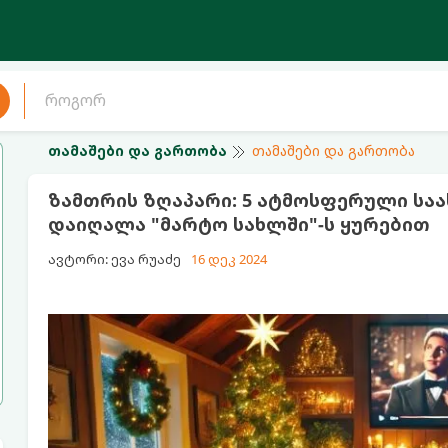
თამაშები და გართობა
თამაშები და გართობა
ზამთრის ზღაპარი: 5 ატმოსფერული სა
დაიღალა "მარტო სახლში"-ს ყურებით
ავტორი: ევა რუაძე
16 დეკ 2024