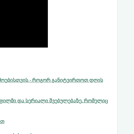
მოებისთვის - როგორ განიტვირთოთ დღის
ფილმი და სერიალი შვებულებაზე, რომელიც
ით