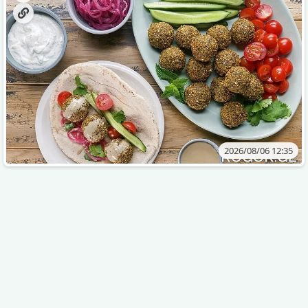
2026/08/06 12:35