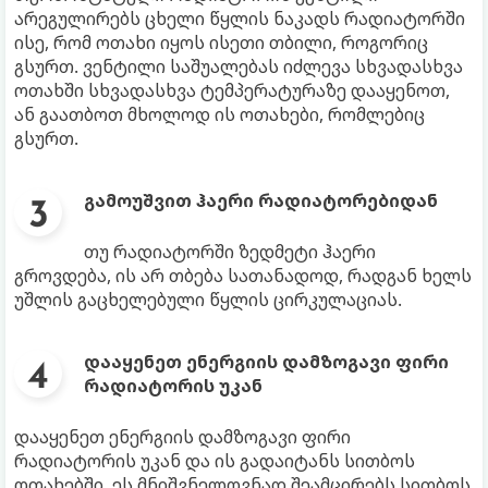
არეგულირებს ცხელი წყლის ნაკადს რადიატორში
ისე, რომ ოთახი იყოს ისეთი თბილი, როგორიც
გსურთ. ვენტილი საშუალებას იძლევა სხვადასხვა
ოთახში სხვადასხვა ტემპერატურაზე დააყენოთ,
ან გაათბოთ მხოლოდ ის ოთახები, რომლებიც
გსურთ.
გამოუშვით ჰაერი რადიატორებიდან
თუ რადიატორში ზედმეტი ჰაერი
გროვდება, ის არ თბება სათანადოდ, რადგან ხელს
უშლის გაცხელებული წყლის ცირკულაციას.
დააყენეთ ენერგიის დამზოგავი ფირი
რადიატორის უკან
დააყენეთ ენერგიის დამზოგავი ფირი
რადიატორის უკან და ის გადაიტანს სითბოს
ოთახებში. ეს მნიშვნელოვნად შეამცირებს სითბოს