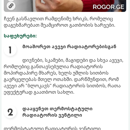
ჩვენ გასწავლით რამდენიმე ხრიკს, რომელიც
დაგეხმარებათ შეამციროთ გათბობის ხარჯები.
საფეხურები:
მოაშორეთ ავეჯი რადიატორებისგან
დივნები, სკამები, მაგიდები და სხვა ავეჯი,
რომლებიც განთავსებულია რადიატორის
მოპირდაპირე მხარეს, ხელს უშლის სითბოს
გავრცელებას მთელ ოთახში. დარწმუნდით, რომ
ავეჯი არ "ბლოკავს" რადიატორის სითბოს, რათა
ეფექტურად გაათბოთ სახლი.
დააყენეთ თერმოსტატული
რადიატორის ვენტილი
თერმოსტატული რადიატორის ვენტილი