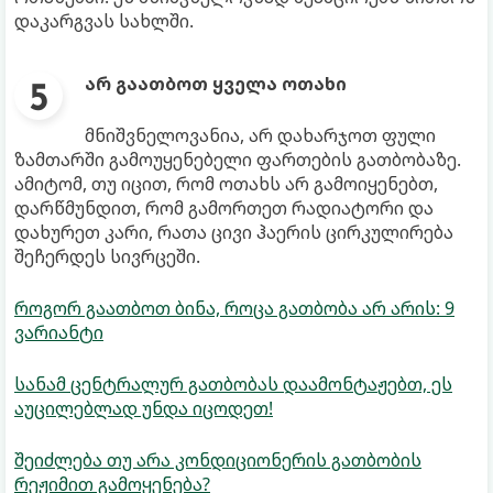
დაკარგვას სახლში.
არ გაათბოთ ყველა ოთახი
მნიშვნელოვანია, არ დახარჯოთ ფული
ზამთარში გამოუყენებელი ფართების გათბობაზე.
ამიტომ, თუ იცით, რომ ოთახს არ გამოიყენებთ,
დარწმუნდით, რომ გამორთეთ რადიატორი და
დახურეთ კარი, რათა ცივი ჰაერის ცირკულირება
შეჩერდეს სივრცეში.
როგორ გაათბოთ ბინა, როცა გათბობა არ არის: 9
ვარიანტი
სანამ ცენტრალურ გათბობას დაამონტაჟებთ, ეს
აუცილებლად უნდა იცოდეთ!
შეიძლება თუ არა კონდიციონერის გათბობის
რეჟიმით გამოყენება?