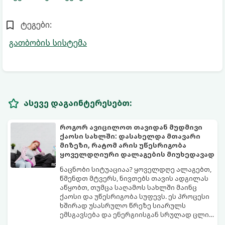
ტეგები:
გათბობის სისტემა
ასევე დაგაინტერესებთ:
როგორ ავიცილოთ თავიდან მუდმივი
ქაოსი სახლში: დასახელდა მთავარი
მიზეზი, რატომ არის უწესრიგობა
ყოველდღიური დალაგების მიუხედავად
ნაცნობი სიტუაციაა? ყოველდღე ალაგებთ,
წმენდთ მტვერს, ნივთებს თავის ადგილას
აწყობთ, თუმცა საღამოს სახლში მაინც
ქაოსი და უწესრიგობა სუფევს. ეს პროცესი
ხშირად უსასრულო წრეზე სიარულს
ემსგავსება და ენერგიისგან სრულად ცლის
დიასახლისებს.
ფსიქოლოგები და სივრცის ორგანიზების