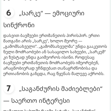
„სარკე“ — ემოციური
სინქრონი
დასვით ბავშვები ერთმანეთის პირისპირ. ერთი
მათგანი არის „სარკე“, ხოლო მეორე —
„გამომსახველი“. „გამომსახველმა“ უნდა გააკეთოს
ნელი მოძრაობები ან სასაცილო სახეები, „სარკემ“
კი ზუსტად უნდა გაიმეოროს ისინი. როდესაც
ბავშვები ერთმანეთის მოძრაობებს იმეორებენ,
არაცნობიერად უჩნდებათ თანაგრძნობისა და
ერთიანობის განცდა, რაც წყენას მალევე აქრობს.
„საგანძურის მაძიებლები“
— საერთო ინტერესი