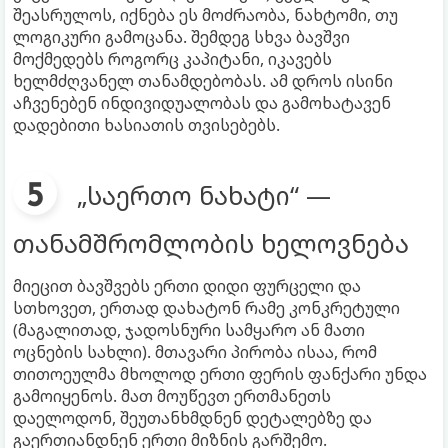
შეასრულოს, იქნება ეს მოძრაობა, ნახტომი, თუ
ლოგიკური გამოცანა. შემდეგ სხვა ბავშვი
მოქმედებს როგორც კაპიტანი, იკავებს
ხელმძღვანელ თანამდებობას. ამ დროს ისინი
აჩვენებენ ინდივიდუალობას და გამოხატავენ
დადებითი ხასიათის თვისებებს.
„საერთო ნახატი“ —
თანამშრომლობის ხელოვნება
მიეცით ბავშვებს ერთი დიდი ფურცელი და
სთხოვეთ, ერთად დახატონ რამე კონკრეტული
(მაგალითად, ჯადოსნური სამყარო ან მათი
ოცნების სახლი). მთავარი პირობა ისაა, რომ
თითოეულმა მხოლოდ ერთი ფერის ფანქარი უნდა
გამოიყენოს. მათ მოუწევთ ერთმანეთს
დაელოდონ, შეუთანხმდნენ დეტალებზე და
გაერთიანდნენ ერთი მიზნის გარშემო.