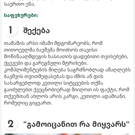
საერთო ენა.
საფეხურები:
შექება
თამაშის არსი იმაში მდგომარეობს, რომ
თითოეულმა ბავშვმა მოიძიოს თავისი
მოწინააღმდეგის ხასიათის დადებითი თვისებები,
ქცევები და გარეგნული შტრიხები.
კომპლიმენტების მიღება საგრძნობლად ამაღლებს
ბავშვის თვითშეფასებას და ძმის ან დის
სასარგებლოდ კეთილი სიტყვების თქმა
გაიძულებთ ქვეცნობიერად მიიღოთ ის ფაქტი, რომ
თქვენთან ახლოს არის კარგი, კეთილი ადამიანი,
რომელიც გიყვართ.
"გამოიცანით რა მიყვარს"