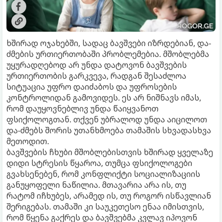
ხშირად ოჯახებში, სადაც ბავშვები იზრდებიან, და-
ძმების ურთიერთობაში პრობლემებია. მშობლებმა
უყურადღებოდ არ უნდა დატოვონ ბავშვების
ურთიერთობის გარკვევა, რადგან შესაძლოა
სიტუაცია უფრო დაიძაბოს და უფროსების
კონტროლიდან გამოვიდეს. ეს არ ნიშნავს იმას,
რომ დაუყოვნებლივ უნდა წაიყვანოთ
ფსიქოლოგთან. თქვენ უბრალოდ უნდა აიცილოთ
და-ძმებს შორის უთანხმოება თამაშის სხვადასხვა
მეთოდით.
ბავშვების ჩხუბი მშობლებისთვის ხშირად ყველაზე
დიდი სტრესის წყაროა, თუმცა ფსიქოლოგები
გვახსენებენ, რომ კონფლიქტი სოციალიზაციის
განუყოფელი ნაწილია. მთავარია არა ის, თუ
რატომ იჩხუბეს, არამედ ის, თუ როგორ ისწავლიან
შერიგებას. თამაში კი საუკეთესო ენაა იმისთვის,
რომ წყენა გაქრეს და ბავშვებმა კვლავ იპოვონ