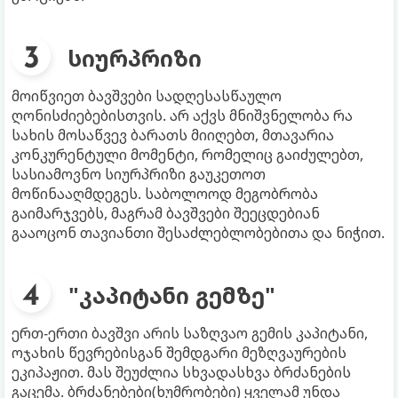
სიურპრიზი
მოიწვიეთ ბავშვები სადღესასწაულო
ღონისძიებებისთვის. არ აქვს მნიშვნელობა რა
სახის მოსაწვევ ბარათს მიიღებთ, მთავარია
კონკურენტული მომენტი, რომელიც გაიძულებთ,
სასიამოვნო სიურპრიზი გაუკეთოთ
მოწინააღმდეგეს. საბოლოოდ მეგობრობა
გაიმარჯვებს, მაგრამ ბავშვები შეეცდებიან
გააოცონ თავიანთი შესაძლებლობებითა და ნიჭით.
"კაპიტანი გემზე"
ერთ-ერთი ბავშვი არის საზღვაო გემის კაპიტანი,
ოჯახის წევრებისგან შემდგარი მეზღვაურების
ეკიპაჟით. მას შეუძლია სხვადასხვა ბრძანების
გაცემა. ბრძანებები(ხუმრობები) ყველამ უნდა