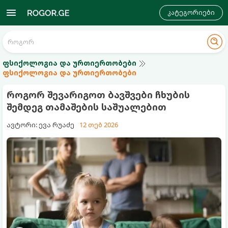
კატეგორიები
ფსიქოლოგია და ურთიერთობები
ფსიქოლოგია და ურთიერთობები
როგორ შევარიგოთ ბავშვები ჩხუბის
შემდეგ თამაშების საშუალებით
ავტორი: ევა რუაძე
12 თებ 2026