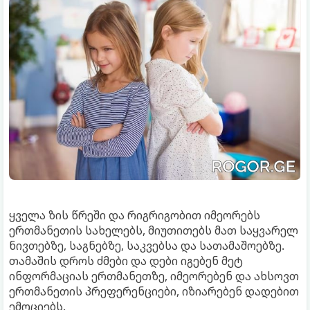
ყველა ზის წრეში და რიგრიგობით იმეორებს
ერთმანეთის სახელებს, მიუთითებს მათ საყვარელ
ნივთებზე, საგნებზე, საკვებსა და სათამაშოებზე.
თამაშის დროს ძმები და დები იგებენ მეტ
ინფორმაციას ერთმანეთზე, იმეორებენ და ახსოვთ
ერთმანეთის პრეფერენციები, იზიარებენ დადებით
ემოციებს.