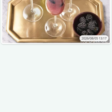
2026/08/05 13:17