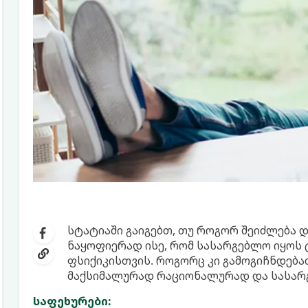
სტატიაში გაიგებთ, თუ როგორ შეიძლება დ
ნაყოფიერად ისე, რომ სასარგებლო იყოს 
ფსიქიკისთვის. როგორც კი გამოგიჩნდება
მაქსიმალურად რაციონალურად და სასარ
საფეხურები: