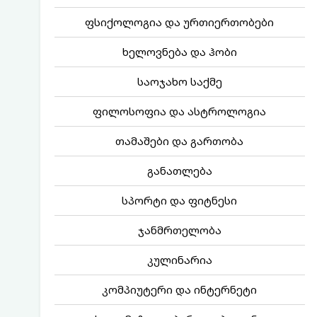
ფსიქოლოგია და ურთიერთობები
ხელოვნება და ჰობი
საოჯახო საქმე
ფილოსოფია და ასტროლოგია
თამაშები და გართობა
განათლება
სპორტი და ფიტნესი
ჯანმრთელობა
კულინარია
კომპიუტერი და ინტერნეტი