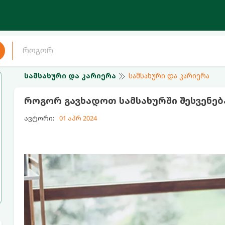
სამსახური და კარიერა
სამსახური და კარიერა
როგორ გავხადოთ სამსახურში შესვენე
ავტორი:
01 აპრ 2024