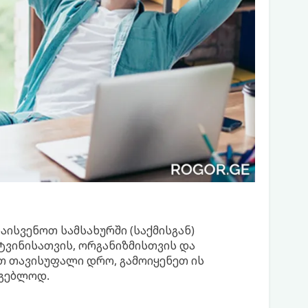
აისვენოთ სამსახურში (საქმისგან)
ტვინისათვის, ორგანიზმისთვის და
თ თავისუფალი დრო, გამოიყენეთ ის
გებლოდ.