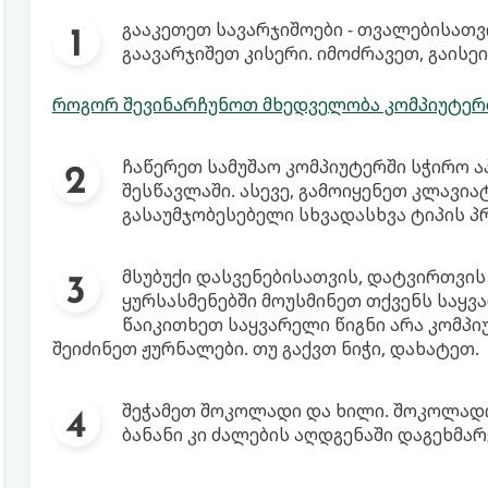
გააკეთეთ სავარჯიშოები - თვალებისათვი
გაავარჯიშეთ კისერი. იმოძრავეთ, გაისე
როგორ შევინარჩუნოთ მხედველობა კომპიუტერ
ჩაწერეთ სამუშაო კომპიუტერში სჭირო ა
შესწავლაში. ასევე, გამოიყენეთ კლავი
გასაუმჯობესებელი სხვადასხვა ტიპის პ
მსუბუქი დასვენებისათვის, დატვირთვის
ყურსასმენებში მოუსმინეთ თქვენს საყვა
წაიკითხეთ საყვარელი წიგნი არა კომპიუ
შეიძინეთ ჟურნალები. თუ გაქვთ ნიჭი, დახატეთ.
შეჭამეთ შოკოლადი და ხილი. შოკოლადი 
ბანანი კი ძალების აღდგენაში დაგეხმარ