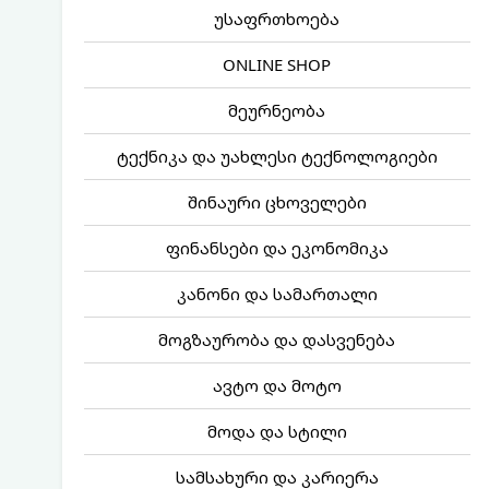
უსაფრთხოება
ONLINE SHOP
მეურნეობა
ტექნიკა და უახლესი ტექნოლოგიები
შინაური ცხოველები
ფინანსები და ეკონომიკა
კანონი და სამართალი
მოგზაურობა და დასვენება
ავტო და მოტო
მოდა და სტილი
სამსახური და კარიერა