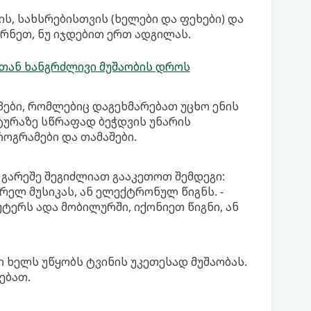
ს, სახსრებისთვის (ხელები და ფეხები) და
ირნეთ, ნუ იჯდებით ერთ ადგილას.
თან ხანგრძლივი მუშაობის დროს
პები, რომლებიც დაგეხმარებათ უცხო ენის
ატურაზე სწრაფად ბეჭდვის უნარის
როგრამები და თამაშები.
 გარეშე შეგიძლიათ გააკეთოთ შემდეგი:
რელ მუსიკას, ან ელექტრონულ წიგნს. -
ტერს ადა მობილურში, იქონიეთ წიგნი, ან
ხელს უწყობს ტვინის უკეთესად მუშაობას.
ებათ.