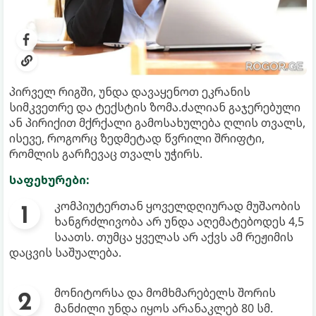
პირველ რიგში, უნდა დავაყენოთ ეკრანის
სიმკვეთრე და ტექსტის ზომა.ძალიან გაჯერებული
ან პირიქით მქრქალი გამოსახულება ღლის თვალს,
ისევე, როგორც ზედმეტად წვრილი შრიფტი,
რომლის გარჩევაც თვალს უჭირს.
საფეხურები:
კომპიუტერთან ყოველდღიურად მუშაობის
ხანგრძლივობა არ უნდა აღემატებოდეს 4,5
საათს. თუმცა ყველას არ აქვს ამ რეჟიმის
დაცვის საშუალება.
მონიტორსა და მომხმარებელს შორის
მანძილი უნდა იყოს არანაკლებ 80 სმ.