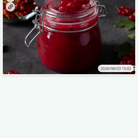
2026/08/03 15:02