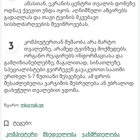
ამასთან, ეკრანის ცენტრი თვალის დონეზე
ოდნავ ქვევით უნდა იყოს. აღნიშნული ამცირებს
გადაღლას და თავი ტვინის მკვებავი
სისხლძარღვების შევიწროვებას.
კომპიუტერთან მუშაობა არა მარტო
თვალებზე, არამედ ტვინზეც მოქმედებს.
ორგანო რეაგირებს ინფორმაციასა და
გამღიზიანებლებზე, მაგალითად, სინათლეზე.
სპეციალისტები გვირჩევენ გავაკეთოთ საათში
ერთხელ 5-7 წუთიანი შესვენება. ამ დროს
შესაძლებელია ვარჯიშის შესრულება ან უბრალოდ
დახუჭული თვალებით ჯდომა.
წყარო:
mkurnali.ge
ტეგები:
კომპიუტერი
მხედველობა
ჯანმრთელობა