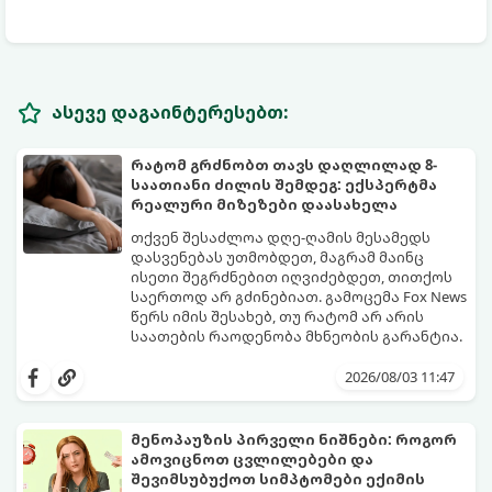
ასევე დაგაინტერესებთ:
რატომ გრძნობთ თავს დაღლილად 8-
საათიანი ძილის შემდეგ: ექსპერტმა
რეალური მიზეზები დაასახელა
თქვენ შესაძლოა დღე-ღამის მესამედს
დასვენებას უთმობდეთ, მაგრამ მაინც
ისეთი შეგრძნებით იღვიძებდეთ, თითქოს
საერთოდ არ გძინებიათ. გამოცემა Fox News
წერს იმის შესახებ, თუ რატომ არ არის
საათების რაოდენობა მხნეობის გარანტია.
2026/08/03 11:47
მენოპაუზის პირველი ნიშნები: როგორ
ამოვიცნოთ ცვლილებები და
შევიმსუბუქოთ სიმპტომები ექიმის