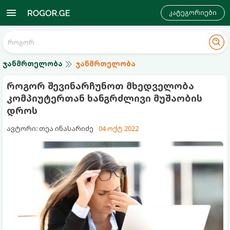
კატეგორიები
ჯანმრთელობა
ჯანმრთელობა
როგორ შევინარჩუნოთ მხედველობა
კომპიუტერთან ხანგრძლივი მუშაობის
დროს
ავტორი: თეა ინასარიძე
04 ოქტ 2022