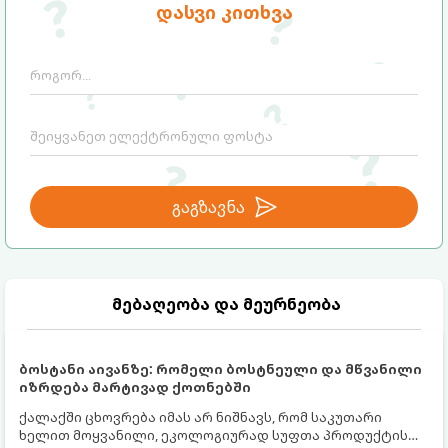
დასვი კითხვა
გაგზავნა
მებაღეობა და მეურნეობა
ბოსტანი აივანზე: რომელი ბოსტნეული და მწვანილი
იზრდება მარტივად ქოთნებში
ქალაქში ცხოვრება იმას არ ნიშნავს, რომ საკუთარი
ხელით მოყვანილი, ეკოლოგიურად სუფთა პროდუქტის