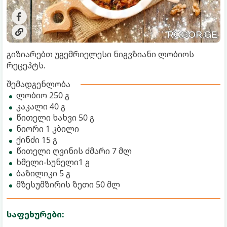
გიზიარებთ უგემრიელესი ნიგვზიანი ლობიოს
რეცეპტს.
შემადგენლობა
ლობიო 250 გ
კაკალი 40 გ
წითელი ხახვი 50 გ
ნიორი 1 კბილი
ქინძი 15 გ
წითელი ღვინის ძმარი 7 მლ
ხმელი-სუნელი1 გ
ბაზილიკი 5 გ
მზესუმზირის ზეთი 50 მლ
საფეხურები: