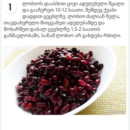
ლობიოს დაასხით ცივი ადუღებული წყალი
და გააჩერეთ 10-12 საათი. შემდეგ ქვაბი
დადგით ცეცხლზე. ლობიო ძალიან ნელა,
თავდახურული მიიყვანეთ ადუღებამდე და
მოხარშეთ დაბალ ცეცხლზე 1,5-2 საათის
განმავლობაში, სანამ ლობიო არ გახდება რბილი.