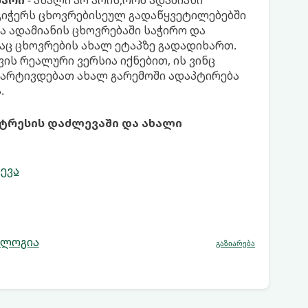
ბარი
- ახალი არ არის,რომ ადამიანი
 გიჭერს ცხოვრებისეულ გადაწყვეტილებებში
ა ადამიანის ცხოვრებაში საჭირო და
საც ცხოვრების ახალ ეტაპზე გადადიხართ.
ის რეალური ვერსია იქნებით, ის ვინც
მარტივდებათ ახალ გარემოში ადაპტირება
.
სტრესის დაძლევაში და ახალი
ევა
ოლოგია
გაზიარება