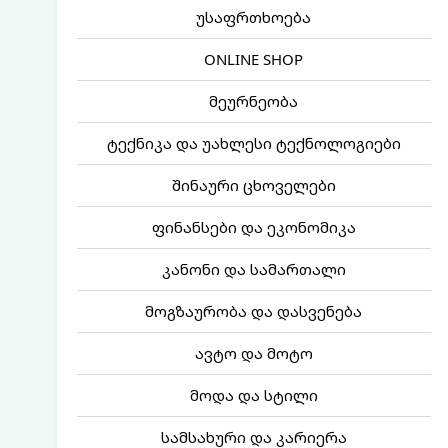
უსაფრთხოება
ONLINE SHOP
მეურნეობა
ტექნიკა და უახლესი ტექნოლოგიები
შინაური ცხოველები
ფინანსები და ეკონომიკა
კანონი და სამართალი
მოგზაურობა და დასვენება
ავტო და მოტო
მოდა და სტილი
სამსახური და კარიერა