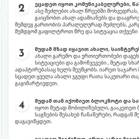
ეცადეთ იყოთ კომუნიკაბელურები, წა
ასე შეძლებთ ახალ წრეებში მოხვედრას,
გაიცნობთ ახალ ადამიანებს და დააგრო
შემდეგ გართობის პარალელურად შეძლებს, კარ
შემდგომ გაფილტროთ წრე და სიტუაცია თქვენი 
მუდამ მზად იყავით ახალი, საინტერე
ახალი გარემო და ურთიერთობები დაგეხ
სიტუაციები და გამოწვევები , მეტად ს
ადაპტირებასაც ხელს შეუწყობს. იარეთ საჯარო
სცადეთ ყველა ახალი ჯგუფი რათა საკუთარი თა
გაგიმარტივდეთ.
მუდამ თან იქონიეთ ბლოკნოტი და სა
იყოთ მეტად მობილიზებული, გააკეთეთ 
საგნების შესახებ ჩანაწერები, რადგან 
დაგავიწყდეთ.