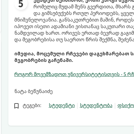
ეცადეთ შეიძინოთ, ერთი კარგი მეგო
რომელიც მუდამ შენს გვერდითა, მხარს
და გიმსუბუქებს რთულ პერიოდებს, ყველ
მნიშვნელოვანია. განსაკუთრებით მაშინ, როდე
იპოვეთ ისეთი ადამიანი ვისთანაც საკუთარი თავ
ნამდვილად ხართ. ორივეს ერთად ბევრად გაგი
და მეგობრებისა თუ საერთო წრის შექმნა, შეძენა
იმედია, მოცემული რჩევები დაგეხმარებათ 
მეგობრების გაჩენაში.
როგორ მოვემზადოთ უნივერსიტეტისთვის - 5 რჩ
ნატა ბეწუნაიძე
ტეგები:
სტუდენტი
სტუდენტობა
ფსიქ