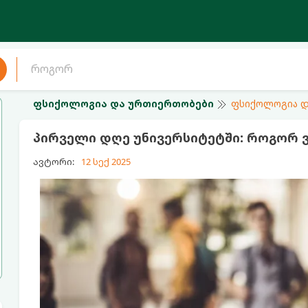
ფსიქოლოგია და ურთიერთობები
ფსიქოლოგია დ
პირველი დღე უნივერსიტეტში: როგორ 
ავტორი:
12 სექ 2025