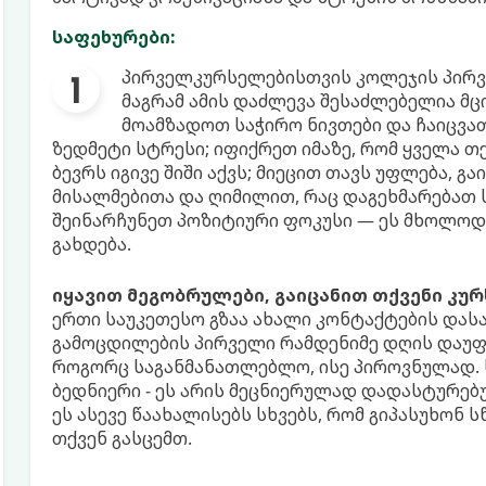
საფეხურები:
პირველკურსელებისთვის კოლეჯის პირვ
მაგრამ ამის დაძლევა შესაძლებელია მც
მოამზადოთ საჭირო ნივთები და ჩაიცვ
ზედმეტი სტრესი; იფიქრეთ იმაზე, რომ ყველა თ
ბევრს იგივე შიში აქვს; მიეცით თავს უფლება, გ
მისალმებითა და ღიმილით, რაც დაგეხმარებათ
შეინარჩუნეთ პოზიტიური ფოკუსი — ეს მხოლოდ
გახდება.
იყავით მეგობრულები, გაიცანით თქვენი კუ
ერთი საუკეთესო გზაა ახალი კონტაქტების დას
გამოცდილების პირველი რამდენიმე დღის დაუფლ
როგორც საგანმანათლებლო, ისე პიროვნულად. 
ბედნიერი - ეს არის მეცნიერულად დადასტურებ
ეს ასევე წაახალისებს სხვებს, რომ გიპასუხონ
თქვენ გასცემთ.