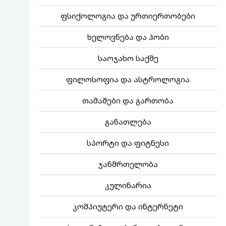
ფსიქოლოგია და ურთიერთობები
ხელოვნება და ჰობი
საოჯახო საქმე
ფილოსოფია და ასტროლოგია
თამაშები და გართობა
განათლება
სპორტი და ფიტნესი
ჯანმრთელობა
კულინარია
კომპიუტერი და ინტერნეტი