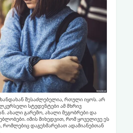
 ხანდახან შესაძლებელია, რთული იყოს. არ
ელკურსელი სტუდენტები ამ მხრივ
ან. ახალი გარემო, ახალი მეგობრები და
ბლობები. იმის მიხედვით, რომ ყოველივე ეს
ბს, რომლებიც დაგეხმარებათ ადამიანებთან
.