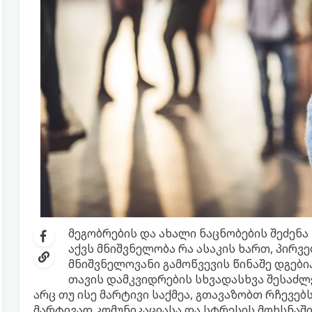
მეგობრების და ახალი ნაცნობების შეძენა
აქვს მნიშვნელობა რა ასაკის ხართ, პირვ
მნიშვნელოვანი გამოწვევის წინაშე დგები
თავის დამკვიდრების სხვადასხვა შესაძლე
არც თუ ისე მარტივი საქმეა, გთავაზობთ რჩევე
მარტივად კომუნიკაციასა და სტრესის მოხსნაში