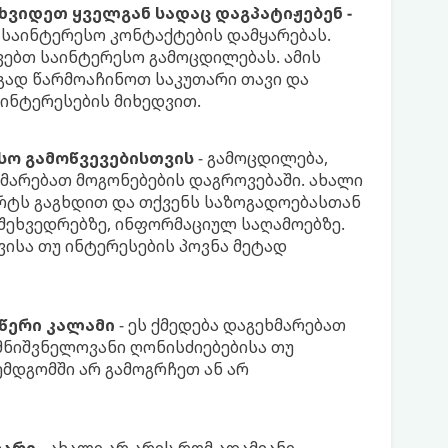
ხვიდეთ ყველგან სადაც დაგპატიჟებენ -
 საინტერესო კონტაქტების დამყარებას.
ვებთ საინტერესო გამოცდილებას. ამის
გად წარმოაჩინოთ საკუთარი თავი და
ინტერესების მიხედვით.
სო გამოწვევებისთვის
- გამოცდილება,
მარებათ მოგონებების დაგროვებაში. ახალი
ხარტს გაგხდით და თქვენს საზოგადოებასთან
 შეხვედრებზე, ინფორმაციულ საღამოებზე.
ვისა თუ ინტერესების პოვნა მეტად
წერი კალამი
- ეს ქმედება დაგეხმარებათ
მნიშვნელოვანი ღონისძიებებისა თუ
შემდგომში არ გამოგრჩეთ ან არ