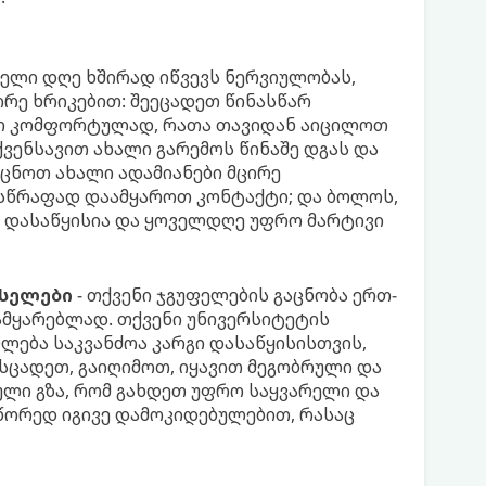
ელი დღე ხშირად იწვევს ნერვიულობას,
ირე ხრიკებით: შეეცადეთ წინასწარ
ათ კომფორტულად, რათა თავიდან აიცილოთ
ქვენსავით ახალი გარემოს წინაშე დგას და
აიცნოთ ახალი ადამიანები მცირე
 სწრაფად დაამყაროთ კონტაქტი; და ბოლოს,
 დასაწყისია და ყოველდღე უფრო მარტივი
რსელები
- თქვენი ჯგუფელების გაცნობა ერთ-
ამყარებლად. თქვენი უნივერსიტეტის
ება საკვანძოა კარგი დასაწყისისთვის,
სცადეთ, გაიღიმოთ, იყავით მეგობრული და
ული გზა, რომ გახდეთ უფრო საყვარელი და
 სწორედ იგივე დამოკიდებულებით, რასაც