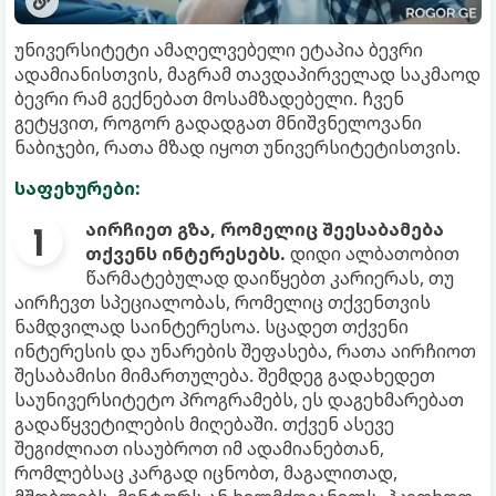
უნივერსიტეტი ამაღელვებელი ეტაპია ბევრი
ადამიანისთვის, მაგრამ თავდაპირველად საკმაოდ
ბევრი რამ გექნებათ მოსამზადებელი. ჩვენ
გეტყვით, როგორ გადადგათ მნიშვნელოვანი
ნაბიჯები, რათა მზად იყოთ უნივერსიტეტისთვის.
საფეხურები:
აირჩიეთ გზა, რომელიც შეესაბამება
თქვენს ინტერესებს.
დიდი ალბათობით
წარმატებულად დაიწყებთ კარიერას, თუ
აირჩევთ სპეციალობას, რომელიც თქვენთვის
ნამდვილად საინტერესოა. სცადეთ თქვენი
ინტერესის და უნარების შეფასება, რათა აირჩიოთ
შესაბამისი მიმართულება. შემდეგ გადახედეთ
საუნივერსიტეტო პროგრამებს, ეს დაგეხმარებათ
გადაწყვეტილების მიღებაში. თქვენ ასევე
შეგიძლიათ ისაუბროთ იმ ადამიანებთან,
რომლებსაც კარგად იცნობთ, მაგალითად,