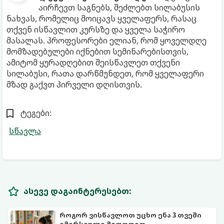
აირჩევთ საგნებს, შეძლებთ სილაბუსის
ნახვას, რომელიც მოიცავს ყველაფერს, რასაც
თქვენ ისწავლით კურსზე და ყველა საჭირო
მასალას. პროფესორები ელიან, რომ ყოველდღე
მომზადებულები იქნებით სემინარებისთვის,
ამიტომ ყურადღებით შეისწავლეთ თქვენი
სილაბუსი, რათა დარწმუნდეთ, რომ ყველაფერი
მზად გაქვთ პირველი დღისთვის.
ტეგები:
სწავლა
ასევე დაგაინტერესებთ:
როგორ ვისწავლოთ უცხო ენა 3 თვეში
იმერსიული მეთოდით