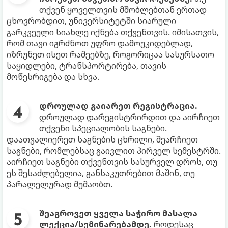
თქვენ ყოველთვის მშობლებთან ერთად
ცხოვრობდით, უნივერსიტეტში სიარული
გარკვეული სიახლე იქნება თქვენთვის. იმისათვის,
რომ თავი იგრძნოთ უფრო დამოუკიდებლად,
იზრუნეთ ისეთ რამეებზე, როგორიცაა სასურსათო
საყიდლები, ტრანსპორტირება, თავის
მოწესრიგება და სხვა.
დროულად გაიარეთ რეგისტრაცია.
დროულად დარეგისტრირდით და აირჩიეთ
თქვენი სპეციალობის საგნები.
დაათვალიერეთ საგნების ცხრილი, შეარჩიეთ
საგნები, რომლებსაც გაივლით პირველ სემესტრში.
აირჩიეთ საგნები თქვენთვის სასურველ დროს, თუ
ეს შესაძლებელია, განსაკუთრებით მაშინ, თუ
პარალელურად მუშაობთ.
შეაგროვეთ ყველა საჭირო მასალა
ლექცია/სემინარებამდე.
როდესაც