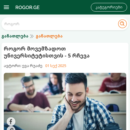
კატეგორიები
განათლება
განათლება
როგორ მოვემზადოთ
უნივერსიტეტისთვის - 5 რჩევა
ავტორი: ევა რუაძე
01 სექ 2025