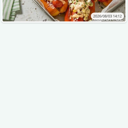
2026/08/03 14:12