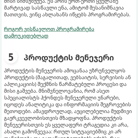
მისი სიმსუბუქეა. ეს არის ერთ-ერთი ყველაზე
მარტივად სასწავლი ენა, ამიტომ შესანიშნავია
მათთვის, ვინც ახლახანს იწყებს პროგრამირებას.
როგორ ვისწავლოთ პროგრამირება
დამოუკიდებლად
პროდუქტის მენეჯერი
პროდუქტის მენეჯერის ამოცანაა უზრუნველყოს
პროდუქტის (მაგალითად, ვებსაიტის, სერვისის ან
აპლიკაციის) შექმნის წარმატებული პროცესი და
მისი გაშვება. მნიშვნელოვანია, რომ ასეთ
სპეციალისტს ჰქონდეს მენეჯერული უნარები,
იცოდეს ანალიტიკა და ინფორმაციის შეგროვების
მეთოდები. ამავდროულად, აუცილებელია მუდმივი
გაურკვევლობისთვის მზადყოფნა. პროდუქტის
მენეჯერისთვის ეს ყველაფერი ტრაგედია კი არა,
ახალი გამოწვევაა: რთულ სიტუაციებშიც კი არ