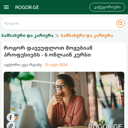
კატეგორიები
სამსახური და კარიერა
სამსახური და კარიერა
როგორ დავეუფლოთ მოგებიან
პროფესიებს - 6 ონლაინ კურსი
ავტორი: ევა რუაძე
25 ივლ 2024