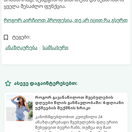
ყველა შესაძლო ფუნქცია.
როგორ აირჩიოთ პროფესია, თუ არ იცით რა გსურთ
ტეგები:
ანაზღაურება
სამსახური
ასევე დაგაინტერესებთ:
როგორ გავანაწილოთ შვებულების
დღეები წლის განმავლობაში: 4-დღიანი
უქმეების შექმნის ხრიკი
კანონმდებლობით კუთვნილი 24
ანაზღაურებადი შვებულების დღე ერთი
შეხედვით ბევრი ჩანს, თუმცა თუ მათ