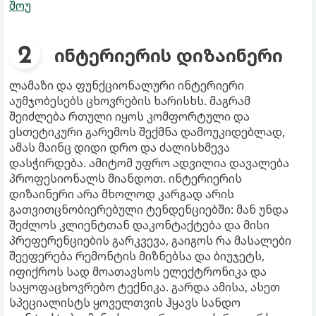
შოუ
ინტერიერის დიზაინერი
ლამაზი და ფუნქციონალური ინტერიერი
აუმჯობესებს ცხოვრების ხარისხს. მაგრამ
შეიძლება რთული იყოს კომფორტული და
ესთეტიკური გარემოს შექმნა დამოუკიდებლად,
ამას მაინც დიდი დრო და ძალისხმევა
დასჭირდება. ამიტომ უფრო ადვილია დავალება
პროფესიონალს მიანდოთ. ინტერიერის
დიზაინერი არა მხოლოდ კარგად არის
გათვითცნობიერებული ტენდენციებში: მან უნდა
შეძლოს კლიენტთან დაკონტაქტება და მისი
პრეფერენციების გარკვევა, გაიგოს რა მასალები
შეეფერება რემონტის მიზნებსა და ბიუჯეტს,
იფიქროს სად მოათავსოს ელექტრონიკა და
საყოფაცხოვრებო ტექნიკა. გარდა ამისა, ასეთ
სპეციალისტს ყოველთვის ჰყავს სანდო