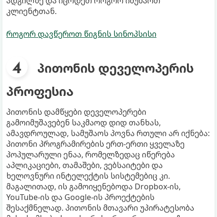
ადგილზე და იცოდეთ როგორ იმუშაოთ
კლიენტთან.
როგორ დავწეროთ წიგნის სინოპსისი
პითონის დეველოპერის
პროფესია
პითონის დამწყები დეველოპერები
გამოიმუშავებენ საკმაოდ დიდ თანხას,
ამავდროულად, სამუშაოს პოვნა რთული არ იქნება:
პითონი პროგრამირების ერთ-ერთი ყველაზე
პოპულარული ენაა, რომელზედაც იწერება
აპლიკაციები, თამაშები, ვებსაიტები და
ხელოვნური ინტელექტის სისტემებიც კი.
მაგალითად, ის გამოიყენებოდა Dropbox-ის,
YouTube-ის და Google-ის პროექტების
შესაქმნელად. პითონის მთავარი უპირატესობა