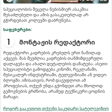
სპეციალობის შეცვლა ნებისმიერ ასაკშია
შესაძლებელი და ამის გასაკეთებლად არ
გჭირდებათ კოლეჯში დაბრუნება.
საფეხურები:
მონტაჟის რედაქტორი
რედაქტორი კადრების კრებულს ერთ ნაწილად
აქცევს. მას შეუძლია კადრების თანმიმდევრული
დალაგება და ახალი დეტალების დამატება. ასეთი
სპეციალისტი გამოდგება კინოში, რეკლამაში,
მუსიკალურ ინდუსტრიაში, ტელევიზიაში ან ვიდეო
ბლოგში. იმისათვის, რომ დაეუფლოთ ამ
პროფესიას, თქვენ უნდა გქონდეთ არა მხოლოდ
გემოვნების გრძნობა, არამედ ტექნიკური ცოდნის
მარაგი.
როგორ გააკეთოთ თქვენი საკუთარი სატელევიზიო