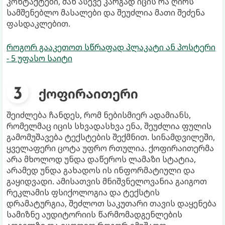
კონტაქტები, მან ასევე კარგად იცის რა ღირს
სამშენებლო მასალები და შეუძლია მათი შეძენა
ფასდაკლებით.
როგორ გააკეთოთ სწრაფად პლაკატი ან პოსტერი
- 5 უფასო საიტი
ქოფირაითერი
შეიძლება ჩანდეს, რომ ნებისმიერ ადამიანს,
რომელმაც იცის სხვადასხვა ენა, შეუძლია ფულის
გამომუშავება ტექსტების შექმნით. სინამდვილეში,
ყველაფერი ცოტა უფრო რთულია. ქოფირაითერმა
არა მხოლოდ უნდა დაწეროს ლამაზი სტატია,
არამედ უნდა გახადოს ის ინფორმატიული და
გაყიდვადი. ამისათვის მნიშვნელოვანია გაიგოთ
რეკლამის ფსიქოლოგია და ტექსტის
დრამატურგია, შეძლოთ საკუთარი თავის დაყენება
სამიზნე აუდიტორიის წარმომადგენლების