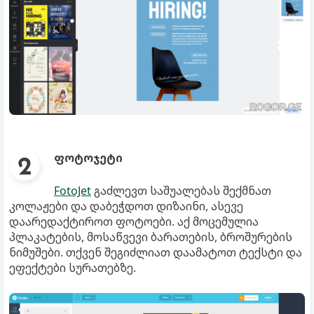
ფოტოჯეტი
FotoJet
გაძლევთ საშუალებას შექმნათ
კოლაჟები და დაბეჭდოთ დიზაინი, ასევე
დაარედაქტიროთ ფოტოები. აქ მოცემულია
პლაკატების, მოსაწვევი ბარათების, ბროშურების
ნიმუშები. თქვენ შეგიძლიათ დაამატოთ ტექსტი და
ეფექტები სურათებზე.