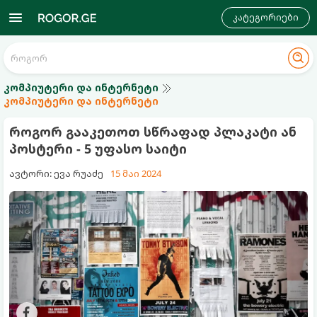
კატეგორიები
კომპიუტერი და ინტერნეტი
კომპიუტერი და ინტერნეტი
როგორ გააკეთოთ სწრაფად პლაკატი ან
პოსტერი - 5 უფასო საიტი
ავტორი: ევა რუაძე
15 მაი 2024