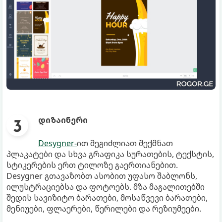
დიზაინერი
Desygner-
ით შეგიძლიათ შექმნათ
პლაკატები და სხვა გრაფიკა სურათების, ტექსტის,
სტიკერების ერთ ტილოზე გაერთიანებით.
Desygner გთავაზობთ ასობით უფასო შაბლონს,
ილუსტრაციებსა და ფოტოებს. მზა მაგალითებში
შედის სავიზიტო ბარათები, მოსაწვევი ბარათები,
მენიუები, ფლაერები, წერილები და რეზიუმეები.