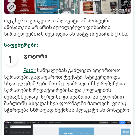
თუ გსურთ გააკეთოთ პლაკატი ან პოსტერი,
ამისათვის არ არის აუცილებელი დიზაინის
სირთულეებთან შეჭიდება ან ხატვის უნარის ქონა.
საფეხურები:
ფოტორი
Fotor
საშუალებას გაძლევთ ატვირთოთ
სურათები, გადაფაროთ ტექსტი, სტიკერები და
სხვა ელემენტები მათზე. უამრავი ინსტრუმენტია
სურათების რედაქტირებისა და კოლაჟების
შესაქმნელად. სერვისი გთავაზობთ ათეულობით
შაბლონს სხვადასხვა ფორმატში მათთვის, ვისაც
სჭირდება სწრაფად შექმნას პლაკატი ან პოსტერი.