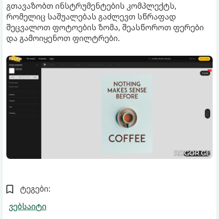
გთავაზობთ ინსტრუმენტების კომპლექტს,
რომელიც საშუალებას გაძლევთ სწრაფად
შეცვალოთ ფოტოების ზომა, შეასწოროთ ფერები
და გამოიყენოთ ფილტრები.
ტეგები:
ვებსაიტი