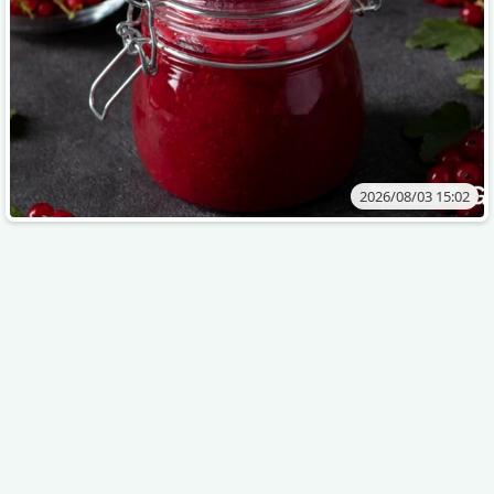
2026/08/03 15:02