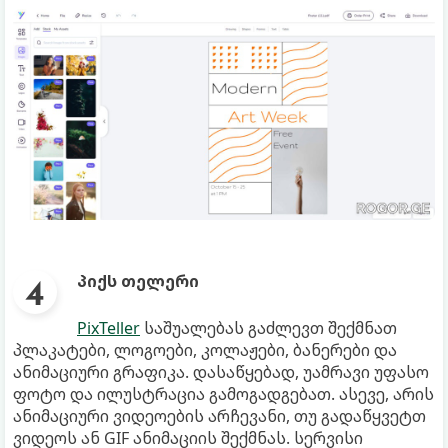
პიქს თელერი
PixTeller
საშუალებას გაძლევთ შექმნათ
პლაკატები, ლოგოები, კოლაჟები, ბანერები და
ანიმაციური გრაფიკა. დასაწყებად, უამრავი უფასო
ფოტო და ილუსტრაცია გამოგადგებათ. ასევე, არის
ანიმაციური ვიდეოების არჩევანი, თუ გადაწყვეტთ
ვიდეოს ან GIF ანიმაციის შექმნას. სერვისი