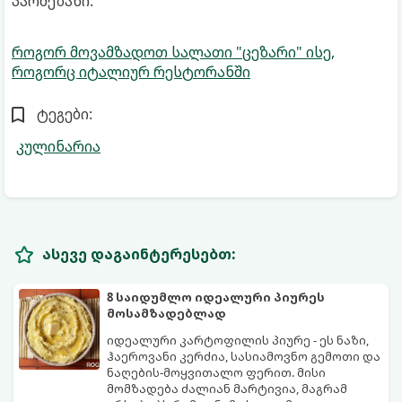
პარმეზანი.
როგორ მოვამზადოთ სალათი "ცეზარი" ისე,
როგორც იტალიურ რესტორანში
ტეგები:
კულინარია
ასევე დაგაინტერესებთ:
8 საიდუმლო იდეალური პიურეს
მოსამზადებლად
იდეალური კარტოფილის პიურე - ეს ნაზი,
ჰაეროვანი კერძია, სასიამოვნო გემოთი და
ნაღების-მოყვითალო ფერით. მისი
მომზადება ძალიან მარტივია, მაგრამ