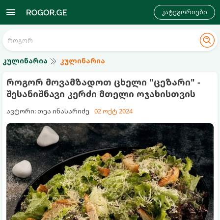
კატეგორიები
კულინარია
კულინარია
როგორ მოვამზადოთ ცხელი "ცეზარი" -
შესანიშნავი კერძი მთელი ოჯახისთვის
ავტორი: თეა ინასარიძე
02 ოქტ 2024