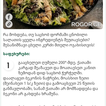
რა მოხდება, თუ საცხობ ფორმაში ცნობილი
სალათის ყველა ინგრედიენტს შეუთავსებთ?
შესანიშნავი ცხელი კერძი მთელი ოჯახისთვის!
საფეხურები:
გააცხელეთ ღუმელი 200°-მდე. ქათამი
კარგად შეაზავეთ და მოათავსეთ კანით
ზემოდან დიდ საცხობ ჭურჭელში.
დაალაგეთ ბეკონის ნაჭრები, მოასხით ზეთი
(შეინახეთ 1 ს/კ ზეთი) და გამოაცხვეთ 25 წუთის
განმავლობაში, სანამ ქათამი არ მომზადდება და
ბეკონი არ გახდება ხრაშუნა.