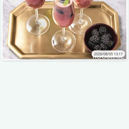
2026/08/05 13:17