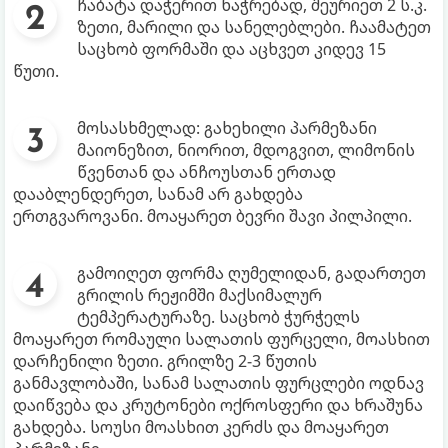
ჩაბატა დაჭერით ნაჭრებად, შეურიეთ 2 ს.კ.
ზეთი, მარილი და სანელებლები. ჩაამატეთ
საცხობ ფორმაში და აცხვეთ კიდევ 15
წუთი.
მოსასხმელად: გახეხილი პარმეზანი
მაიონეზით, ნიორით, მდოგვით, ლიმონის
წვენთან და ანჩოუსთან ერთად
დააბლენდერეთ, სანამ არ გახდება
ერთგვაროვანი. მოაყარეთ ბევრი შავი პილპილი.
გამოიღეთ ფორმა ღუმელიდან, გადართეთ
გრილის რეჟიმში მაქსიმალურ
ტემპერატურაზე. საცხობ ჭურჭელს
მოაყარეთ რომაული სალათის ფურცელი, მოასხით
დარჩენილი ზეთი. გრილზე 2-3 წუთის
განმავლობაში, სანამ სალათის ფურცლები ოდნავ
დაიწვება და კრუტონები ოქროსფერი და ხრაშუნა
გახდება. სოუსი მოასხით კერძს და მოაყარეთ