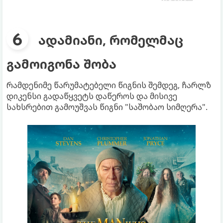
ადამიანი, რომელმაც
გამოიგონა შობა
რამდენიმე წარუმატებელი წიგნის შემდეგ, ჩარლზ
დიკენსი გადაწყვეტს დაწეროს და მისივე
სახსრებით გამოუშვას წიგნი "საშობაო სიმღერა".