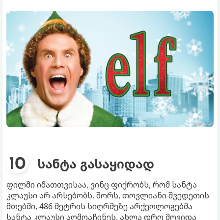
სანტა გასაყიდად
ფილმი იმათთვისაა, ვინც ფიქრობს, რომ სანტა
კლაუსი არ არსებობს. შორს, თოვლიანი შვედეთის
მთებში, 486 მეტრის სიღრმეზე არქეოლოგებმა
სანტა კლაუსი აღმოაჩინეს. ახლა დრო მოვიდა