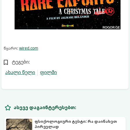
წყარო:
wired.com
ტეგები:
ახალი წელი
ფილმი
ასევე დაგაინტერესებთ:
ფსიქოლოგიური ტესტი: რა დაინახეთ
პირველად