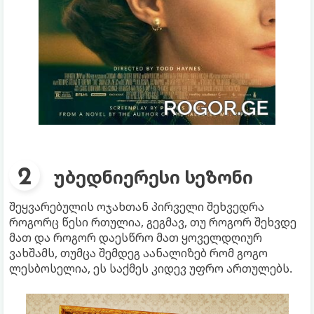
უბედნიერესი სეზონი
შეყვარებულის ოჯახთან პირველი შეხვედრა
როგორც წესი რთულია, გეგმავ, თუ როგორ შეხვდე
მათ და როგორ დაესწრო მათ ყოველდღიურ
ვახშამს, თუმცა შემდეგ აანალიზებ რომ გოგო
ლესბოსელია, ეს საქმეს კიდევ უფრო ართულებს.