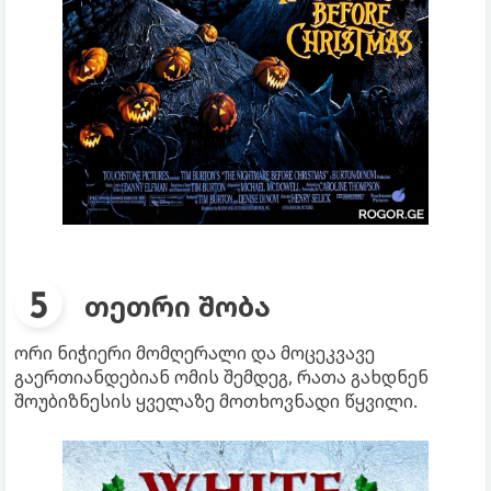
თეთრი შობა
ორი ნიჭიერი მომღერალი და მოცეკვავე
გაერთიანდებიან ომის შემდეგ, რათა გახდნენ
შოუბიზნესის ყველაზე მოთხოვნადი წყვილი.