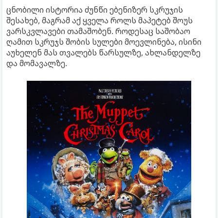
ცნობილი ისტორია ძუნწი ებენიზერ სკრუჯის
შესახებ, მაგრამ აქ ყველა როლს მაპეტებ შოუს
ვარსკვლავები თამაშობენ. როდესაც საშობაო
ღამით სკრუჯს შობის სულები მოევლინება, ისინი
აუხელენ მას თვალებს წარსულზე, ახლანდელზე
და მომავალზე.