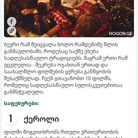
ბევრი რამ შეიცვალა ბოლო რამდენიმე წლის
განმავლობაში, როდესაც საქმე ეხება
სადღესასწაულო ტრადიციებს. მაგრამ ერთი რამ
უცვლელია - შეკრება ოჯახთან ერთად და
საახალწლო ფილმების ყურება განწყობის
შესაქმნელად. ჩვენ გთავაზობთ 10 ფილმს,
რომელიც სადღესასწაულო სულისკვეთებითაა
განმსჭვალული.
საფეხურები:
ქეროლი
ფილმი მოგვითხრობს რთული ურთიერთობის