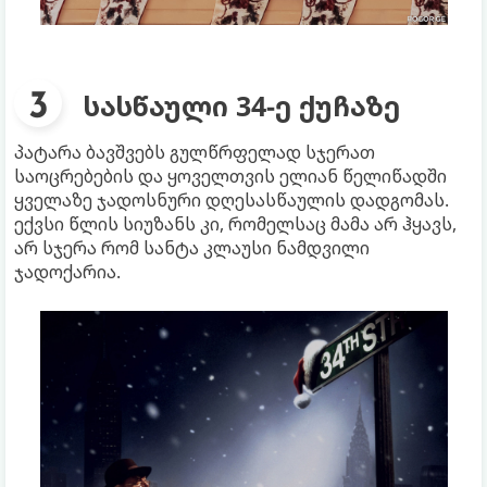
სასწაული 34-ე ქუჩაზე
პატარა ბავშვებს გულწრფელად სჯერათ
საოცრებების და ყოველთვის ელიან წელიწადში
ყველაზე ჯადოსნური დღესასწაულის დადგომას.
ექვსი წლის სიუზანს კი, რომელსაც მამა არ ჰყავს,
არ სჯერა რომ სანტა კლაუსი ნამდვილი
ჯადოქარია.