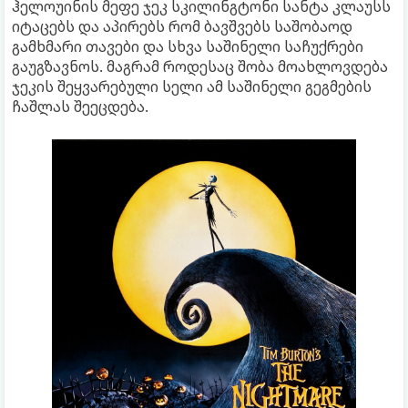
ჰელოუინის მეფე ჯეკ სკილინგტონი სანტა კლაუსს
იტაცებს და აპირებს რომ ბავშვებს საშობაოდ
გამხმარი თავები და სხვა საშინელი საჩუქრები
გაუგზავნოს. მაგრამ როდესაც შობა მოახლოვდება
ჯეკის შეყვარებული სელი ამ საშინელი გეგმების
ჩაშლას შეეცდება.