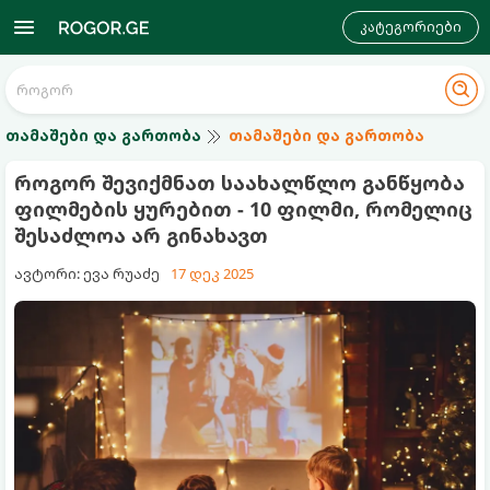
კატეგორიები
თამაშები და გართობა
თამაშები და გართობა
როგორ შევიქმნათ საახალწლო განწყობა
ფილმების ყურებით - 10 ფილმი, რომელიც
შესაძლოა არ გინახავთ
ავტორი: ევა რუაძე
17 დეკ 2025