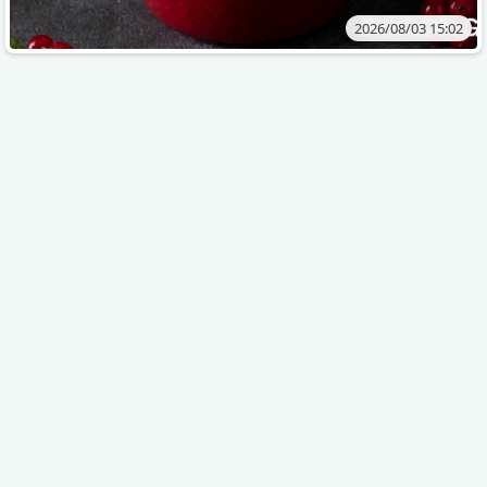
2026/08/03 15:02