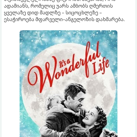
ადამიანს, რომელიც უარს ამბობს ღმერთის
ყველაზე დიდ მადლზე – სიცოცხლეზე –
ესაჭიროება მფარველი–ანგელოზის დახმარება.