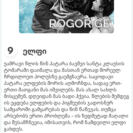
ელფი
უამრავი წლის წინ პატარა ბავშვი სანტა კლაუსის
ტომარაში დაიმალა და მასთან ერთად შორეულ
ჩრდილოეთ პოლუსზე გაემგზავრა. საცოდავი
პატარა ელფების შორის აღმოჩნდა, სადაც ერთ-
ერთი მათგანი მას იშვილებს. მას ახალ სახლს
მისცემენ, დღეიდან მას ბადი ჰქვია. წლების შემდეგ
ის ეცდება ელფების და პიგმეების ჯადოსნურ
სამყაროში გამყარებას და წინ წაწევას. თუმცა
არსებობს ერთი პრობლემა – ის ზედმეტად მაღალი
და შესამჩნევია, იმისათვის, რომ ნამდვილი ელფი
გახდეს.