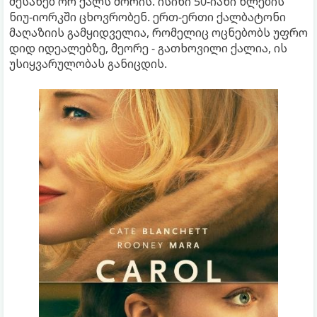
შესახებ ორ ქალს შორის. ისინი 50-იანი წლების
ნიუ-იორკში ცხოვრობენ. ერთ-ერთი ქალბატონი
მაღაზიის გამყიდველია, რომელიც ოცნებობს უფრო
დიდ იდეალებზე, მეორე - გათხოვილი ქალია, ის
უსიყვარულობას განიცდის.