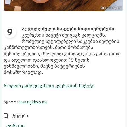
აუცილებელი საკვები ნივთიერებები.
კვერცხის ნაჭუჭი შეიცავს კალციუმს,
რომელიც აუცილებელი საკვებია ძვლების
ჯანმრთელობისთვის. მათი მოხმარება
შესაძლებელია, მხოლოდ კარგად უნდა გარეცხოთ
და ადუღოთ დაახლოვებით 15 წუთის
განმავლობაში, მავნე ბაქტერიების
მოსაშორებლად.
როგორ გამოვიყენოთ კვერცხის ნაჭუჭი
წყარო:
sharingideas.me
ტეგები:
კვერცხი