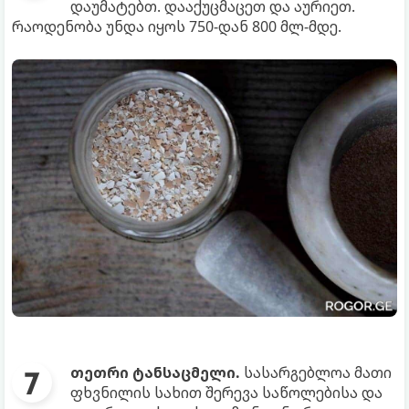
დაუმატებთ. დააქუცმაცეთ და აურიეთ.
რაოდენობა უნდა იყოს 750-დან 800 მლ-მდე.
თეთრი ტანსაცმელი.
სასარგებლოა მათი
ფხვნილის სახით შერევა საწოლებისა და