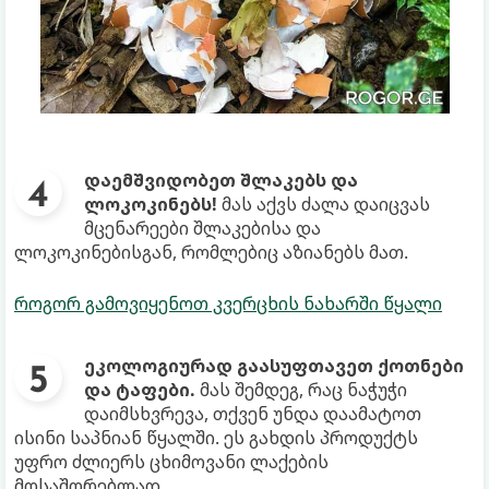
დაემშვიდობეთ შლაკებს და
ლოკოკინებს!
მას აქვს ძალა დაიცვას
მცენარეები შლაკებისა და
ლოკოკინებისგან, რომლებიც აზიანებს მათ.
როგორ გამოვიყენოთ კვერცხის ნახარში წყალი
ეკოლოგიურად გაასუფთავეთ ქოთნები
და ტაფები.
მას შემდეგ, რაც ნაჭუჭი
დაიმსხვრევა, თქვენ უნდა დაამატოთ
ისინი საპნიან წყალში. ეს გახდის პროდუქტს
უფრო ძლიერს ცხიმოვანი ლაქების
მოსაშორებლად.