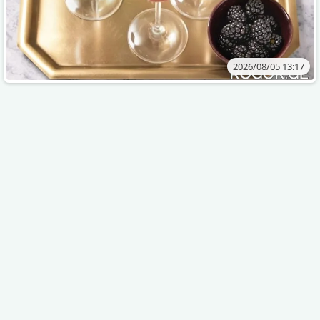
2026/08/05 13:17