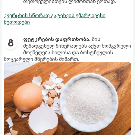
თეთრეულისთვის ლიმონთან ერთად.
კვერცხის სწორად გატეხვის უმარტივესი
მეთოდები
ფუტკრების დაფრთხობა.
მის
შემადგენელ მინერალებს აქვთ მომგვრელი
მოქმედება ხილისა და ბოსტნეულის
მოყვარული მწერების მიმართ.