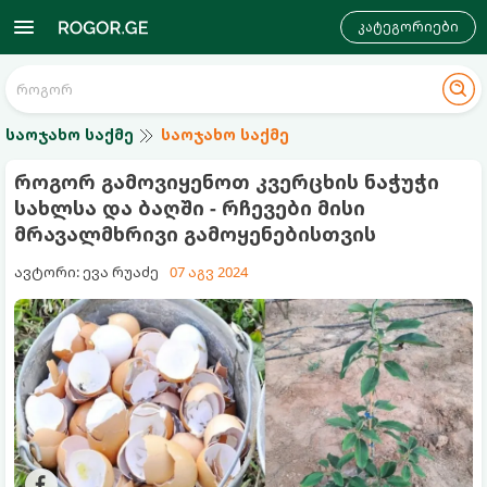
კატეგორიები
საოჯახო საქმე
საოჯახო საქმე
როგორ გამოვიყენოთ კვერცხის ნაჭუჭი
სახლსა და ბაღში - რჩევები მისი
მრავალმხრივი გამოყენებისთვის
ავტორი: ევა რუაძე
07 აგვ 2024