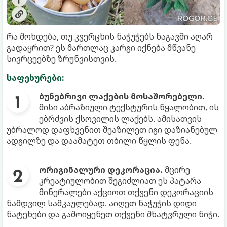
რა მოხდება, თუ კვერცხის ნაჭუჭებს ნაგავში აღარ
გადაყრით? ეს მართლაც კარგი იქნება მწვანე
სივრცეებზე ზრუნვისთვის.
საფეხურები:
ბუნებრივი ლაქების მოსაშორებელი.
მისი აბრაზიული ტექსტურის წყალობით, ის
ებრძვის ქსოვილის ლაქებს. ამისათვის
უბრალოდ დაფხვენით შეაზილეთ იგი დაზიანებულ
ადგილზე და დაამატეთ თბილი წყლის ფენა.
ორიგინალური დეკორაცია.
მცირე
კრეატიულობით შეგიძლიათ ეს პატარა
მინერალები აქციოთ თქვენი დეკორაციის
ნამდვილ სამკაულებად. აიღეთ ნაჭუჭის დიდი
ნატეხები და გამოიყენეთ თქვენი მხატვრული ნიჭი.