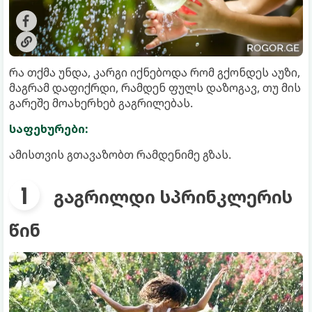
რა თქმა უნდა, კარგი იქნებოდა რომ გქონდეს აუზი,
მაგრამ დაფიქრდი, რამდენ ფულს დაზოგავ, თუ მის
გარეშე მოახერხებ გაგრილებას.
საფეხურები:
ამისთვის გთავაზობთ რამდენიმე გზას.
გაგრილდი სპრინკლერის
წინ