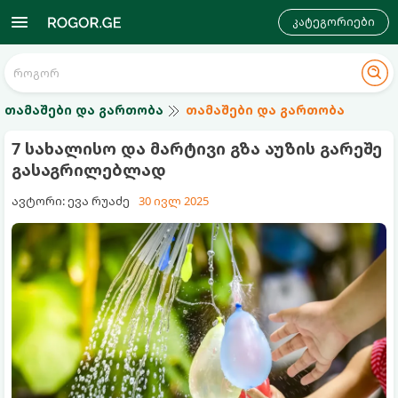
კატეგორიები
თამაშები და გართობა
თამაშები და გართობა
7 სახალისო და მარტივი გზა აუზის გარეშე
გასაგრილებლად
ავტორი: ევა რუაძე
30 ივლ 2025