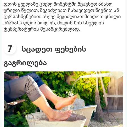
დღის ყველაზე ცხელ მომენტში შეავსეთ აბანო
გრილი წყლით. შეგიძლიათ ჩახავიდეთ წიგნით ან
ყურსასმენებით. ასევე შეგიძლიათ მიიღოთ გრილი
აბაზანა დღის ბოლოს, ძილის წინ სხეულის
ტემპერატურის შესამცირებლად.
სცადეთ ფეხების
გაგრილება