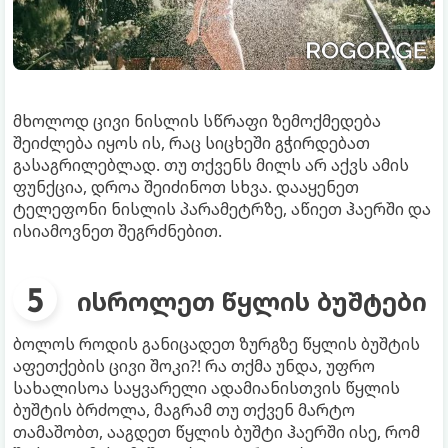
მხოლოდ ცივი ნისლის სწრაფი ზემოქმედება
შეიძლება იყოს ის, რაც სიცხეში გჭირდებათ
გასაგრილებლად. თუ თქვენს მილს არ აქვს ამის
ფუნქცია, დროა შეიძინოთ სხვა. დააყენეთ
ტელეფონი ნისლის პარამეტრზე, აწიეთ ჰაერში და
ისიამოვნეთ შეგრძნებით.
ისროლეთ წყლის ბუშტები
ბოლოს როდის განიცადეთ ზურგზე წყლის ბუშტის
აფეთქების ცივი შოკი?! რა თქმა უნდა, უფრო
სახალისოა საყვარელი ადამიანისთვის წყლის
ბუშტის ბრძოლა, მაგრამ თუ თქვენ მარტო
თამაშობთ, ააგდეთ წყლის ბუშტი ჰაერში ისე, რომ