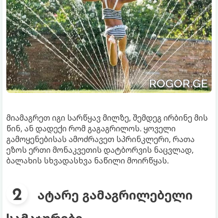
მიამაგრეთ იგი სარწყავ მილზე, შემდეგ ირბინე მის
წინ, ან დადექი რომ გაგაგრილოს. ყოველი
გამოყენებისას ამოძრავეთ სპრინკლერი, რათა
ეზოს ერთი მონაკვეთის დატბორვის ნაცვლად,
ბალახის სხვადასხვა ნაწილი მოირწყას.
ატარე გამაგრილებელი
სამაჯურები