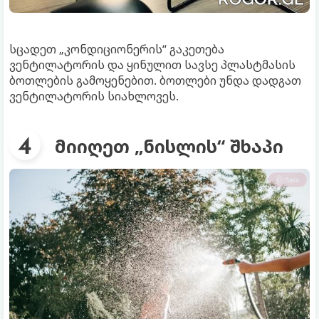
სცადეთ „კონდიციონერის“ გაკეთება
ვენტილატორის და ყინულით სავსე პლასტმასის
ბოთლების გამოყენებით. ბოთლები უნდა დადგათ
ვენტილატორის სიახლოვეს.
მიიღეთ „ნისლის“ შხაპი