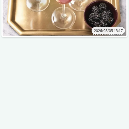
2026/08/05 13:17