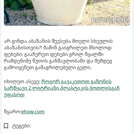
არ გინდა აბაზანის შევსება მთელი სხეულის
აბაზანისთვის?! მაშინ გაიგრილეთ მხოლოდ
ფეხები. გააჩერეთ ფეხები გრილ წყალში
რამდენიმე წუთის განმავლობაში და შემდეგ
გამოიყენეთ გამაგრილებელი გელი.
იხილეთ ასევე:
როგორ გავაკეთოთ გაზონის
სარწყავი 2 ლიტრიანი პლასტიკის ბოთლისგან
უფასოდ
წყარო:
ehow.com
ტეგები: