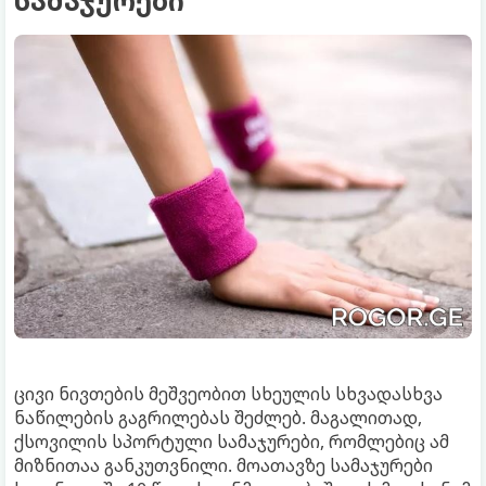
ცივი ნივთების მეშვეობით სხეულის სხვადასხვა
ნაწილების გაგრილებას შეძლებ. მაგალითად,
ქსოვილის სპორტული სამაჯურები, რომლებიც ამ
მიზნითაა განკუთვნილი. მოათავზე სამაჯურები