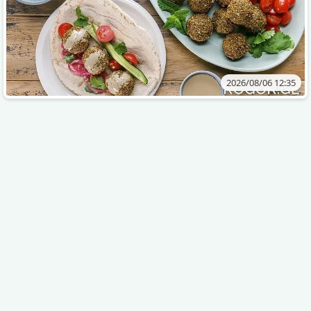
2026/08/06 12:35