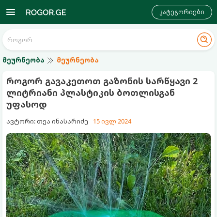
კატეგორიები
მეურნეობა
მეურნეობა
როგორ გავაკეთოთ გაზონის სარწყავი 2
ლიტრიანი პლასტიკის ბოთლისგან
უფასოდ
ავტორი: თეა ინასარიძე
15 ივლ 2024