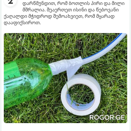
დარწმუნდით, რომ ბოთლის პირი და მილი
მშრალია. შეაერთეთ ისინი და წებოვანი
ქაღალდი მჭიდროდ შემოახვიეთ, რომ მყარად
დააფიქსიროთ.