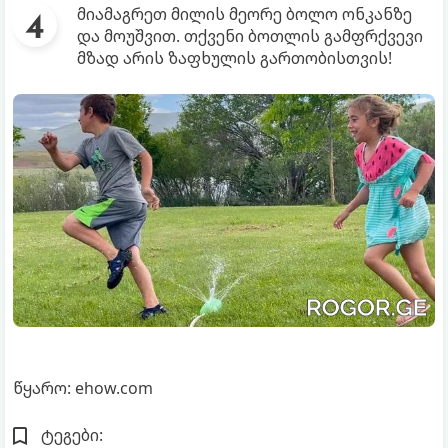
მიამაგრეთ მილის მეორე ბოლო ონკანზე
და მოუშვით. თქვენი ბოთლის გამფრქვევი
მზად არის ზაფხულის გართობისთვის!
წყარო: ehow.com
ტეგები: