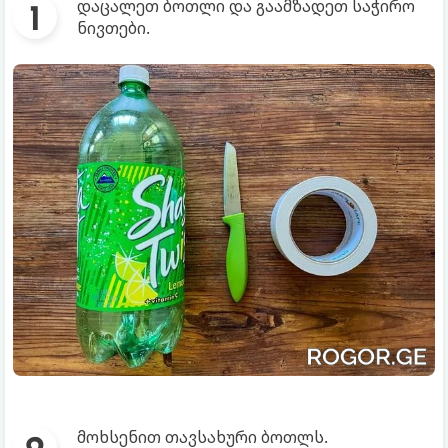
დაცალეთ ბოთლი და გაამზადეთ საჭირო
ნივთები.
მოხსენით თავსახური ბოთლს.