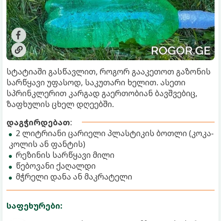
სტატიაში გასწავლით, როგორ გააკეთოთ გაზონის
სარწყავი უფასოდ, საკუთარი ხელით. ასეთი
სპრინკლერით კარგად გაერთობიან ბავშვებიც,
ზაფხულის ცხელ დღეებში.
დაგჭირდებათ
:
2 ლიტრიანი ცარიელი პლასტიკის ბოთლი (კოკა-
კოლის ან ფანტის)
რეზინის სარწყავი მილი
წებოვანი ქაღალდი
მჭრელი დანა ან მაკრატელი
საფეხურები: