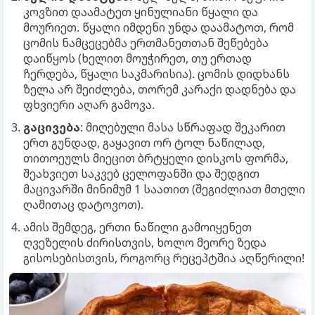
კოვზით დაამატეთ ყინულიანი წყალი და
მოურიეთ. წყალი იმდენი უნდა დაამატოთ, რომ
ცომის ნამცეცებმა ერთმანეთთან შეწებება
დაიწყოს (ხელით მოუჭირეთ, თუ ერთად
ჩერდება, წყალი საკმარისია). ცომის დიდხანს
ზელა არ შეიძლება, თორემ კარაქი დადნება და
ფხვიერი აღარ გამოვა.
გაცივება
: მიღებული მასა სწრაფად შეკარით
ერთ გუნდად, გაყავით ორ ტოლ ნაწილად,
თითოეულს მიეცით ბრტყელი დისკოს ფორმა,
შეახვიეთ საკვებ ცელოფანში და შედგით
მაცივარში მინიმუმ 1 საათით (შეგიძლიათ მთელი
ღამითაც დატოვოთ).
ამის შემდეგ, ერთი ნაწილი გამოიყენეთ
ღვეზელის ძირისთვის, ხოლო მეორე ზედა
გისოსებისთვის, როგორც რეცეპტშია აღწერილი!