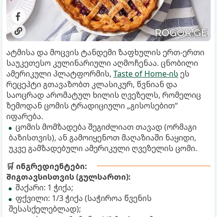
ატმისა და მოცვის ტანდემი ზაფხულის ერთ-ერთი
საუკეთესო კულინარიული აღმოჩენაა. ცნობილი
ამერიკული პლატფორმის,
Taste of Home-ის
ეს
რეცეპტი გთავაზობთ კლასიკურ, წვნიან და
საოცრად არომატულ ხილის ღვეზელს, რომელიც
ზემოდან ცომის ტრადიციული „გისოსებით“
იფარება.
ცომის მომზადება შეგიძლიათ თავად (ორმაგი
ბაზისთვის), ან გამოიყენოთ მაღაზიაში ნაყიდი,
უკვე გამზადებული ამერიკული ღვეზელის ცომი.
🛒 ინგრედიენტები:
შიგთავსისთვის (გულსართი):
შაქარი: 1 ჭიქა;
ფქვილი: 1/3 ჭიქა (საჭიროა წვენის
შესასქელებლად);