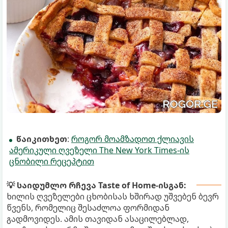
წაიკითხეთ
:
როგორ მოამზადოთ ქლიავის
ამერიკული ღვეზელი The New York Times-ის
ცნობილი რეცეპტით
💡 საიდუმლო რჩევა Taste of Home-ისგან:
ხილის ღვეზელები ცხობისას ხშირად უშვებენ ბევრ
წვენს, რომელიც შესაძლოა ფორმიდან
გადმოვიდეს. ამის თავიდან ასაცილებლად,