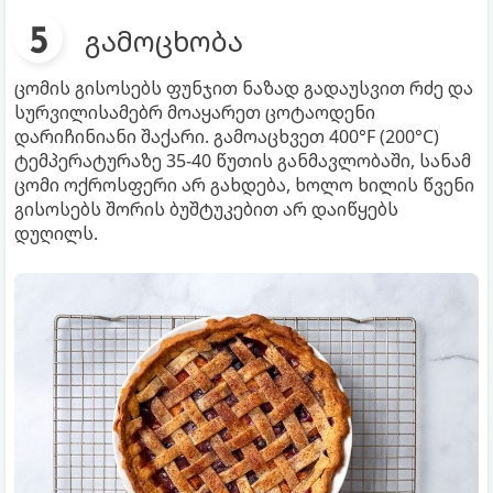
გამოცხობა
ცომის გისოსებს ფუნჯით ნაზად გადაუსვით რძე და
სურვილისამებრ მოაყარეთ ცოტაოდენი
დარიჩინიანი შაქარი. გამოაცხვეთ 400°F (200°C)
ტემპერატურაზე 35-40 წუთის განმავლობაში, სანამ
ცომი ოქროსფერი არ გახდება, ხოლო ხილის წვენი
გისოსებს შორის ბუშტუკებით არ დაიწყებს
დუღილს.