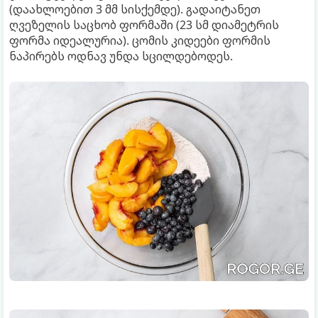
(დაახლოებით 3 მმ სისქემდე). გადაიტანეთ
ღვეზელის საცხობ ფორმაში (23 სმ დიამეტრის
ფორმა იდეალურია). ცომის კიდეები ფორმის
ნაპირებს ოდნავ უნდა სცილდებოდეს.