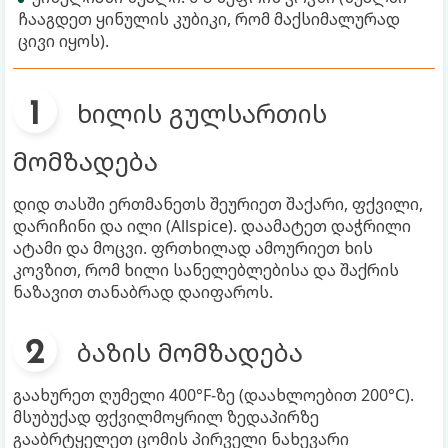
ჩააგდეთ ყინულის კუბიკი, რომ მაქსიმალურად
ცივი იყოს).
ხილის გულსართის
მომზადება
დიდ თასში ერთმანეთს შეურიეთ შაქარი, ფქვილი,
დარიჩინი და ილი (Allspice). დაამატეთ დაჭრილი
ატამი და მოცვი. ფრთხილად ამოურიეთ ხის
კოვზით, რომ ხილი სანელებლებისა და შაქრის
ნაზავით თანაბრად დაიფაროს.
ბაზის მომზადება
გაახურეთ ღუმელი 400°F-ზე (დაახლოებით 200°C).
მსუბუქად ფქვილმოყრილ ზედაპირზე
გააბრტყელეთ ცომის პირველი ნახევარი