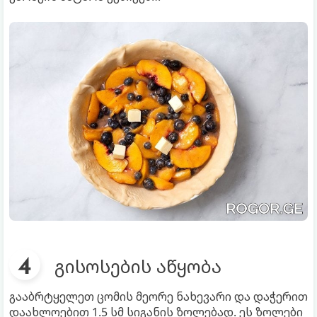
გისოსების აწყობა
გააბრტყელეთ ცომის მეორე ნახევარი და დაჭერით
დაახლოებით 1.5 სმ სიგანის ზოლებად. ეს ზოლები