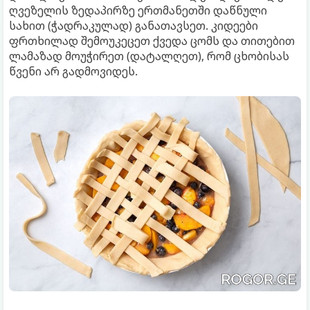
ღვეზელის ზედაპირზე ერთმანეთში დაწნული
სახით (ჭადრაკულად) განათავსეთ. კიდეები
ფრთხილად შემოუკეცეთ ქვედა ცომს და თითებით
ლამაზად მოუჭირეთ (დატალღეთ), რომ ცხობისას
წვენი არ გადმოვიდეს.