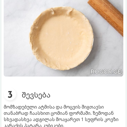
შევსება
მომზადებული ატმისა და მოცვის შიგთავსი
თანაბრად ჩაასხით ცომიან ფორმაში. ზემოდან
სხვადასხვა ადგილას მოაყარეთ 1 სუფრის კოვზი
კარაქის პატარა კუბიკები.