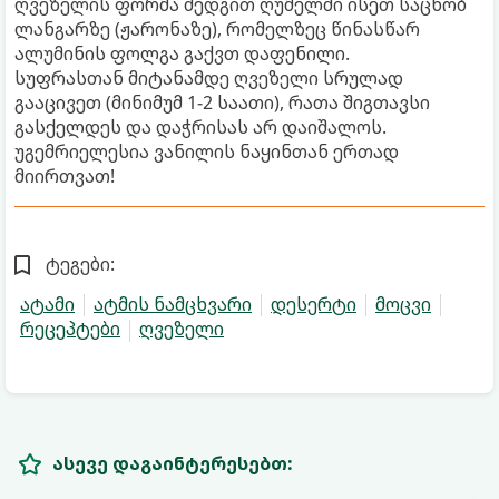
ღვეზელის ფორმა შედგით ღუმელში ისეთ საცხობ
ლანგარზე (ჟარონაზე), რომელზეც წინასწარ
ალუმინის ფოლგა გაქვთ დაფენილი.
სუფრასთან მიტანამდე ღვეზელი სრულად
გააცივეთ (მინიმუმ 1-2 საათი), რათა შიგთავსი
გასქელდეს და დაჭრისას არ დაიშალოს.
უგემრიელესია ვანილის ნაყინთან ერთად
მიირთვათ!
ტეგები:
ატამი
ატმის ნამცხვარი
დესერტი
მოცვი
რეცეპტები
ღვეზელი
ასევე დაგაინტერესებთ: