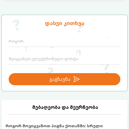
დასვი კითხვა
გაგზავნა
მებაღეობა და მეურნეობა
როგორ მოვიყვანოთ პიტნა ქოთანში: სრული