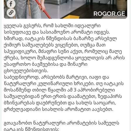
ყველას გვსურს, რომ სახლში იდეალური
სისუფთავე და სასიამოვნო არომატი იდგეს.
ხშირად, იატაკის წმენდისას ბაზარზე არსებულ
ქიმიურ საშუალებებს ვიყენებთ, თუმცა მათ
სპეციფიკური, მძაფრი სუნი აქვთ, რომელიც მალე
ქრება, ხოლო შემადგენლობა ყოველთვის არ არის
უსაფრთხო ბავშვებისა და შინაური
ცხოველებისთვის.
საბედნიეროდ, არსებობს მარტივი, იაფი და
ნატურალური კულინარიული ხრიკები. თუ იატაკის
მოსაწმენდ თბილ წყალში ამ 3 აპრობირებული
საშუალებიდან ერთ-ერთს დაამატებთ, ზედაპირს
ბზინვარებას დაუბრუნებთ და სახლს საოცარი,
გრძელვადიანი სიახლის არომატით აავსებთ.
გთავაზობთ ნატურალური არომატების სამეულს
იატაკის წმენდისთვის: