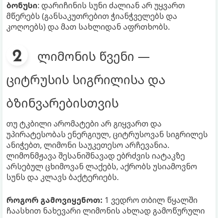
ბონუსი
: დარიჩინის სუნი ძალიან არ უყვართ
მწერებს (განსაკუთრებით ჭიანჭველებს და
კოღოებს) და მათ სახლიდან აფრთხობს.
ლიმონის წვენი —
ციტრუსის სიგრილისა და
ბზინვარებისთვის
თუ ტკბილი არომატები არ გიყვართ და
უპირატესობას ენერგიულ, ციტრუსოვან სიგრილეს
ანიჭებთ, ლიმონი საუკეთესო არჩევანია.
ლიმონმჟავა შესანიშნავად ებრძვის იატაკზე
არსებულ ცხიმოვან ლაქებს, აქრობს უსიამოვნო
სუნს და კლავს ბაქტერიებს.
როგორ გამოვიყენოთ:
1 ვედრო თბილ წყალში
ჩაასხით ნახევარი ლიმონის ახლად გამოწურული