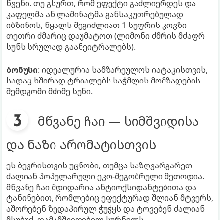
წვენი. თუ გსურთ, რომ ეფექტი გაძლიერდეს და
კაფელმა ან ლამინატმა განსაკუთრებულად
იბზინოს, წყალს შეგიძლიათ 1 სუფრის კოვზი
თეთრი ძმარიც დაუმატოთ (ლიმონი ძმრის მძაფრ
სუნს სრულად გაანეიტრალებს).
ბონუსი
: იდეალურია სამზარეულოს იატაკისთვის,
სადაც ხშირად ტრიალებს საჭმლის მომზადების
შემდგომი მძიმე სუნი.
მწვანე ჩაი — სიმშვიდისა
და ნაზი არომატისთვის
ეს ბევრისთვის უცნობი, თუმცა საზღვარგარეთ
ძალიან პოპულარული ეკო-მეგობრული მეთოდია.
მწვანე ჩაი მდიდარია ანტიოქსიდანტებითა და
ტანინებით, რომლებიც ეფექტურად შლიან მტვერს,
აშორებენ ზედაპირულ ჭუჭყს და ტოვებენ ძალიან
მსუბუქ, დამამშვიდებელ სურნელს.