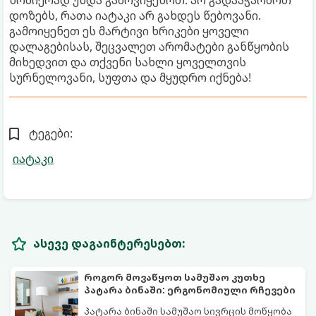
დოზებს, რათა იატაკი არ გახდეს წებოვანი.
გამოიყენეთ ეს მარტივი ხრიკები ყოველი
დალაგებისას, შეცვალეთ არომატები განწყობის
მიხედვით და თქვენი სახლი ყოველთვის
სურნელოვანი, სუფთა და მყუდრო იქნება!
ტეგები:
იატაკი
ასევე დაგაინტერესებთ:
როგორ მოვაწყოთ სამუშაო კუთხე
პატარა ბინაში: ერგონომიული რჩევები
პატარა ბინაში სამუშაო სივრცის მოწყობა