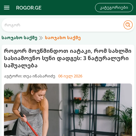
კატეგორიები
საოჯახო საქმე
საოჯახო საქმე
როგორ მოვწმინდოთ იატაკი, რომ სახლში
სასიამოვნო სუნი დადგეს: 3 ნატურალური
საშუალება
ავტორი: თეა ინასარიძე
06 ივლ 2026