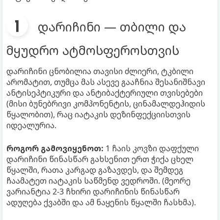
დარიჩინი — თბილი და
მყუდრო ატმოსფეროსთვის
დარიჩინი ცნობილია თავისი ძლიერი, ტკბილი
არომატით, თუმცა მას ასევე გააჩნია შესანიშნავი
ანტისეპტიკური და ანტიბაქტერიული თვისებები
(მისი ბუნებრივი კომპონენტის, ცინამალდეჰიდის
წყალობით), რაც იატაკის დეზინფექციისთვის
იდეალურია.
როგორ გამოვიყენოთ:
1 ჩაის კოვზი დაფქული
დარიჩინი წინასწარ გახსენით ერთ ჭიქა ცხელ
წყალში, რათა კარგად გაზავდეს, და შემდეგ
ჩაამატეთ იატაკის საწმენდ ვედროში. (მეორე
ვარიანტია 2-3 ჩხირი დარიჩინის წინასწარ
ადუღება ქვაბში და ამ ნაყენის წყალში ჩასხმა).