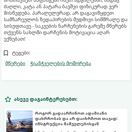
ძაღლი, კატა ან პატარა ბავშვი ფიზიკურად ვერ
მისწვდება. პარალელურად, არ დაგავიწყდეთ
სამზარეულოს ზედაპირების მუდმივი სიმშრალე და
სისუფთავე - საკვების ნარჩენების გარეშე მწერებს
თქვენს სახლში დარჩენის მოტივაცია აღარ
ექნებათ!
ტეგები:
მწერები
ჭიანჭველების მოშორება
ასევე დაგაინტერესებთ:
როგორ გადაარჩინოთ ადამიანი
დახრჩობას და არ დაიხრჩოთ თავად:
ინსტრუქცია მაშველებისგან