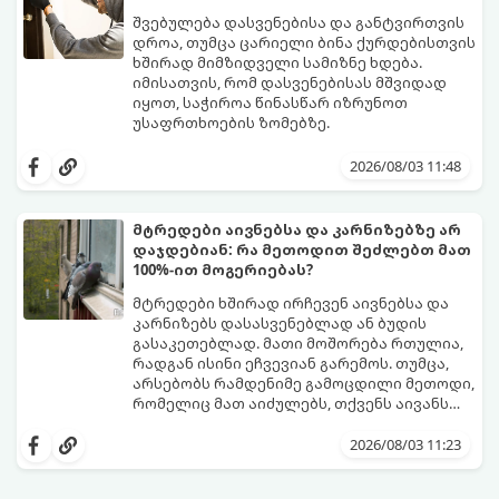
შვებულება დასვენებისა და განტვირთვის
დროა, თუმცა ცარიელი ბინა ქურდებისთვის
ხშირად მიმზიდველი სამიზნე ხდება.
იმისათვის, რომ დასვენებისას მშვიდად
იყოთ, საჭიროა წინასწარ იზრუნოთ
უსაფრთხოების ზომებზე.
გთავაზობთ პრაქტიკულ რჩევებს, თუ
როგორ დავიცვათ სახლი
2026/08/03 11:48
დაუპატიჟებელი სტუმრებისგან:
მტრედები აივნებსა და კარნიზებზე არ
დაჯდებიან: რა მეთოდით შეძლებთ მათ
100%-ით მოგერიებას?
მტრედები ხშირად ირჩევენ აივნებსა და
კარნიზებს დასასვენებლად ან ბუდის
გასაკეთებლად. მათი მოშორება რთულია,
რადგან ისინი ეჩვევიან გარემოს. თუმცა,
არსებობს რამდენიმე გამოცდილი მეთოდი,
რომელიც მათ აიძულებს, თქვენს აივანს
გვერდი აუარონ.
2026/08/03 11:23