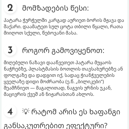
მომზადების წესი:
პატარა ჭურჭელში კარგად აურიეთ ბორის მჟავა და
შაქარი. დაამატეთ სულ ცოტა თბილი წყალი, რათა
მიიღოთ სქელი, წებოვანი მასა.
როგორ გამოვიყენოთ:
მიღებული ნაზავი დააწვეთეთ პატარა მუყაოს
ნაჭრებზე, პლასტმასის ბოთლის თავსახურებზე ან
ფოლგაზე და დადგით იქ, სადაც ჭიანჭველების
ყველაზე დიდი მოძრაობა (ე.წ. „ბილიკები“)
შეამჩნიეთ — მაგალითად, ნაგვის ურნის უკან,
მაცივრის ქვეშ ან ნიჟარასთან ახლოს.
💡 რატომ არის ეს ხაფანგი
განსაკუთრებით ეფექტური?