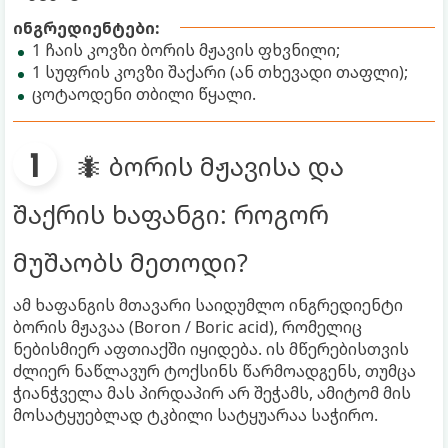
ინგრედიენტები:
1 ჩაის კოვზი ბორის მჟავის ფხვნილი;
1 სუფრის კოვზი შაქარი (ან თხევადი თაფლი);
ცოტაოდენი თბილი წყალი.
🐜 ბორის მჟავისა და
შაქრის ხაფანგი: როგორ
მუშაობს მეთოდი?
ამ ხაფანგის მთავარი საიდუმლო ინგრედიენტი
ბორის მჟავაა (Boron / Boric acid), რომელიც
ნებისმიერ აფთიაქში იყიდება. ის მწერებისთვის
ძლიერ ნაწლავურ ტოქსინს წარმოადგენს, თუმცა
ჭიანჭველა მას პირდაპირ არ შეჭამს, ამიტომ მის
მოსატყუებლად ტკბილი სატყუარაა საჭირო.