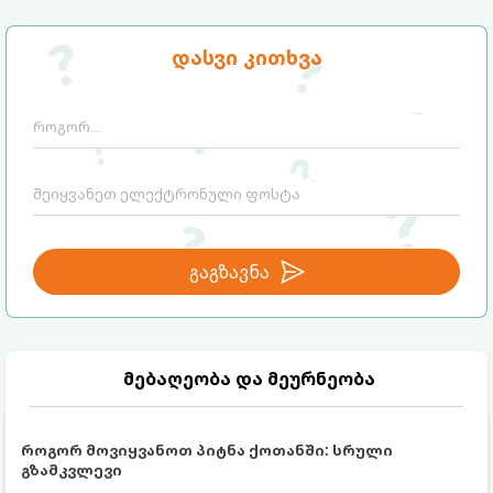
დასვი კითხვა
გაგზავნა
მებაღეობა და მეურნეობა
როგორ მოვიყვანოთ პიტნა ქოთანში: სრული
გზამკვლევი