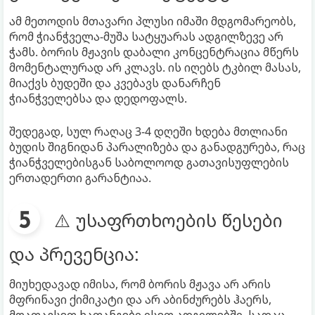
ამ მეთოდის მთავარი პლუსი იმაში მდგომარეობს,
რომ ჭიანჭველა-მუშა სატყუარას ადგილზევე არ
ჭამს. ბორის მჟავის დაბალი კონცენტრაცია მწერს
მომენტალურად არ კლავს. ის იღებს ტკბილ მასას,
მიაქვს ბუდეში და კვებავს დანარჩენ
ჭიანჭველებსა და დედოფალს.
შედეგად, სულ რაღაც 3-4 დღეში ხდება მთლიანი
ბუდის შიგნიდან პარალიზება და განადგურება, რაც
ჭიანჭველებისგან საბოლოოდ გათავისუფლების
ერთადერთი გარანტიაა.
⚠️ უსაფრთხოების წესები
და პრევენცია:
მიუხედავად იმისა, რომ ბორის მჟავა არ არის
მფრინავი ქიმიკატი და არ აბინძურებს ჰაერს,
მოათავსეთ ხაფანგები ისეთ ადგილებში, სადაც