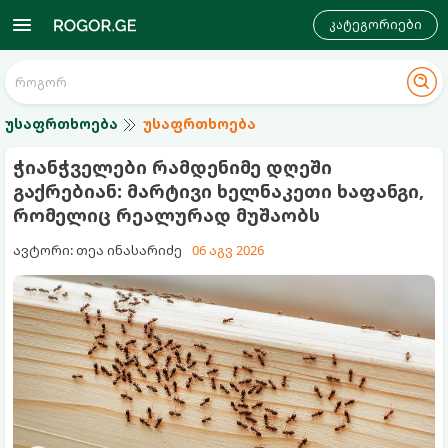
კატეგორიები
უსაფრთხოება
უსაფრთხოება
ჭიანჭველები რამდენიმე დღეში
გაქრებიან: მარტივი ხელნაკეთი ხაფანგი,
რომელიც რეალურად მუშაობს
ავტორი: თეა ინასარიძე
06 აგვ 2026