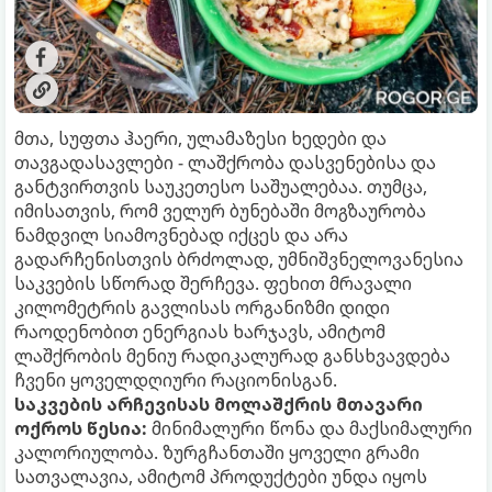
მთა, სუფთა ჰაერი, ულამაზესი ხედები და
თავგადასავლები - ლაშქრობა დასვენებისა და
განტვირთვის საუკეთესო საშუალებაა. თუმცა,
იმისათვის, რომ ველურ ბუნებაში მოგზაურობა
ნამდვილ სიამოვნებად იქცეს და არა
გადარჩენისთვის ბრძოლად, უმნიშვნელოვანესია
საკვების სწორად შერჩევა. ფეხით მრავალი
კილომეტრის გავლისას ორგანიზმი დიდი
რაოდენობით ენერგიას ხარჯავს, ამიტომ
ლაშქრობის მენიუ რადიკალურად განსხვავდება
ჩვენი ყოველდღიური რაციონისგან.
საკვების არჩევისას მოლაშქრის მთავარი
ოქროს წესია:
მინიმალური წონა და მაქსიმალური
კალორიულობა. ზურგჩანთაში ყოველი გრამი
სათვალავია, ამიტომ პროდუქტები უნდა იყოს