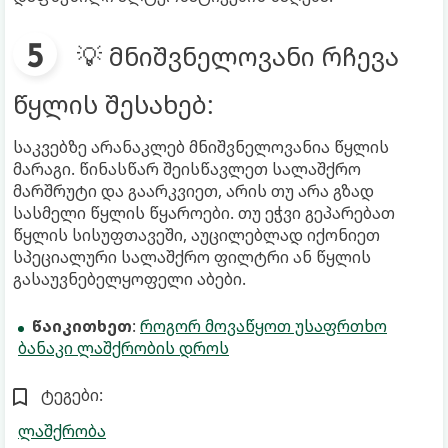
💡 მნიშვნელოვანი რჩევა
წყლის შესახებ:
საკვებზე არანაკლებ მნიშვნელოვანია წყლის
მარაგი. წინასწარ შეისწავლეთ სალაშქრო
მარშრუტი და გაარკვიეთ, არის თუ არა გზად
სასმელი წყლის წყაროები. თუ ეჭვი გეპარებათ
წყლის სისუფთავეში, აუცილებლად იქონიეთ
სპეციალური სალაშქრო ფილტრი ან წყლის
გასაუვნებელყოფელი აბები.
წაიკითხეთ
:
როგორ მოვაწყოთ უსაფრთხო
ბანაკი ლაშქრობის დროს
ტეგები:
ლაშქრობა