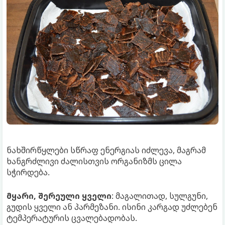
ნახშირწყლები სწრაფ ენერგიას იძლევა, მაგრამ
ხანგრძლივი ძალისთვის ორგანიზმს ცილა
სჭირდება.
მყარი, შერეული ყველი
: მაგალითად, სულგუნი,
გუდის ყველი ან პარმეზანი. ისინი კარგად უძლებენ
ტემპერატურის ცვალებადობას.