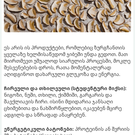
ეს არის ის პროდუქტები, რომლებიც ზურგჩანთის
ყველაზე ხელმისაწვდომ ჯიბეში უნდა გედოთ. მათ
მიირთმევთ უშუალოდ სიარულის პროცესში, მოკლე
შესვენებების დროს, რათა მომენტალურად
აღიდგინოთ დახარჯული გლუკოზა და ენერგია.
ჩირეული და თხილეული (სტუდენტური მიქსი):
ნიგოზი, ნუში, თხილი, ქიშმიში, გარგარის და
შავქლიავის ჩირი. ისინი მდიდარია ჯანსაღი
ცხიმებითა და ნახშირწყლებით, იკავებენ მცირე
ადგილს და სწრაფად ანაყრებენ.
ენერგეტიკული ბატონები:
პროტეინის ან შვრიის