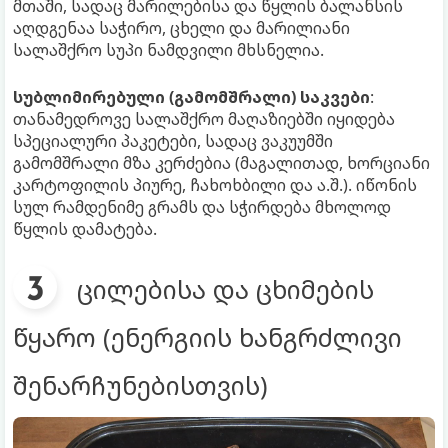
მთაში, სადაც მარილებისა და წყლის ბალანსის
აღდგენაა საჭირო, ცხელი და მარილიანი
სალაშქრო სუპი ნამდვილი მხსნელია.
სუბლიმირებული (გამომშრალი) საკვები
:
თანამედროვე სალაშქრო მაღაზიებში იყიდება
სპეციალური პაკეტები, სადაც ვაკუუმში
გამომშრალი მზა კერძებია (მაგალითად, ხორციანი
კარტოფილის პიურე, ჩახოხბილი და ა.შ.). იწონის
სულ რამდენიმე გრამს და სჭირდება მხოლოდ
წყლის დამატება.
ცილებისა და ცხიმების
წყარო (ენერგიის ხანგრძლივი
შენარჩუნებისთვის)