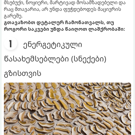
მსუბუქი, ნოყიერი, მარტივად მოსამზადებელი და
რაც მთავარია, არ უნდა ფუჭდებოდეს მაცივრის
გარეშე.
გთავაზობთ დეტალურ ჩამონათვალს, თუ
როგორი საკვები უნდა წაიღოთ ლაშქრობაში:
ენერგეტიკული
წასახემსებლები (სნექები)
გზისთვის