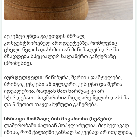
აქცენტი უნდა გაკეთდეს მშრალ,
კონცენტრირებულ პროდუქტებზე, რომლებიც
ცხელი წყლის დასხმით ან მინიმალურ დროში
მზადდება სპეციალურ სალაშქრო გაზქურაზე
(პრიმუსზე).
ბურღულეული
: წიწიბურა, შვრიის ფანტელები,
ბრინჯი, კუსკუსი ან ბულგური. კუსკუსი და შვრია
იდეალურია, რადგან მათ ხარშვაც კი არ
სჭირდებათ - საკმარისია მდუღარე წყლის დასხმა
და 5 წუთით თავდახურული გაჩერება.
სწრაფი მომზადების მაკარონი (სუპები):
ლაშქრობაში ძალიან პოპულარულია. მიუხედავად
იმისა, რომ ქალაქში ჯანსაღ საკვებად არ ითვლება,