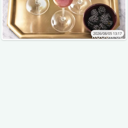
2026/08/05 13:17