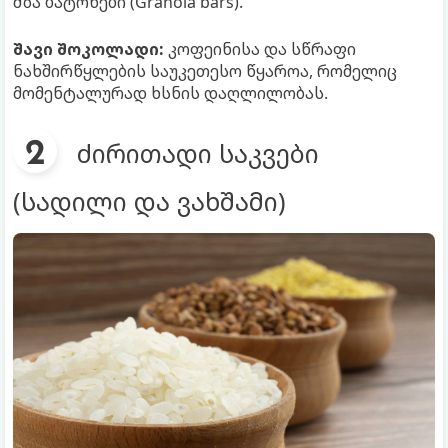
მზა ბატონები (Granola bars).
შავი შოკოლადი:
კოფეინისა და სწრაფი
ნახშირწყლების საუკეთესო წყაროა, რომელიც
მომენტალურად ხსნის დაღლილობას.
ძირითადი საკვები
(სადილი და ვახშამი)