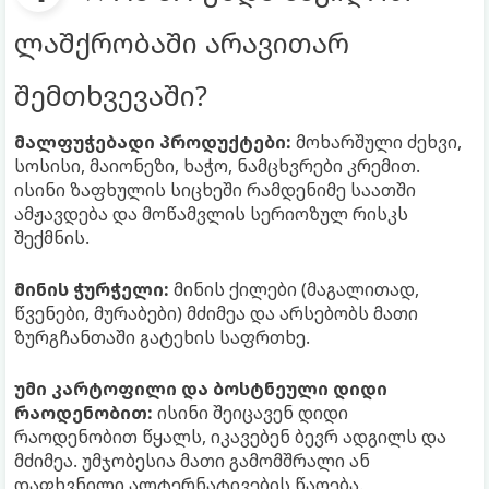
ლაშქრობაში არავითარ
შემთხვევაში?
მალფუჭებადი პროდუქტები:
მოხარშული ძეხვი,
სოსისი, მაიონეზი, ხაჭო, ნამცხვრები კრემით.
ისინი ზაფხულის სიცხეში რამდენიმე საათში
ამჟავდება და მოწამვლის სერიოზულ რისკს
შექმნის.
მინის ჭურჭელი:
მინის ქილები (მაგალითად,
წვენები, მურაბები) მძიმეა და არსებობს მათი
ზურგჩანთაში გატეხის საფრთხე.
უმი კარტოფილი და ბოსტნეული დიდი
რაოდენობით:
ისინი შეიცავენ დიდი
რაოდენობით წყალს, იკავებენ ბევრ ადგილს და
მძიმეა. უმჯობესია მათი გამომშრალი ან
დაფხვნილი ალტერნატივების წაღება.