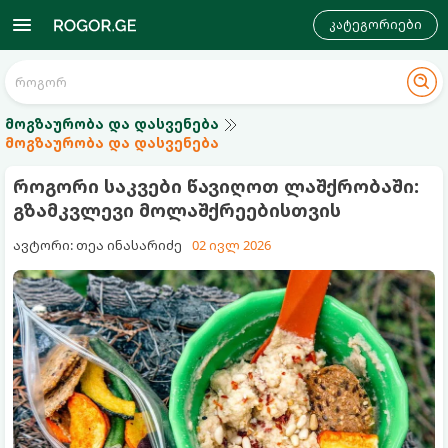
კატეგორიები
მოგზაურობა და დასვენება
მოგზაურობა და დასვენება
როგორი საკვები წავიღოთ ლაშქრობაში:
გზამკვლევი მოლაშქრეებისთვის
ავტორი: თეა ინასარიძე
02 ივლ 2026