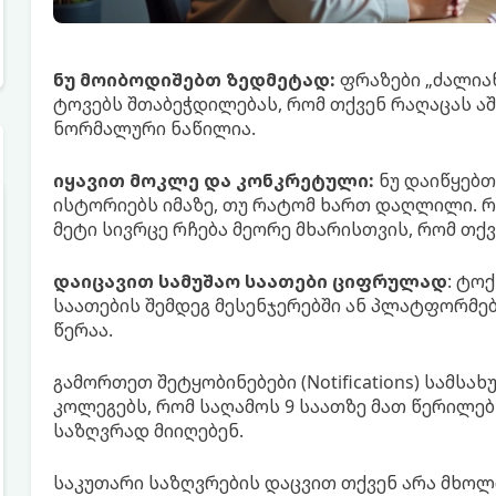
ნუ მოიბოდიშებთ ზედმეტად:
ფრაზები „ძალიან,
ტოვებს შთაბეჭდილებას, რომ თქვენ რაღაცას აშ
ნორმალური ნაწილია.
იყავით მოკლე და კონკრეტული:
ნუ დაიწყებთ
ისტორიებს იმაზე, თუ რატომ ხართ დაღლილი. რ
მეტი სივრცე რჩება მეორე მხარისთვის, რომ თქ
დაიცავით სამუშაო საათები ციფრულად
: ტო
საათების შემდეგ მესენჯერებში ან პლატფორმებზ
წერაა.
გამორთეთ შეტყობინებები (Notifications) სამს
კოლეგებს, რომ საღამოს 9 საათზე მათ წერილებს
საზღვრად მიიღებენ.
საკუთარი საზღვრების დაცვით თქვენ არა მხოლ