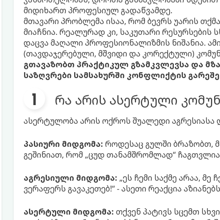
მიდიხართ პროფესიულ გადაწვამდე.
მთავარი პრობლემა ისაა, რომ ბევრს უარის თქ
მიაჩნია. რეალურად კი, საკუთარი რესურსების 
დაცვა მაღალი პროფესიონალიზმის ნიშანია. ა
(თავდაჯერებული, მშვიდი და კორექტული) კომუნ
გთავაზობთ პრაქტიკულ გზამკვლევსა და მზა
საზღვრები სამსახურში კონფლიქტის გარეშე
რა არის ასერტული კომუნ
ასერტულობა არის ოქროს შუალედი აგრესიასა დ
პასიური მიდგომა:
როდესაც გულში ბრაზობთ, მ
გეშინიათ, რომ „ცუდ თანამშრომლად“ ჩაგთვლია
აგრესიული მიდგომა:
„ეს ჩემი საქმე არაა, მე
ვერაფერს გავაკეთებ!“ - ასეთი რეაქცია აზიანებ
ასერტული მიდგომა:
თქვენ პატივს სცემთ სხვ