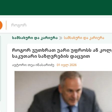
სამსახური და კარიერა
სამსახური და კარიერა
როგორ ვუთხრათ უარი უფროსს ან კოლ
საკუთარი საზღვრების დაცვით
ავტორი: თეა ინასარიძე
01 ივლ 2026