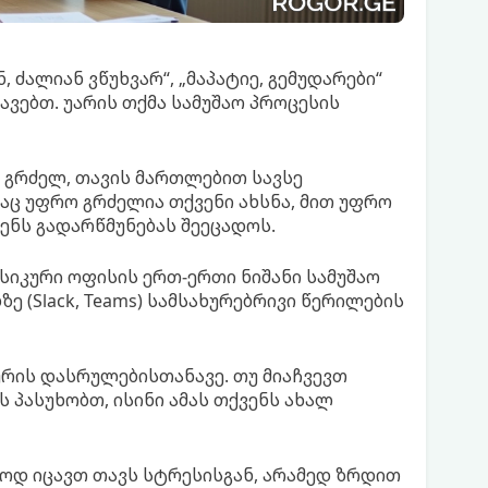
 ძალიან ვწუხვარ“, „მაპატიე, გემუდარები“
ავებთ. უარის თქმა სამუშაო პროცესის
 გრძელ, თავის მართლებით სავსე
აც უფრო გრძელია თქვენი ახსნა, მით უფრო
ვენს გადარწმუნებას შეეცადოს.
ქსიკური ოფისის ერთ-ერთი ნიშანი სამუშაო
ე (Slack, Teams) სამსახურებრივი წერილების
ახურის დასრულებისთანავე. თუ მიაჩვევთ
 პასუხობთ, ისინი ამას თქვენს ახალ
ოდ იცავთ თავს სტრესისგან, არამედ ზრდით