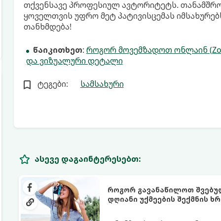
თქვენსავე პროფესიულ ავტორიტეტს. თანამშრო
ყოველთვის უფრო მეტ პატივისცემას იმსახურებს
თანხმდება!
წაიკითხეთ
:
როგორ მოვემზადოთ ონლაინ (Zoo
და ვიზუალური დეტალი
ტეგები:
სამსახური
ასევე დაგაინტერესებთ:
როგორ გავანაწილოთ შვებულ
დღიანი უქმეების შექმნის ხრ