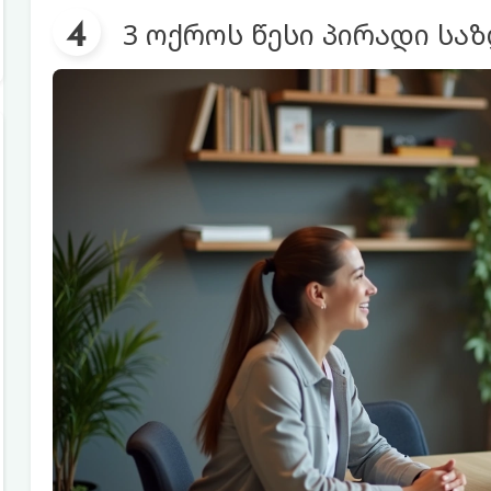
3 ოქროს წესი პირადი სა