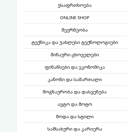
უსაფრთხოება
ONLINE SHOP
მეურნეობა
ტექნიკა და უახლესი ტექნოლოგიები
შინაური ცხოველები
ფინანსები და ეკონომიკა
კანონი და სამართალი
მოგზაურობა და დასვენება
ავტო და მოტო
მოდა და სტილი
სამსახური და კარიერა