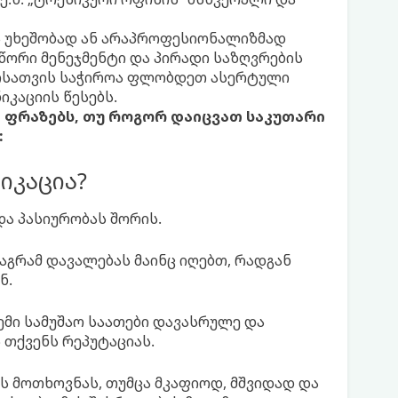
მა უხეშობად ან არაპროფესიონალიზმად
სწორი მენეჯმენტი და პირადი საზღვრების
მისათვის საჭიროა ფლობდეთ ასერტული
იკაციის წესებს.
 ფრაზებს, თუ როგორ დაიცვათ საკუთარი
:
იკაცია?
ა პასიურობას შორის.
აგრამ დავალებას მაინც იღებთ, რადგან
ნ.
 ჩემი სამუშაო საათები დავასრულე და
ს თქვენს რეპუტაციას.
ის მოთხოვნას, თუმცა მკაფიოდ, მშვიდად და