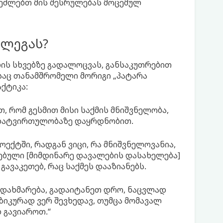
შეძლებთ მის შესრულებას მოცემულ
ოლეგას?
ის სხვებზე გადალოცვას, განსაკუთრებით
ესაც თანამშრომელი მორიგი „პატარა
ქტიკა:
, რომ გესმით მისი საქმის მნიშვნელობა,
გადატვირთულობაზე დაყრდნობით.
ოექტში, რადგან ვიცი, რა მნიშვნელოვანია,
სებული [მიმდინარე დავალების დასახელება]
გავაკეთებ, რაც საქმეს დააზიანებს.
თ დახმარება, გადაიტანეთ დრო, ნაცვლად
ზიკურად ვერ შევხედავ, თუმცა მომავალ
 გავიაროთ.“