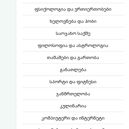
ფსიქოლოგია და ურთიერთობები
ხელოვნება და ჰობი
საოჯახო საქმე
ფილოსოფია და ასტროლოგია
თამაშები და გართობა
განათლება
სპორტი და ფიტნესი
ჯანმრთელობა
კულინარია
კომპიუტერი და ინტერნეტი