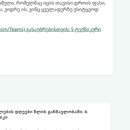
მელი, რომელმაც იცის თავისი დროის ფასი,
, ვიდრე ის, ვინც ყველაფერზე უსიტყვოდ
m/Teams) გასაუბრებისთვის: 5 ტექნიკური
ების დღეები წლის განმავლობაში: 4-
იკი