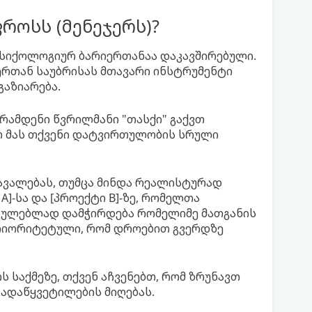
ოსს (მენეჯერს)?
სიქოლოგიურ ბარიერთანაა დაკავშირებული.
ეჯერთან საუბრისას მთავარი ინსტრუმენტი
გაზიარება.
 რამდენი წვრილმანი "თასქი" გაქვთ
ოთ მას თქვენი დატვირთულობის სრული
დავალებას, თუმცა მინდა რეალისტურად
A]-სა და [პროექტი B]-ზე, რომელთა
სრულებლად დამჭირდება რომელიმე მათგანის
რიორიტეტული, რომ დროებით გვერდზე
ს საქმეზე, თქვენ აჩვენებთ, რომ ზრუნავთ
ადაწყვეტილების მიღებას.