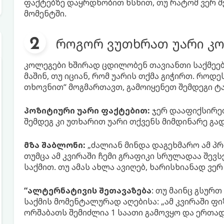
ფაქტებზე დაყრდნობით ხსნით, თუ რატომ ვერ 
მომენტში.
როგორ ვუთხრათ უარი კ
კოლეგები ხშირად ცდილობენ თავიანთი საქმეებ
მაშინ, თუ იციან, რომ უარის თქმა გიჭირთ. როდ
თხოვნით“ მოგმართავთ, გამოიყენეთ შემდეგი ტა
პოზიტიური უარი ფაქტებით:
ჯერ დააფიქსირეთ
შემდეგ კი უთხარით უარი თქვენს მიმდინარე 
მზა შაბლონი:
„ძალიან მინდა დაგეხმარო ამ პრ
თუმცა ამ კვირაში ჩემი გრაფიკი სრულადაა შევ
საქმით. თუ ამას ახლა ავიღებ, ხარისხიანად ვერ 
“ალტერნატივის შეთავაზება
: თუ მაინც გსურ
საქმის მომენტალურად აღებისა: „ამ კვირაში ფი
ორშაბათს შემიძლია 1 საათი გამოვყო და ერთად