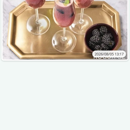
2026/08/05 13:17