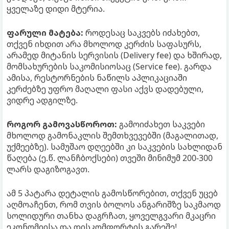
ყველაზე დიდი მტერია.
ფარული მატება:
როდესაც საკვებს იძახებთ,
თქვენ იხდით არა მხოლოდ კერძის საფასურს,
არამედ მიტანის სერვისის (Delivery fee) და ხშირად,
მომსახურების საკომისიოსაც (Service fee). გარდა
ამისა, რესტორნების ნაწილს აპლიკაციაში
კერძებზე უფრო მაღალი ფასი აქვს დადებული,
ვიდრე ადგილზე.
როგორ გამოვასწოროთ:
გამოიძახეთ საკვები
მხოლოდ გამონაკლის შემთხვევებში (მაგალითად,
უქმეებზე). სამუშაო დღეებში კი საკვების სახლიდან
წაღება (ე.წ. ლანჩბოქსები) თვეში მინიმუმ 200-300
ლარს დაგიზოგავთ.
ამ 5 პატარა დეტალის გამოსწორებით, თქვენ უცებ
აღმოაჩენთ, რომ თვის ბოლოს ანგარიშზე საკმაოდ
სოლიდური თანხა დაგრჩათ, ყოველგვარი მკაცრი
ეკონომიისა და დისკომფორტის გარეშე!