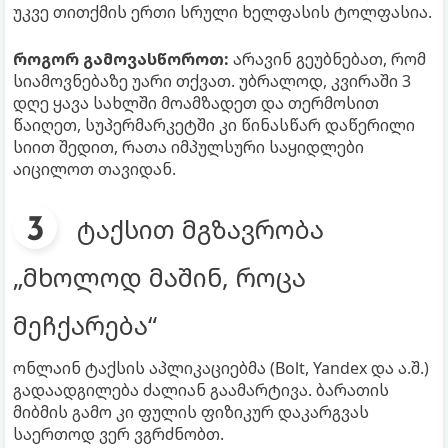
უკვე თითქმის ერთი სრული ხელფასის ტოლფასია.
როგორ გამოვასწოროთ:
არავინ გეუბნებათ, რომ
სიამოვნებაზე უარი თქვათ. უბრალოდ, კვირაში 3
დღე ყავა სახლში მოამზადეთ და თერმოსით
წაიღეთ, სუპერმარკეტში კი წინასწარ დაწერილი
სიით შედით, რათა იმპულსური საყიდლები
აიცილოთ თავიდან.
ტაქსით მგზავრობა
„მხოლოდ მაშინ, როცა
მეჩქარება“
ონლაინ ტაქსის აპლიკაციებმა (Bolt, Yandex და ა.შ.)
გადაადგილება ძალიან გაამარტივა. ბარათის
მიბმის გამო კი ფულის ფიზიკურ დაკარგვას
საერთოდ ვერ ვგრძნობთ.