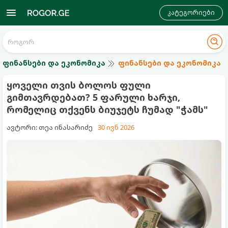
კატეგორიები
ფინანსები და ეკონომიკა
ფინანსები და ეკონომიკა
ყოველი თვის ბოლოს ფული
გიმთავრდებათ? 5 ფარული ხარჯი,
რომელიც თქვენს ბიუჯეტს ჩუმად "ჭამს"
ავტორი: თეა ინასარიძე
30 ივნ 2026