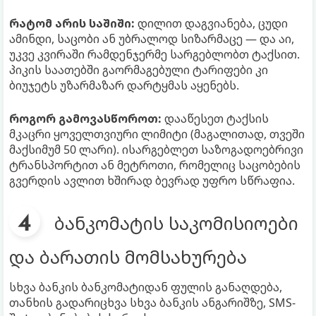
რატომ არის საშიში:
დილით დაგვიანება, ცუდი
ამინდი, საცობი ან უბრალოდ სიზარმაცე — და აი,
უკვე კვირაში რამდენჯერმე სარგებლობთ ტაქსით.
პიკის საათებში გაორმაგებული ტარიფები კი
ბიუჯეტს უზარმაზარ დარტყმას აყენებს.
როგორ გამოვასწოროთ:
დააწესეთ ტაქსის
მკაცრი ყოველთვიური ლიმიტი (მაგალითად, თვეში
მაქსიმუმ 50 ლარი). ისარგებლეთ საზოგადოებრივი
ტრანსპორტით ან მეტროთი, რომელიც საცობების
გვერდის ავლით ხშირად ბევრად უფრო სწრაფია.
ბანკომატის საკომისიოები
და ბარათის მომსახურება
სხვა ბანკის ბანკომატიდან ფულის განაღდება,
თანხის გადარიცხვა სხვა ბანკის ანგარიშზე, SMS-