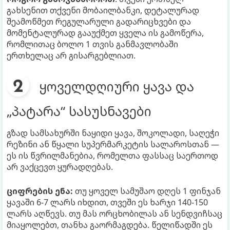
გახსენით თქვენი მობაილბანკი, დეტალურად
შეამოწმეთ რეგულარული გადარიცხვები და
მომენტალურად გააუქმეთ ყველა ის გამოწერა,
რომლითაც ბოლო 1 თვის განმავლობაში
ერთხელაც არ გისარგებლიათ.
ყოველდღიური ყავა და
„პატარა“ სასუსნავები
გზად სამსახურში ნაყიდი ყავა, შოკოლადი, საღეჭი
რეზინი ან წყალი სუპერმარკეტის სალაროსთან —
ეს ის წვრილმანებია, რომელთა ფასსაც საერთოდ
არ ვაქცევთ ყურადღებას.
ციფრების ენა:
თუ ყოველ სამუშაო დღეს 1 ფინჯან
ყავაში 6-7 ლარს იხდით, თვეში ეს ხარჯი 140-150
ლარს აღწევს. თუ მას ორცხობილას ან სენდვიჩსაც
მიაყოლებთ, თანხა გაორმაგდება. წელიწადში ეს