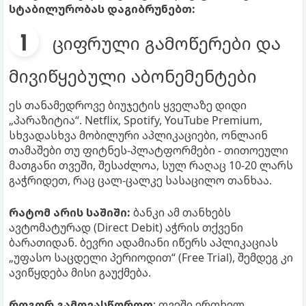
სტაბილურობას დაგიბრუნებთ:
ციფრული გამოწერები და
მივიწყებული აბონემენტები
ეს თანამედროვე ბიუჯეტის ყველაზე დიდი
„პარაზიტია“. Netflix, Spotify, YouTube Premium,
სხვადასხვა მობილური აპლიკაციები, ონლაინ
თამაშები თუ ფიტნეს-პლატფორმები - თითოეული
მათგანი თვეში, შესაძლოა, სულ რაღაც 10-20 ლარს
გაჭრიდეთ, რაც ცალ-ცალკე სასაცილო თანხაა.
რატომ არის საშიში:
ბანკი ამ თანხებს
ავტომატურად (Direct Debit) აჭრის თქვენი
ბარათიდან. ბევრი ადამიანი იწერს აპლიკაციას
„უფასო საცდელი პერიოდით“ (Free Trial), შემდეგ კი
ავიწყდება მისი გაუქმება.
როგორ გამოვასწოროთ
: თვეში ერთხელ