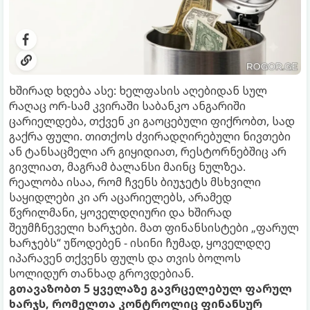
ხშირად ხდება ასე: ხელფასის აღებიდან სულ
რაღაც ორ-სამ კვირაში საბანკო ანგარიში
ცარიელდება, თქვენ კი გაოცებული ფიქრობთ, სად
გაქრა ფული. თითქოს ძვირადღირებული ნივთები
ან ტანსაცმელი არ გიყიდიათ, რესტორნებშიც არ
გივლიათ, მაგრამ ბალანსი მაინც ნულზეა.
რეალობა ისაა, რომ ჩვენს ბიუჯეტს მსხვილი
საყიდლები კი არ აცარიელებს, არამედ
წვრილმანი, ყოველდღიური და ხშირად
შეუმჩნეველი ხარჯები. მათ ფინანსისტები „ფარულ
ხარჯებს“ უწოდებენ - ისინი ჩუმად, ყოველდღე
იპარავენ თქვენს ფულს და თვის ბოლოს
სოლიდურ თანხად გროვდებიან.
გთავაზობთ 5 ყველაზე გავრცელებულ ფარულ
ხარჯს, რომელთა კონტროლიც ფინანსურ