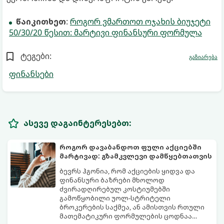
წაიკითხეთ
:
როგორ ვმართოთ ოჯახის ბიუჯეტი
50/30/20 წესით: მარტივი ფინანსური ფორმულა
ტეგები:
გაზიარება
ფინანსები
ასევე დაგაინტერესებთ:
როგორ დავაბანდოთ ფული აქციებში
მარტივად: გზამკვლევი დამწყებთათვის
ბევრს ჰგონია, რომ აქციების ყიდვა და
ფინანსური ბაზრები მხოლოდ
ძვირადღირებულ კოსტიუმებში
გამოწყობილი უოლ-სტრიტელი
ბროკერების საქმეა, ან ამისთვის რთული
მათემატიკური ფორმულების ცოდნაა