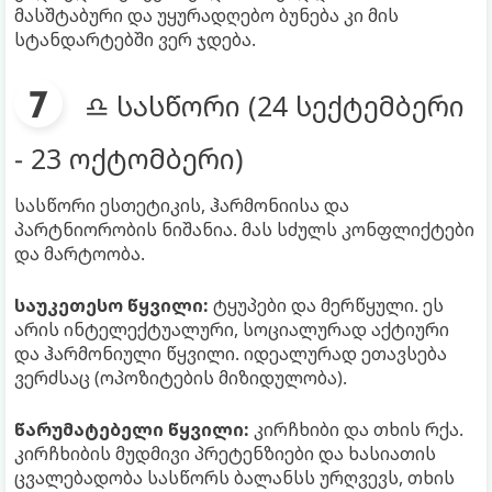
მასშტაბური და უყურადღებო ბუნება კი მის
სტანდარტებში ვერ ჯდება.
♎ სასწორი (24 სექტემბერი
- 23 ოქტომბერი)
სასწორი ესთეტიკის, ჰარმონიისა და
პარტნიორობის ნიშანია. მას სძულს კონფლიქტები
და მარტოობა.
საუკეთესო წყვილი:
ტყუპები და მერწყული. ეს
არის ინტელექტუალური, სოციალურად აქტიური
და ჰარმონიული წყვილი. იდეალურად ეთავსება
ვერძსაც (ოპოზიტების მიზიდულობა).
წარუმატებელი წყვილი:
კირჩხიბი და თხის რქა.
კირჩხიბის მუდმივი პრეტენზიები და ხასიათის
ცვალებადობა სასწორს ბალანსს ურღვევს, თხის