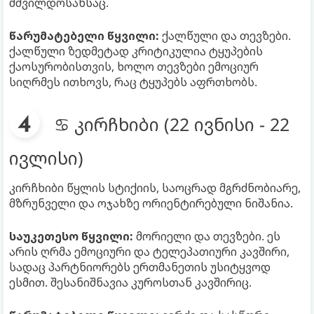
მშვილდოსანსაც.
წარუმატებელი წყვილი:
ქალწული და თევზები.
ქალწული ზედმეტად კრიტიკულია ტყუპების
ქაოსურობისთვის, ხოლო თევზები ემოციურ
სიღრმეს ითხოვს, რაც ტყუპებს აფრთხობს.
♋ კირჩხიბი (22 ივნისი - 22
ივლისი)
კირჩხიბი წყლის სტიქიის, საოცრად მგრძნობიარე,
მზრუნველი და ოჯახზე ორიენტირებული ნიშანია.
საუკეთესო წყვილი:
მორიელი და თევზები. ეს
არის ღრმა ემოციური და ტელეპათიური კავშირი,
სადაც პარტნიორებს ერთმანეთის უსიტყვოდ
ესმით. შესანიშნავია კუროსთან კავშირიც.