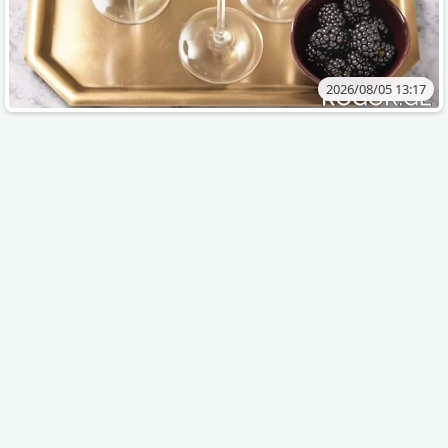
2026/08/05 13:17