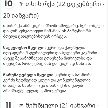
♑ თხის რქა (22 დეკემბერი -
20 იანვარი)
თხის რქა ამბიციური, შრომისმოყვარე, სერიოზული
და კონსერვატიული ნიშანია. ის პარტნიორს
მთელი ცხოვრებისთვის ირჩევს.
საუკეთესო წყვილი:
კურო და ქალწული.
იდეალური მატერიალური და სულიერი კავშირი.
ასევე შესანიშნავად ეთავსება მორიელსა და
თევზებს, რომლებიც მას ემოციურად ხსნიან.
წარუმატებელი წყვილი
: ვერძი და სასწორი.
ვერძი ზედმეტად ჯიუტი და კონკურენტულია
მისთვის, სასწორი კი თხის რქის თვალში
არაპრაქტიკულად გამოიყურება.
♒ მერწყული (21 იანვარი -