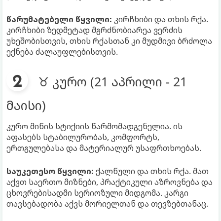
წარუმატებელი წყვილი:
კირჩხიბი და თხის რქა.
კირჩხიბი ზედმეტად მგრძნობიარეა ვერძის
უხეშობისთვის, თხის რქასთან კი მუდმივი ბრძოლა
ექნება ძალაუფლებისთვის.
♉ კურო (21 აპრილი - 21
მაისი)
კურო მიწის სტიქიის წარმომადგენელია. ის
აფასებს სტაბილურობას, კომფორტს,
ერთგულებასა და მატერიალურ უსაფრთხოებას.
საუკეთესო წყვილი:
ქალწული და თხის რქა. მათ
აქვთ საერთო მიზნები, პრაქტიკული აზროვნება და
ცხოვრებისადმი სერიოზული მიდგომა. კარგი
თავსებადობა აქვს მორიელთან და თევზებთანაც.