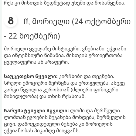
რქა კი მისთვის ზედმეტად უხეში და მოსაწყენია.
♏ მორიელი (24 ოქტომბერი
- 22 ნოემბერი)
მორიელი ყველაზე მისტიკური, ვნებიანი, ეჭვიანი
და ინტენსიური ნიშანია. მისთვის ურთიერთობა
ყველაფერია ან არაფერი.
საუკეთესო წყვილი:
კირჩხიბი და თევზები.
სრული ემოციური შერწყმა და ერთგულება. ასევე
კარგი წყვილია კუროსთან (ძლიერი ფიზიკური
მიზიდულობა) და თხის რქასთან.
წარუმატებელი წყვილი:
ლომი და მერწყული.
ლომთან ეგოების შეჯახება მოხდება, მერწყულის
ცივი, დამოუკიდებელი ბუნება კი მორიელის
ეჭვიანობას პიკამდე მიიყვანს.