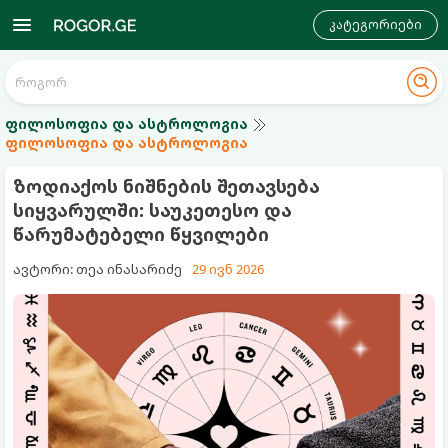
კატეგორიები
ფილოსოფია და ასტროლოგია
ფილოსოფია და ასტროლოგია
ზოდიაქოს ნიშნების შეთავსება
სიყვარულში: საუკეთესო და
წარუმატებელი წყვილები
ავტორი: თეა ინასარიძე
29 ივნ 2026