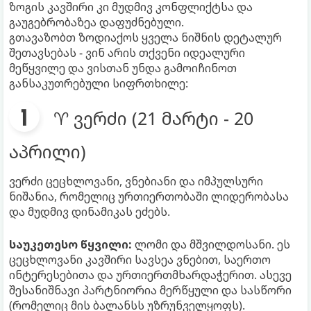
ზოგის კავშირი კი მუდმივ კონფლიქტსა და
გაუგებრობაზეა დაფუძნებული.
გთავაზობთ ზოდიაქოს ყველა ნიშნის დეტალურ
შეთავსებას - ვინ არის თქვენი იდეალური
მეწყვილე და ვისთან უნდა გამოიჩინოთ
განსაკუთრებული სიფრთხილე:
♈ ვერძი (21 მარტი - 20
აპრილი)
ვერძი ცეცხლოვანი, ვნებიანი და იმპულსური
ნიშანია, რომელიც ურთიერთობაში ლიდერობასა
და მუდმივ დინამიკას ეძებს.
საუკეთესო წყვილი:
ლომი და მშვილდოსანი. ეს
ცეცხლოვანი კავშირი სავსეა ვნებით, საერთო
ინტერესებითა და ურთიერთმხარდაჭერით. ასევე
შესანიშნავი პარტნიორია მერწყული და სასწორი
(რომელიც მის ბალანსს უზრუნველყოფს).