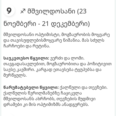
♐ მშვილდოსანი (23
ნოემბერი - 21 დეკემბერი)
მშვილდოსანი ოპტიმისტი, მოგზაურობის მოყვარე
და თავისუფლებისმოყვარე ნიშანია. მას სძულს
ჩარჩოები და რუტინა.
საუკეთესო წყვილი:
ვერძი და ლომი.
თავგადასავლებით, მოგზაურობითა და პოზიტივით
სავსე კავშირი. კარგად ეთავსება ტყუპებსა და
მერწყულს.
წარუმატებელი წყვილი:
ქალწული და თევზები.
ქალწულის წვრილმანებზე ჩაციკვლა
მშვილდოსანს ახრჩობს, თევზების მუდმივი
დრამები კი მის ოპტიმიზმს ანადგურებს.