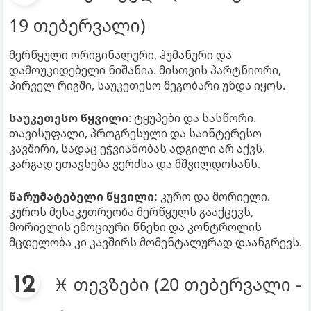
19 თებერვალი)
მერწყული ორიგინალური, ჰუმანური და
დამოუკიდებელი ნიშანია. მისთვის პარტნიორი,
პირველ რიგში, საუკეთესო მეგობარი უნდა იყოს.
საუკეთესო წყვილი
: ტყუპები და სასწორი.
თავისუფალი, პროგრესული და საინტერესო
კავშირი, სადაც ეჭვიანობას ადგილი არ აქვს.
კარგად ეთავსება ვერძსა და მშვილდოსანს.
წარუმატებელი წყვილი:
კურო და მორიელი.
კუროს მესაკუთრეობა მერწყულს გააქცევს,
მორიელის ემოციური წნეხი და კონტროლის
მცდელობა კი კავშირს მომენტალურად დაანგრევს.
♓ თევზები (20 თებერვალი -