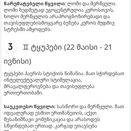
წარუმატებელი წყვილი
: ლომი და მერწყული.
ლომი ზედმეტად ეგოცენტრულია კუროსთვის,
ხოლო მერწყულის არაპროგნოზირებადი და
თავისუფლებისმოყვარე ბუნება კუროს მუდმივ
სტრესში ამყოფებს.
♊ ტყუპები (22 მაისი - 21
ივნისი)
ტყუპები ჰაერის სტიქიის ნიშანია. მათ სჭირდებათ
ინტელექტუალური სტიმულაცია,
მრავალფეროვნება და თავისუფლება
ურთიერთობაში.
საუკეთესო წყვილი:
სასწორი და მერწყული. მათ
იდეალურად ესმით ერთმანეთის, აქვთ
შესანიშნავი კომუნიკაცია და არასოდეს
სწყინდებათ ერთად. კარგად ეთავსება