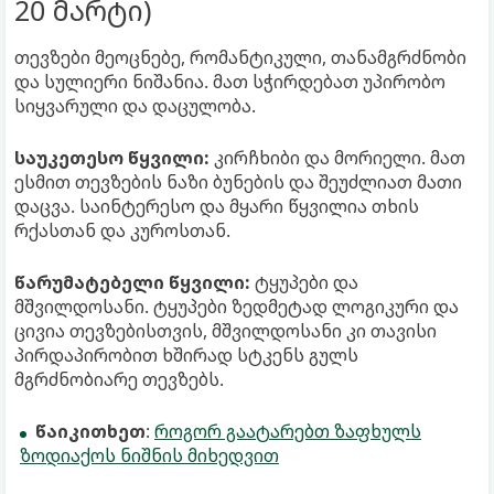
20 მარტი)
თევზები მეოცნებე, რომანტიკული, თანამგრძნობი
და სულიერი ნიშანია. მათ სჭირდებათ უპირობო
სიყვარული და დაცულობა.
საუკეთესო წყვილი:
კირჩხიბი და მორიელი. მათ
ესმით თევზების ნაზი ბუნების და შეუძლიათ მათი
დაცვა. საინტერესო და მყარი წყვილია თხის
რქასთან და კუროსთან.
წარუმატებელი წყვილი:
ტყუპები და
მშვილდოსანი. ტყუპები ზედმეტად ლოგიკური და
ცივია თევზებისთვის, მშვილდოსანი კი თავისი
პირდაპირობით ხშირად სტკენს გულს
მგრძნობიარე თევზებს.
წაიკითხეთ
:
როგორ გაატარებთ ზაფხულს
ზოდიაქოს ნიშნის მიხედვით