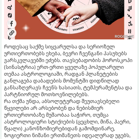
როდესაც საქმე სიყვარულსა და სერიოზულ
ურთიერთობებს ეხება, ბევრი ჩვენგანი პასუხებს
ვარსკვლავებში ეძებს. თავსებადობის ჰოროსკოპი
(სინასტრია) ერთ-ერთი ყველაზე პოპულარული
თემაა ასტროლოგიაში, რადგან პლანეტების
განლაგება დაბადების მომენტში დიდწილად
განსაზღვრავს ჩვენს ხასიათს, ტემპერამენტსა და
პარტნიორულ მოთხოვნილებებს.
რა თქმა უნდა, აბსოლუტურად შეუთავსებელი
წყვილები არ არსებობენ და ნებისმიერ
ურთიერთობაზე მუშაობაა საჭირო, თუმცა
ასტროლოგიური სტიქიების (ცეცხლი, მიწა, ჰაერი,
წყალი) კანონზომიერებიდან გამომდინარე,
ზოგიერთი ნიშანი ერთმანეთს იდეალურად უგებს,