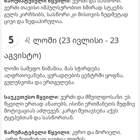
წარუმატებელი წყვილი:
ვერძი და სასწორი.
ვერძი თავისი იმპულსურობით ხშირად სტკენს
გულს კირჩხიბს, სასწორი კი მისთვის ზედმეტად
ცივი და ზედაპირულია.
♌ ლომი (23 ივლისი - 23
აგვისტო)
ლომი სამეფო ნიშანია. მას სჭირდება
აღფრთოვანება, ყურადღების ცენტრში ყოფნა,
გულუხვობა და ერთგულება.
საუკეთესო წყვილი
: ვერძი და მშვილდოსანი. ეს
წყვილი ერთად ანათებს. ისინი ერთმანეთს მუდმივ
მოტივაციას აძლევენ. კარგი შეთავსება აქვს
ტყუპებთან და სასწორთან.
წარუმატებელი წყვილი
: კურო და მორიელი.
კურო ზედმეტად ჯიუტია ლომის