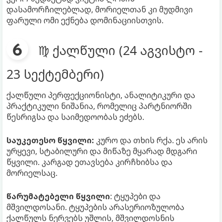
დასამორჩილებლად, მორიელთან კი მუდმივი
ფარული ომი ექნება დომინაციისთვის.
♍ ქალწული (24 აგვისტო -
23 სექტემბერი)
ქალწული პერფექციონისტი, ანალიტიკური და
პრაქტიკული ნიშანია, რომელიც პარტნიორში
წესრიგსა და საიმედოობას ეძებს.
საუკეთესო წყვილი:
კურო და თხის რქა. ეს არის
ურყევი, სტაბილური და მიწაზე მყარად მდგარი
წყვილი. კარგად ეთავსება კირჩხიბსა და
მორიელსაც.
წარუმატებელი წყვილი
: ტყუპები და
მშვილდოსანი. ტყუპების არასერიოზულობა
ქალწულს ნერვებს უშლის, მშვილდოსნის