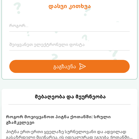
დასვი კითხვა
გაგზავნა
მებაღეობა და მეურნეობა
როგორ მოვიყვანოთ პიტნა ქოთანში: სრული
გზამკვლევი
პიტნა ერთ-ერთი ყველაზე სურნელოვანი და ადვილად
გასაზრდელი მცენარეა. ის იდეალურად ეგუება ქოთანში