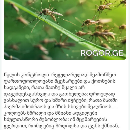
წყლის კონტროლი: რეგულარულად შეამოწმეთ
ფართოფოთლოვანი მცენარეები და ქოთნების
სადგამები, რათა მათზე წყალი არ
დაგუბდეს.გასხვლა და გათხელება: დროულად
გასხალით სურო და ხშირი ბუჩქები, რათა მათში
ჰაერმა იმოძრაოს და მზის სხივები შეაღწიოს —
კოღოებს მშრალი და მზიანი ადგილები
სძულთ.სწორი მეზობლობა: იმ მცენარეების
გვერდით, რომლებიც ჩრდილსა და ტენს ქმნიან,