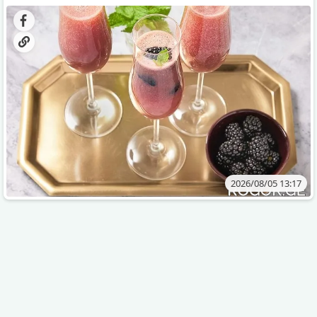
დახვეწილ და მაგრილებელ კოქტეილს.
2026/08/05 13:17