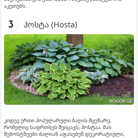
აკეთებს.
ჰოსტა (Hosta)
კიდევ ერთი პოპულარული ბაღის მცენარე,
რომელიც საფრთხეს შეიცავს, ჰოსტაა. მას
მებოსტნეები ძალიან აფასებენ დეკორატიული,