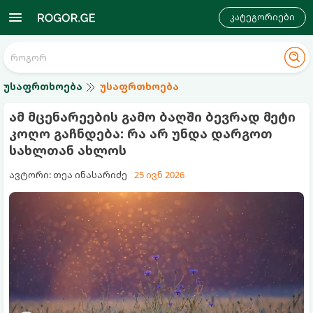
კატეგორიები
უსაფრთხოება
უსაფრთხოება
ამ მცენარეების გამო ბაღში ბევრად მეტი
კოღო გაჩნდება: რა არ უნდა დარგოთ
სახლთან ახლოს
ავტორი: თეა ინასარიძე
25 ივნ 2026