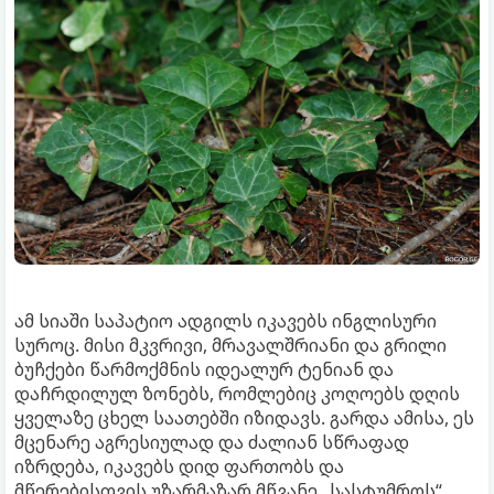
ამ სიაში საპატიო ადგილს იკავებს ინგლისური
სუროც. მისი მკვრივი, მრავალშრიანი და გრილი
ბუჩქები წარმოქმნის იდეალურ ტენიან და
დაჩრდილულ ზონებს, რომლებიც კოღოებს დღის
ყველაზე ცხელ საათებში იზიდავს. გარდა ამისა, ეს
მცენარე აგრესიულად და ძალიან სწრაფად
იზრდება, იკავებს დიდ ფართობს და
მწერებისთვის უზარმაზარ მწვანე „სასტუმროს“