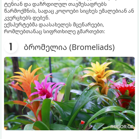
ტენიან და დაჩრდილულ თავშესაფრებს
წარმოქმნის, სადაც კოღოები სიცხეს ემალებიან ან
კვერცხებს დებენ.
ექსპერტებმა დაასახელეს მცენარეები,
რომლებთანაც სიფრთხილე გმართებთ:
ბრომელია (Bromeliads)