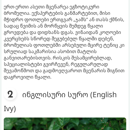
ერთ-ერთი ასეთი მცენარეა ეგზოტიკური
ბრომელია. ექსპერტების განმარტებით, მისი
მჭიდრო ფოთლები ერთგვარ „ჯამს“ ან თასს ქმნის,
სადაც წვიმის ან მორწყვის შემდეგ წყალი
გროვდება და დიდხანს დგას. ვინაიდან კოღოები
კვერცხებს სწორედ შეგუბებულ წყალში დებენ,
ბრომელიას ფოთლებში არსებული მცირე ტენიც კი
სრულიად საკმარისია ასობით მატლის
განვითარებისთვის. რისკის შესამცირებლად,
სპეციალისტები გვირჩევენ, რეგულარულად
შევამოწმოთ და გადმოვღვაროთ მცენარის შიგნით
დაგროვილი წყალი.
ინგლისური სურო (English
Ivy)