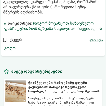
აუცილებლად დარგეთ რეჰანი, პიტნა, როზმარინი
ან ხავერდურა (Marigolds), რომელთა სუნიც
მწერებს აფრთხობს.
წაიკითხეთ
:
როგორ მოვაწყოთ საზაფხულო
ფანჩატური, რომ ბუზებმა სადილი არ ჩაგვიშალონ
ტეგები:
გაზიარება
კოღო
ასევე დაგაინტერესებთ:
ჭიანჭველები რამდენიმე დღეში
გაქრებიან: მარტივი ხელნაკეთი
ხაფანგი, რომელიც რეალურად მუშაობს
ზაფხულის დადგომასთან ერთად, ბევრ
სახლსა თუ აგარაკზე იწყება ნამდვილი