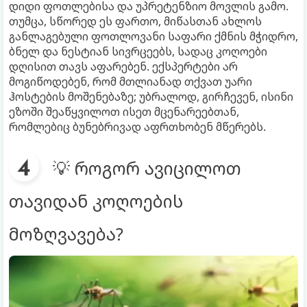
დიდი ფოთლებისა და უპრეტენზიო მოვლის გამო.
თუმცა, სწორედ ეს ფართო, მიწასთან ახლოს
განლაგებული ფოთლოვანი საფარი ქმნის მჭიდრო,
ბნელ და ნესტიან სივრცეებს, სადაც კოღოები
დღისით თავს აფარებენ. ექსპერტები არ
მოგიწოდებენ, რომ მთლიანად თქვათ უარი
ჰოსტების მოშენებაზე; უბრალოდ, გირჩევენ, ისინი
ეზოში შეაწყვილოთ ისეთ მცენარეებთან,
რომლებიც ბუნებრივად აფრთხობენ მწერებს.
💡 როგორ ავიცილოთ
თავიდან კოღოების
მოზღვავება?