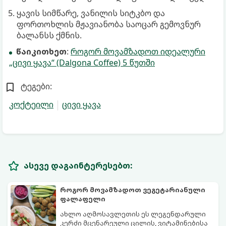
ყავის სიმწარე, ვანილის სიტკბო და
ფორთოხლის მჟავიანობა საოცარ გემოვნურ
ბალანსს ქმნის.
წაიკითხეთ
:
როგორ მოვამზადოთ იდეალური
„ცივი ყავა“ (Dalgona Coffee) 5 წუთში
ტეგები:
კოქტეილი
ცივი ყავა
ასევე დაგაინტერესებთ:
როგორ მოვამზადოთ ვეგეტარიანული
ფალაფელი
ახლო აღმოსავლეთის ეს ლეგენდარული
კერძი მცენარეული ცილის, ვიტამინებისა