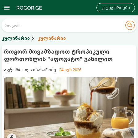
კატეგორიები
კულინარია
კულინარია
როგორ მოვამზადოთ ტროპიკული
ფორთოხლის "აფოგატო" ვანილით
ავტორი: თეა ინასარიძე
24 ივნ 2026