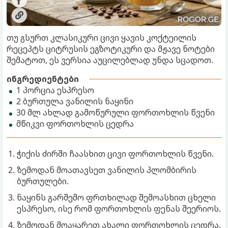
თუ გსურთ კლასიკური ცივი ყავის კოქტეილის
რეცეპტს ციტრუსის ეგზოტიკური და მჟავე ნოტები
შემატოთ, ეს ვერსია აუცილებლად უნდა სცადოთ.
ინგრედიენტები
1 პორცია ესპრესო
2 ბურთულა ვანილის ნაყინი
30 მლ ახლად გამოწურული ფორთოხლის წვენი
მწიკვი ფორთოხლის ცედრა
ჭიქის ძირში ჩაასხით ცივი ფორთოხლის წვენი.
ზემოდან მოათავსეთ ვანილის პლომბირის
ბურთულები.
ნაყინს გარშემო ფრთხილად შემოასხით ცხელი
ესპრესო, ისე რომ ფორთოხლის ფენას შეერიოს.
ზემოდან მოაყარეთ ახალი ფორთოხლის ცედრა.