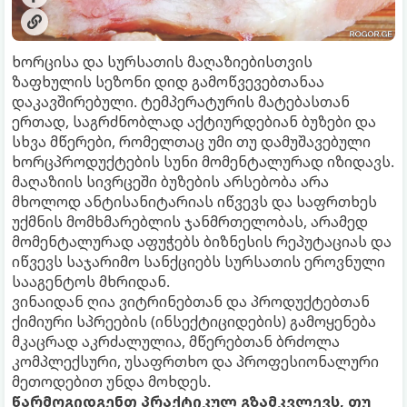
ხორცისა და სურსათის მაღაზიებისთვის
ზაფხულის სეზონი დიდ გამოწვევებთანაა
დაკავშირებული. ტემპერატურის მატებასთან
ერთად, საგრძნობლად აქტიურდებიან ბუზები და
სხვა მწერები, რომელთაც უმი თუ დამუშავებული
ხორცპროდუქტების სუნი მომენტალურად იზიდავს.
მაღაზიის სივრცეში ბუზების არსებობა არა
მხოლოდ ანტისანიტარიას იწვევს და საფრთხეს
უქმნის მომხმარებლის ჯანმრთელობას, არამედ
მომენტალურად აფუჭებს ბიზნესის რეპუტაციას და
იწვევს საჯარიმო სანქციებს სურსათის ეროვნული
სააგენტოს მხრიდან.
ვინაიდან ღია ვიტრინებთან და პროდუქტებთან
ქიმიური სპრეების (ინსექტიციდების) გამოყენება
მკაცრად აკრძალულია, მწერებთან ბრძოლა
კომპლექსური, უსაფრთხო და პროფესიონალური
მეთოდებით უნდა მოხდეს.
წარმოგიდგენთ პრაქტიკულ გზამკვლევს, თუ