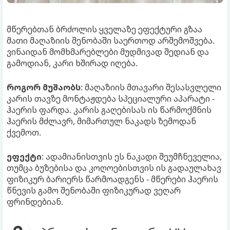
მწერებთან ბრძოლის ყველაზე ეფექტური გზაა
მათი მაღაზიის შენობაში საერთოდ არშემოშვება.
ვინაიდან მომხმარებლები მუდმივად შედიან და
გამოდიან, კარი ხშირად იღება.
როგორ მუშაობს
: მაღაზიის მთავარი შესასვლელი
კარის თავზე მონტაჟდება სპეციალური აპარატი -
ჰაერის ფარდა. კარის გაღებისას ის წარმოქმნის
ჰაერის მძლავრ, მიმართულ ნაკადს ზემოდან
ქვემოთ.
ეფექტი
: ადამიანისთვის ეს ნაკადი შეუმჩნეველია,
თუმცა ბუზებისა და კოღოებისთვის ის გადაულახავ
ფიზიკურ ბარიერს წარმოადგენს - მწერები ჰაერის
წნევის გამო შენობაში ფიზიკურად ვეღარ
ფრინდებიან.