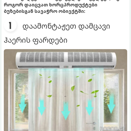
როგორ დაიცვათ ხორცპროდუქტები
ბუზებისგან სავაჭრო ობიექტში:
დაამონტაჟეთ დამცავი
ჰაერის ფარდები