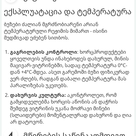
ექსპლუატაცია და ტემპერატურა
ბუზები ძალიან მგრძნობიარენი არიან
ტემპერატურული რეჟიმის მიმართ - ისინი
მუდმივად ეძებენ სითბოს.
გაგრილების კონტროლი
: ხორცპროდუქტები
ყოველთვის უნდა ინახებოდეს დახურულ, მინის
მაცივარ-ვიტრინებში, სადაც ტემპერატურა 0°C-
დან +4°C-მდეა. ასეთ გარემოში ბუზი ფიზიკურად
ვერ ძლებს, რადგან დაბალი ტემპერატურა მას
პარალიზებას უკეთებს.
დახურვის კულტურა:
აკონტროლეთ, რომ
გამყიდველებმა ხორცის აწონის ან დაჭრის
შემდეგ ვიტრინის უკანა მოძრავი მინები
(სლაიდერები) მომენტალურად დახურონ და ღია
არ დატოვონ.
მწერების საწინააღმდეგო