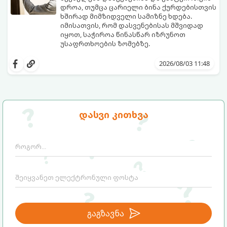
დროა, თუმცა ცარიელი ბინა ქურდებისთვის
ხშირად მიმზიდველი სამიზნე ხდება.
იმისათვის, რომ დასვენებისას მშვიდად
იყოთ, საჭიროა წინასწარ იზრუნოთ
უსაფრთხოების ზომებზე.
გთავაზობთ პრაქტიკულ რჩევებს, თუ
როგორ დავიცვათ სახლი
2026/08/03 11:48
დაუპატიჟებელი სტუმრებისგან:
დასვი კითხვა
გაგზავნა