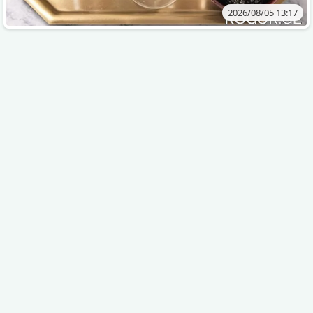
2026/08/05 13:17