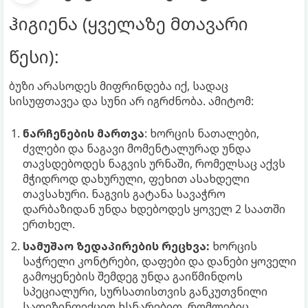
ჰიგიენა (ყველაზე მთავარი
წესი):
ბუზი არასოდეს მიფრინდება იქ, სადაც
სისუფთავეა და სუნი არ იგრძნობა. ამიტომ:
ნარჩენების მართვა
: ხორცის ნათალები,
ძვლები და ნაგავი მომენტალურად უნდა
თავსდებოდეს ნაგვის ურნაში, რომელსაც აქვს
მჭიდროდ დახურული, ფეხით ასახდელი
თავსახური. ნაგვის გატანა სავაჭრო
დარბაზიდან უნდა ხდებოდეს ყოველ 2 საათში
ერთხელ.
სამუშაო ზედაპირების რეცხვა:
ხორცის
საჭრელი კონტრები, დაფები და დანები ყოველი
გამოყენების შემდეგ უნდა გაიწმინდოს
სპეციალური, სურსათისთვის განკუთვნილი
სადეზინფექციო ხსნარებით, რომლებიც