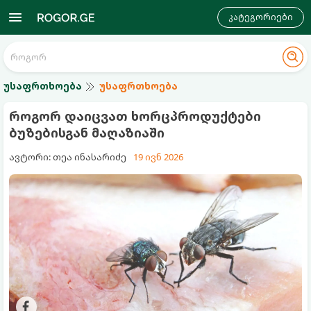
კატეგორიები
უსაფრთხოება
უსაფრთხოება
როგორ დაიცვათ ხორცპროდუქტები
ბუზებისგან მაღაზიაში
ავტორი: თეა ინასარიძე
19 ივნ 2026