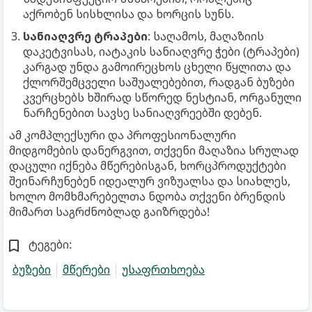
აქრობენ სისხლისა და ხორცის სუნს.
სანიაღვრე ტრაპები
: საღამოს, მაღაზიის
დაკეტვისას, იატაკის სანიაღვრე ჭები (ტრაპები)
კარგად უნდა გამოირეცხოს ცხელი წყლითა და
ქლორშემცველი საშუალებებით, რადგან ბუზები
კვერცხებს ხშირად სწორედ ნესტიან, ორგანული
ნარჩენებით სავსე სანიაღვრეებში დებენ.
ამ კომპლექსური და პროფესიონალური
მიდგომების დანერგვით, თქვენი მაღაზია სრულად
დაცული იქნება მწერებისგან, ხორცპროდუქტები
შეინარჩუნებენ იდეალურ ვიზუალსა და სიახლეს,
ხოლო მომხმარებელთა ნდობა თქვენი ბრენდის
მიმართ საგრძნობლად გაიზრდება!
ტეგები:
ბუზები
მწერები
უსაფრთხოება