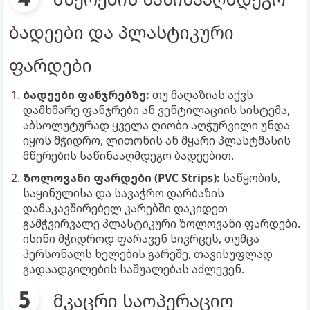
ბადეები და პლასტიკური
ფარდები
ბადეები ფანჯრებზე:
თუ მაღაზიას აქვს
დამხმარე ფანჯრები ან ვენტილაციის სისტემა,
აბსოლუტურად ყველა ღიობი აღჭურვილი უნდა
იყოს მჭიდრო, ლითონის ან მყარი პლასტმასის
მწერების საწინააღმდეგო ბადეებით.
ზოლოვანი ფარდები (PVC Strips):
საწყობის,
საყინულისა და სავაჭრო დარბაზის
დამაკავშირებელ კარებში დაკიდეთ
გამჭვირვალე პლასტიკური ზოლოვანი ფარდები.
ისინი მჭიდროდ ფარავენ სივრცეს, თუმცა
პერსონალს ხელების გარეშე, თავისუფლად
გადაადგილების საშუალებას აძლევენ.
მკაცრი საოპერაციო