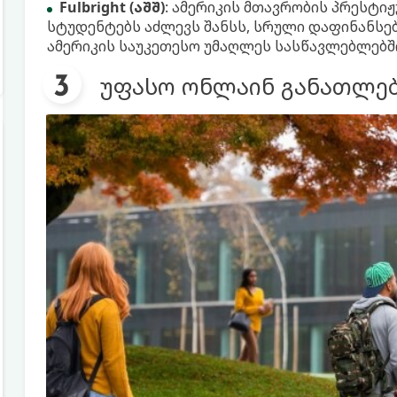
Fulbright (აშშ)
: ამერიკის მთავრობის პრესტ
სტუდენტებს აძლევს შანსს, სრული დაფინანსე
ამერიკის საუკეთესო უმაღლეს სასწავლებლებშ
უფასო ონლაინ განათლებ