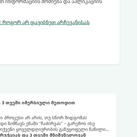
თ ინფორმაციის მოძიება და აპლიკაციის
ი: როგორ არ დავიბნეთ არჩევანისას
 3 თვეში იმერსიული მეთოდით
 პროცესი არ არის, თუ სწორ მიდგომას
 ნიშნავს ენაში "ჩაძირვას" – გარემოს ისე
ი თქვენი ყოველდღიურობის განუყოფელი ნაწილი
ტრუქციას და 3 თვეში მნიშვნელოვან