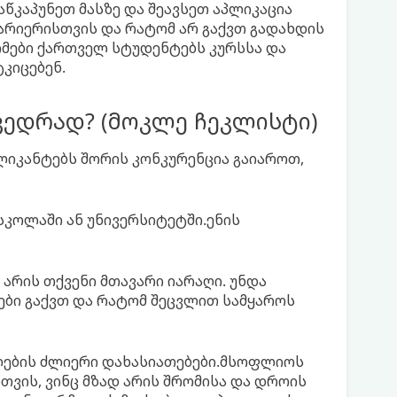
 დააწკაპუნეთ მასზე და შეავსეთ აპლიკაცია
კარიერისთვის და რატომ არ გაქვთ გადახდის
რმები ქართველ სტუდენტებს კურსსა და
კიცებენ.
ხვედრად? (მოკლე ჩეკლისტი)
ლიკანტებს შორის კონკურენცია გაიაროთ,
სკოლაში ან უნივერსიტეტში.ენის
 არის თქვენი მთავარი იარაღი. უნდა
ნები გაქვთ და რატომ შეცვლით სამყაროს
ლების ძლიერი დახასიათებები.მსოფლიოს
თვის, ვინც მზად არის შრომისა და დროის