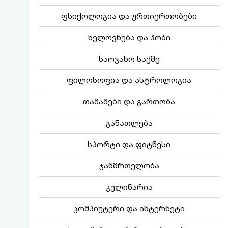
ფსიქოლოგია და ურთიერთობები
ხელოვნება და ჰობი
საოჯახო საქმე
ფილოსოფია და ასტროლოგია
თამაშები და გართობა
განათლება
სპორტი და ფიტნესი
ჯანმრთელობა
კულინარია
კომპიუტერი და ინტერნეტი