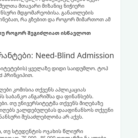
მელთა მთავარი მიზანიც ნიჭიერი
ანსური მდგომარეობისა. განათლების
ნებათ, რა გზებით და როგორ მიმართოთ ამ
 თუ როგორ შეგიძლიათ ისწავლოთ
ნტები: Need-Blind Admission
ერსიტეტების) ყველაზე დიდი საიდუმლო. ტოპ
nd პრინციპით.
ები კომისია თქვენს აპლიკაციას
ს საბანკო ანგარიშსა და ფინანსებს.
ები. თუ უნივერსიტეტმა თქვენს მიღებაზე
 იღებს ვალდებულებას დააფინანსოს თქვენი
ნანსური შესაძლებლობა არ აქვს.
ი, თუ სტუდენტის ოჯახის წლიური