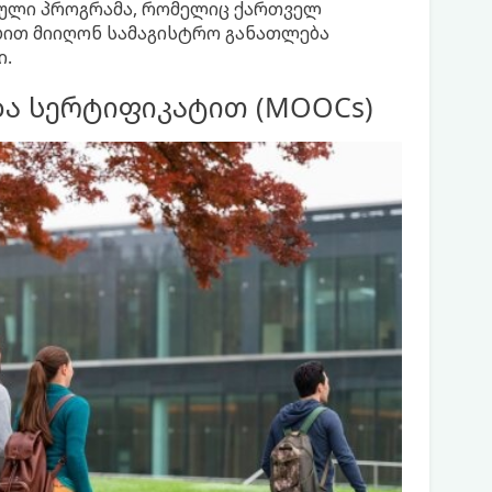
იჟული პროგრამა, რომელიც ქართველ
ბით მიიღონ სამაგისტრო განათლება
ი.
ა სერტიფიკატით (MOOCs)