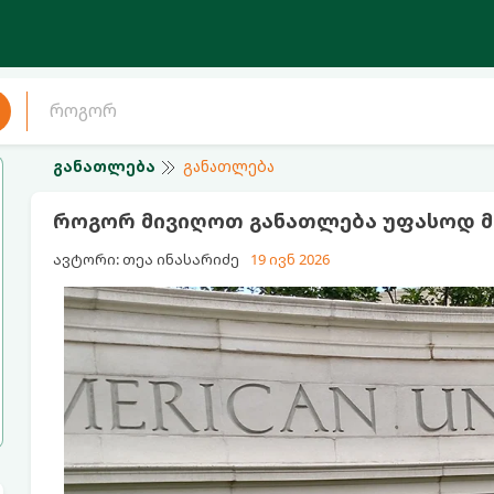
განათლება
განათლება
როგორ მივიღოთ განათლება უფასოდ მ
ავტორი: თეა ინასარიძე
19 ივნ 2026