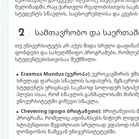
შემოსავალი გარკვეულ ზღვარზე ნაკლებია (მაგა
წელიწადში, რაც ქართული რეალობისთვის საკმ
სტუდენტს სწავლის, საცხოვრებლისა და კვების 
სამთავრობო და საერთაშ
თუ უნივერსიტეტს არ აქვს შიდა სრული დაფინა
ფონდები და სახელმწიფო პროგრამები, რომლე
სტუდენტებისთვისაა შექმნილი.
Erasmus Mundus (ევროპა)
: ევროკავშირის უმ
სრულად ფარავს სწავლის საფასურს, მგზავრობ
სტუდენტს ურიცხავს საკმაოდ სოლიდურ სტიპე
პლუსი ისაა, რომ სწავლის განმავლობაში მინიმუ
უნივერსიტეტში გიწევთ სწავლა.
Chevening (დიდი ბრიტანეთი):
ბრიტანეთის 
პროგრამა, რომელიც აფინანსებს ნიჭიერ ლიდერ
სტიპენდიით შეგიძლიათ სრულიად უფასოდ ისწ
ლონდონის წამყვან უნივერსიტეტებში.