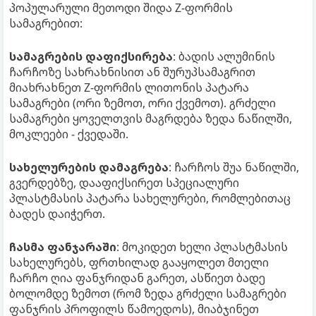
პოპულარული მეთოდი შიდა Z-ფორმის
სამაგრებით:
სამაგრების დაფიქსირება
: ბადის ალუმინის
ჩარჩოზე სახრახნისით ან შურუპსამაგრით
მიახრახნეთ Z-ფორმის ლითონის პატარა
სამაგრები (ორი ზემოთ, ორი ქვემოთ). გრძელი
სამაგრები ყოველთვის მაგრდება ზედა ნაწილში,
მოკლეები - ქვედაში.
სახელურების დამაგრება
: ჩარჩოს შუა ნაწილში,
გვერდებზე, დააფიქსირეთ სპეციალური
პლასტმასის პატარა სახელურები, რომლებითაც
ბადეს დაიჭერთ.
ჩასმა ფანჯარაში
: მოკიდეთ ხელი პლასტმასის
სახელურებს, ფრთხილად გააყოლეთ მთელი
ჩარჩო ღია ფანჯრიდან გარეთ, ასწიეთ ბადე
ბოლომდე ზემოთ (რომ ზედა გრძელი სამაგრები
ფანჯრის პროფილს წამოედოს), მიაბჯინეთ