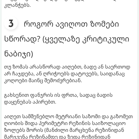
კლანჭებს.
როგორ ავიღოთ ზომები
სწორად? (ყველაზე კრიტიკული
ნაბიჯი)
თუ ზომას არასწორად აიღებთ, ბადე ან საერთოდ
არ ჩაჯდება, ან ღრიჭოებს დატოვებს, საიდანაც
კოღოები მაინც შემოძვრებიან.
გახსენით ფანჯრის ის ფრთა, სადაც ბადის
დაყენებას აპირებთ.
აიღეთ სამშენებლო მეტრიანი საზომი და გაზომეთ
ღიობის შიდა პერიმეტრი რეზინის საიზოლაციო
ზოლებს შორის (მანძილი მარცხენა რეზინიდან
მარჯვენა რეზინამდე და ზედა რეზინიდან