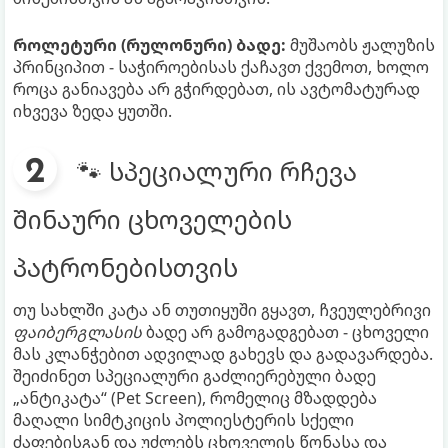
როლეტური (რულონური) ბადე:
მუშაობს ჟალუზის
პრინციპით - საჭიროებისას ქაჩავთ ქვემოთ, ხოლო
როცა განიავება არ გჭირდებათ, ის ავტომატურად
იხვევა ზედა ყუთში.
🐾 სპეციალური რჩევა
შინაური ცხოველების
პატრონებისთვის
თუ სახლში კატა ან თუთიყუში გყავთ, ჩვეულებრივი
ფაიბერგლასის
ბადე არ გამოგადგებათ - ცხოველი
მას კლანჭებით ადვილად გახევს და გადავარდება.
შეიძინეთ სპეციალური გაძლიერებული ბადე
„ანტიკატა“ (Pet Screen), რომელიც მზადდება
მაღალი სიმტკიცის პოლიესტერის სქელი
ძაფებისგან და უძლებს ცხოველის წონასა და