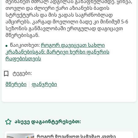
შეინახეთ მშრალ ადგილას გაზაფხულამდე. ყინვა,
თოვლი და ძლიერი ქარი აზიანებს ბადის
სტრუქტურას და მის ვადას საგრძნობლად
ამცირებს. კარგად მოვლილი ბადე კი მინიმუმ 5-6
სეზონის განმავლობაში ერთგულად დაგიცავთ
მწერებისგან.
წაიკითხეთ:
როგორ დავიცვათ სახლი
კრაზანებისგან: მარტივი ხერხი ფანჯრის
რაფებისთვის
ტეგები:
მწერები
ფანჯრები
ასევე დაგაინტერესებთ:
როგორ მოვაწყოთ სამუშაო კუთხე