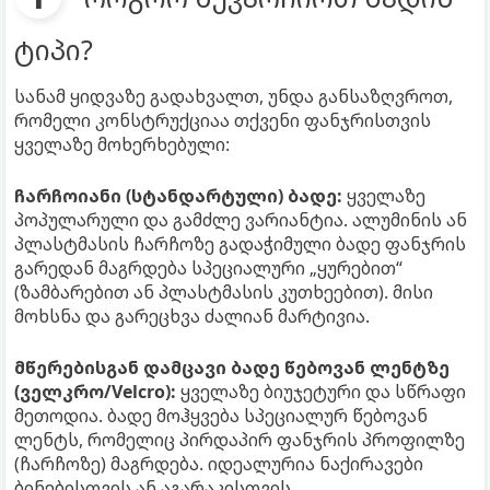
ტიპი?
სანამ ყიდვაზე გადახვალთ, უნდა განსაზღვროთ,
რომელი კონსტრუქციაა თქვენი ფანჯრისთვის
ყველაზე მოხერხებული:
ჩარჩოიანი (სტანდარტული) ბადე:
ყველაზე
პოპულარული და გამძლე ვარიანტია. ალუმინის ან
პლასტმასის ჩარჩოზე გადაჭიმული ბადე ფანჯრის
გარედან მაგრდება სპეციალური „ყურებით“
(ზამბარებით ან პლასტმასის კუთხეებით). მისი
მოხსნა და გარეცხვა ძალიან მარტივია.
მწერებისგან დამცავი ბადე წებოვან ლენტზე
(ველკრო/Velcro):
ყველაზე ბიუჯეტური და სწრაფი
მეთოდია. ბადე მოჰყვება სპეციალურ წებოვან
ლენტს, რომელიც პირდაპირ ფანჯრის პროფილზე
(ჩარჩოზე) მაგრდება. იდეალურია ნაქირავები
ბინებისთვის ან აგარაკისთვის.