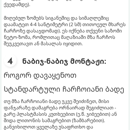
ქვედამდე).
მიღებულ ზომებს სიგანეშიც და სიმაღლეშიც
დაამატეთ 4-4 სანტიმეტრი (2 სმ) თითოეულ მხარეს
ჩარჩოზე დასაჯდომად). ეს იქნება თქვენი საზომი
ნეტო-ზომა, რომლითაც მაღაზიაში მზა ჩარჩოს
შეუკვეთავთ ან მასალას იყიდით.
ნაბიჯ-ნაბიჯ მონტაჟი:
როგორ დავაყენოთ
სტანდარტული ჩარჩოიანი ბადე
თუ მზა ჩარჩოიანი ბადე უკვე შეიძინეთ, მისი
ფანჯარაზე დამაგრება ორნაირად შეგიძლიათ -
გარე პლასტმასის კუთხეებით (ე.წ. ჯიბეებით) ან
შიდა ლითონის სამაგრებით (ზამბარებით).
განვიხილოთ ყველაზე უსაფრთხო და