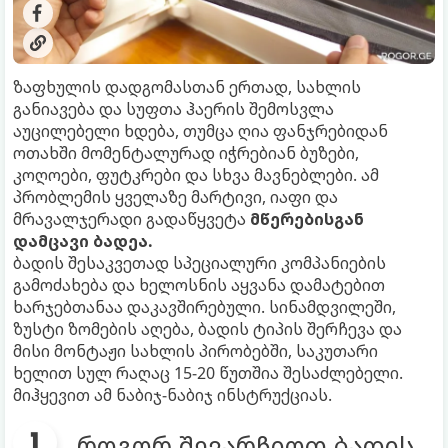
ზაფხულის დადგომასთან ერთად, სახლის
განიავება და სუფთა ჰაერის შემოსვლა
აუცილებელი ხდება, თუმცა ღია ფანჯრებიდან
ოთახში მომენტალურად იჭრებიან ბუზები,
კოღოები, ფუტკრები და სხვა მავნებლები. ამ
პრობლემის ყველაზე მარტივი, იაფი და
მრავალჯერადი გადაწყვეტა
მწერებისგან
დამცავი ბადეა.
ბადის შესაკვეთად სპეციალური კომპანიების
გამოძახება და ხელოსნის აყვანა დამატებით
ხარჯებთანაა დაკავშირებული. სინამდვილეში,
ზუსტი ზომების აღება, ბადის ტიპის შერჩევა და
მისი მონტაჟი სახლის პირობებში, საკუთარი
ხელით სულ რაღაც 15-20 წუთშია შესაძლებელი.
მიჰყევით ამ ნაბიჯ-ნაბიჯ ინსტრუქციას.
როგორ შევარჩიოთ ბადის