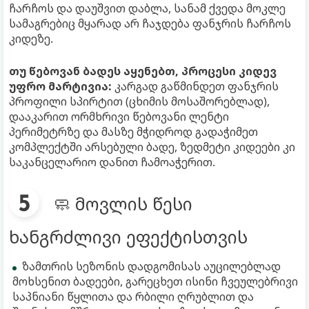
ჩარჩოს და დაუშვით დაბლა, სანამ ქვედა მოკლე
სამაგრებიც მყარად არ ჩაჯდება ფანჯრის ჩარჩოს
კიდეზე.
თუ წებოვან ბადეს აყენებთ, პროცესი კიდევ
უფრო მარტივია:
კარგად გაწმინდეთ ფანჯრის
პროფილი სპირტით (ცხიმის მოსაშორებლად),
დააკარით ორმხრივი წებოვანი ლენტი
პერიმეტრზე და მასზე მჭიდროდ გადაჭიმეთ
კომპლექტში არსებული ბადე, ზედმეტი კიდეები კი
საკანცელარიო დანით ჩამოაჭერით.
🧼 მოვლის წესი
ხანგრძლივი ეფექტისთვის
ზამთრის სეზონის დადგომისას აუცილებლად
მოხსენით ბადეები, გარეცხეთ ისინი ჩვეულებრივი
საპნიანი წყლითა და რბილი ღრუბლით და