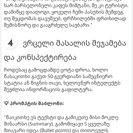
ხარ ბარსელონელი კაფეს მიმტანი, მე კი ტურისტი.
დამიწყე დიალოგი. ყოველი ჩემი პასუხის შემდეგ,
თუ შეცდომას დავუშვებ, ფრჩხილებში ფრთხილად
შემისწორე და გააგრძელე საუბარი."
ვრცელი მასალის შეჯამება
და კონსპექტირება
როდესაც გამოცდამდე ცოტა დროა, ხოლო
წასაკითხი გაქვთ 50-გვერდიანი სამეცნიერო
სტატია ან წიგნის თავი, ხელოვნურ ინტელექტს
შეუძლია ინფორმაციის გაფილტვრა.
💡 პრომპტის შაბლონი:
"წაიკითხე ეს ტექსტი და გამიკეთე მისი მოკლე
შინაარსი (Summary). გამომიყავი 5 ყველაზე
მთავარი იდეა (Bullet points) და თითოეულს