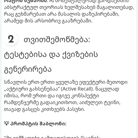
რატომ მუშაობს
: AI მომენტალურად გარდაქმნის
აბსტრაქტულ თეორიას ხელშესახებ მაგალითებად,
რაც გეხმარებათ არა მასალის დაზეპირებაში,
არამედ მის არსობრივ გააზრებაში.
თვითშემოწმება:
ტესტებისა და ქვიზების
გენერირება
სწავლის ერთ-ერთი ყველაზე ეფექტური მეთოდი
„აქტიური გახსენებაა“ (Active Recall). ნაცვლად
იმისა, რომ ერთი და იგივე კონსპექტი
რამდენჯერმე გადაიკითხოთ, აიძულეთ ტვინი,
თავად გასცეს კითხვებს პასუხი.
💡 პრომპტის შაბლონი: