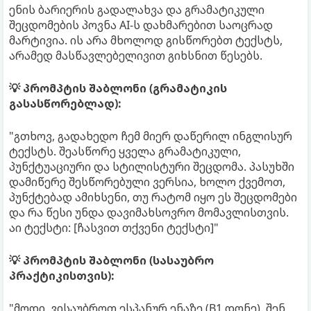
ენის ბარიერის გადალახვა და გრამატიკული
შეცდომების პოვნა AI-ს დახმარებით საოცრად
მარტივია. ის არა მხოლოდ გისწორებთ ტექსტს,
არამედ მასწავლებელივით გიხსნით წესებს.
💡 პრომპტის შაბლონი (გრამატიკის
გასასწორებლად):
"გთხოვ, გადახედო ჩემ მიერ დაწერილ ინგლისურ
ტექსტს. შეასწორე ყველა გრამატიკული,
პუნქტუაციური და სტილისტური შეცდომა. პასუხში
დამიწერე შესწორებული ვერსია, ხოლო ქვემოთ,
პუნქტებად ამიხსენი, თუ რატომ იყო ეს შეცდომები
და რა წესი უნდა დავიმახსოვრო მომავლისთვის.
აი ტექსტი: [ჩასვით თქვენი ტექსტი]"
💡 პრომპტის შაბლონი (სასაუბრო
პრაქტიკისთვის):
"მოდი, ვისაუბროთ ესპანურ ენაზე (B1 დონე). შენ