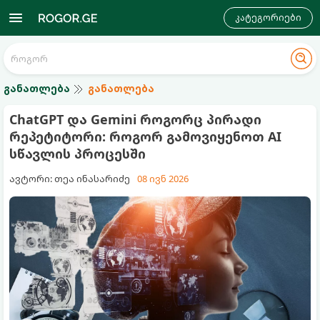
კატეგორიები
განათლება
განათლება
ChatGPT და Gemini როგორც პირადი
რეპეტიტორი: როგორ გამოვიყენოთ AI
სწავლის პროცესში
ავტორი: თეა ინასარიძე
08 ივნ 2026