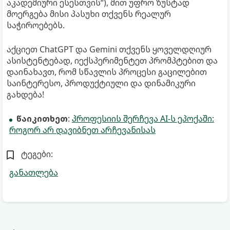
აკადემიური ესესთვის“), მით უფრო ზუსტად
მოერგება მისი პასუხი თქვენს რეალურ
საჭიროებებს.
აქციეთ ChatGPT და Gemini თქვენს ყოველდღიურ
ასისტენტებად, იექსპერიმენტეთ პრომპტებით და
დაინახავთ, რომ სწავლის პროცესი გაცილებით
საინტერესო, პროდუქტიული და დინამიკური
გახდება!
წაიკითხეთ
:
პროფესიის შერჩევა AI-ს ეპოქაში:
როგორ არ დავიბნეთ არჩევანისას
ტეგები:
განათლება