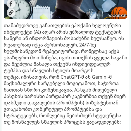
თანამედროვე განათლების ეპოქაში ხელოვნური
ინტელექტი (AI) აღარ არის უბრალოდ ტექსტების
საწერი ან ინფორმაციის მოსაძებნი ხელსაწყო. ის
რეალურად იქცა პერსონალურ, 24/7-ზე
ხელმისაწვდომ რეპეტიტორად, რომელსაც აქვს
უსაზღვრო მოთმინება, იცის თითქმის ყველა საგანი
და შეუძლია მასალა თქვენს ინდივიდუალურ
ტემპსა და სწავლის სტილს მოარგოს.
თუმცა, იმისათვის, რომ ChatGPT-მ ან Gemini-მ
მაქსიმალური სარგებელი მოგიტანოთ, საჭიროა
მათთან სწორი კომუნიკაცია. AI-სგან მიღებული
პასუხის ხარისხი პირდაპირ კავშირშია თქვენ მიერ
დასმული დავალების (პრომპტის) სიზუსტესთან.
გთავაზობთ კონკრეტულ პრომპტებსა და
სტრატეგიებს, რომლებიც ნებისმიერ სტუდენტსა
თუ მოსწავლეს სწავლის პროცესს გაუადვილებს: