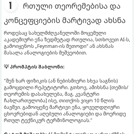
რთული თეორემებისა და
კონცეფციების მარტივად ახსნა
როდესაც სახელმძღვანელოში მოცემული
აკადემიური ენა ზედმეტად რთულია, სთხოვეთ AI-ს,
გამოიყენოს „Feynman-ის მეთოდი“ ან ახსნას
მასალა ანალოგიების მეშვეობით.
💡 პრომპტის შაბლონი:
"შენ ხარ ფიზიკის (ან ნებისმიერი სხვა საგნის)
გამოცდილი რეპეტიტორი. გთხოვ, ამიხსნა [თემის/
თეორემის დასახელება, მაგ. კვანტური
ჩახლართულობა] ისე, თითქოს ვიყო 10 წლის
ბავშვი. გამოიყენე მარტივი ენა, ყოველდღიური
ცხოვრებიდან აღებული ანალოგიები და მოერიდე
რთულ ტექნიკურ ტერმინოლოგიას."