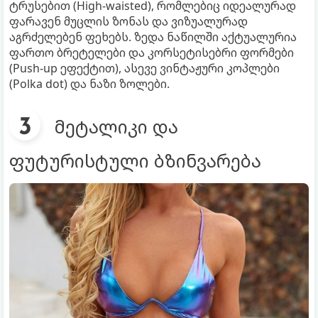
ტრუსებით (High-waisted), რომლებიც იდეალურად
ფარავენ მუცლის ზონას და ვიზუალურად
აგრძელებენ ფეხებს. ზედა ნაწილში აქტუალურია
ფართო ბრეტელები და კორსეტისებრი ფორმები
(Push-up ეფექტით), ასევე ვინტაჟური კოპლები
(Polka dot) და ნაზი ზოლები.
მეტალიკი და
ფუტურისტული ბზინვარება