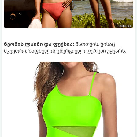
ნეონის ლაიმი და ფუქსია:
მათთვის, ვისაც
მკვეთრი, ზაფხულის ენერგიული ფერები უყვარს.