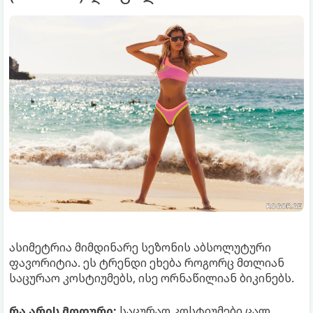
ასიმეტრია მიმდინარე სეზონის აბსოლუტური
ფავორიტია. ეს ტრენდი ეხება როგორც მთლიან
საცურაო კოსტიუმებს, ისე ორნაწილიან ბიკინებს.
რა არის მოდური:
საცურაო კოსტიუმები ცალ