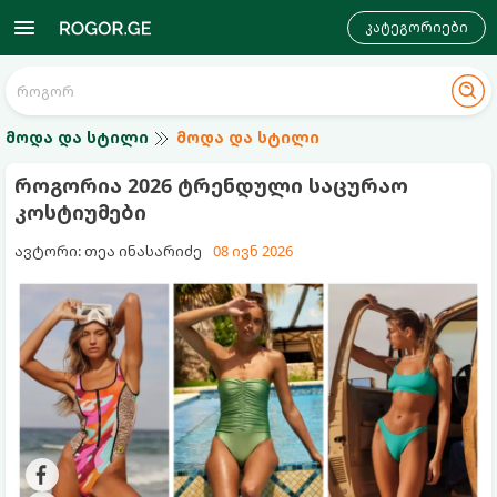
კატეგორიები
მოდა და სტილი
მოდა და სტილი
როგორია 2026 ტრენდული საცურაო
კოსტიუმები
ავტორი: თეა ინასარიძე
08 ივნ 2026