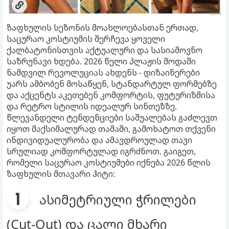
ზაფხულის სეზონის მოახლოებასთან ერთად,
საცურაო კოსტიუმის შერჩევა ყოველი
ქალბატონისთვის აქტუალური და სასიამოვნო
საზრუნავი ხდება. 2026 წელი პლაჟის მოდაში
ნამდვილ რევოლუციას ახდენს - დიზაინერები
უარს ამბობენ მოსაწყენ, სტანდარტულ ფორმებზე
და აქცენტს აკეთებენ კომფორტის, ფუტურიზმისა
და რეტრო სტილის იდეალურ სინთეზზე.
წლევანდელი ტენდენციები საშუალებას გაძლევთ
იყოთ მაქსიმალურად თამამი, გამოხატოთ თქვენი
ინდივიდუალურობა და ამავდროულად თავი
სრულიად კომფორტულად იგრძნოთ. გაიგეთ,
რომელი საცურაო კოსტიუმები იქნება 2026 წლის
ზაფხულის მთავარი ჰიტი:
ასიმეტრიული ჭრილები
(Cut-Out) და ცალი მხარი