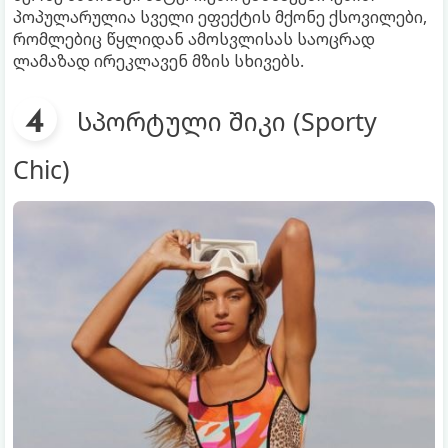
პოპულარულია სველი ეფექტის მქონე ქსოვილები,
რომლებიც წყლიდან ამოსვლისას საოცრად
ლამაზად ირეკლავენ მზის სხივებს.
სპორტული შიკი (Sporty
Chic)