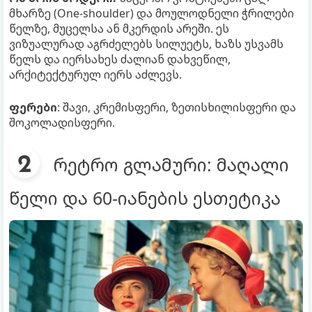
მხარზე (One-shoulder) და მოულოდნელი ჭრილები
წელზე, მუცელსა ან მკერდის არეში. ეს
ვიზუალურად აგრძელებს სილუეტს, ხაზს უსვამს
წელს და იერსახეს ძალიან დახვეწილ,
არქიტექტურულ იერს აძლევს.
ფერები
: შავი, კრემისფერი, ზეთისხილისფერი და
შოკოლადისფერი.
რეტრო გლამური: მაღალი
წელი და 60-იანების ესთეტიკა