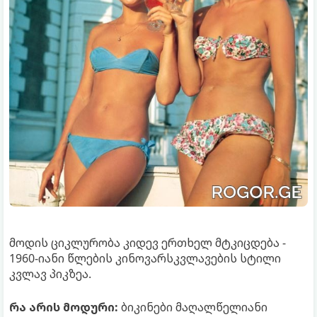
მოდის ციკლურობა კიდევ ერთხელ მტკიცდება -
1960-იანი წლების კინოვარსკვლავების სტილი
კვლავ პიკზეა.
რა არის მოდური:
ბიკინები მაღალწელიანი