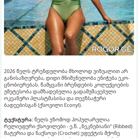
2026 წელს ტრენდულობა მხოლოდ ვიზუალით არ
განისაზღვრება, დიდი მნიშვნელობა ენიჭება ეკო-
ცნობიერებას. წამყვანი ბრენდების კოლექციების
უმეტესობა დამზადებულია გადამუშავებული
ოკეანური პლასტმასისა და თევზსაჭერი
ბადეებისგან (ქსოვილი Econyl).
ტექსტურა
: წელს უზომოდ პოპულარულია
რელიეფური ქსოვილები - ე.წ. „ნეკნებიანი“ (Ribbed)
მატერია და ნაქსოვი (Crochet) ეფექტის მქონე