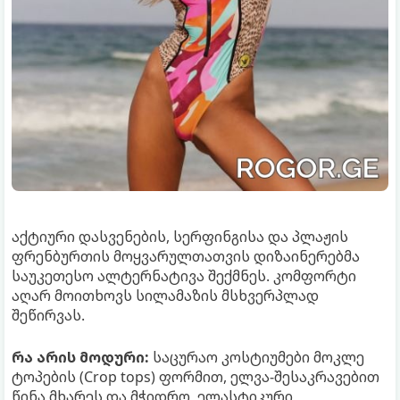
აქტიური დასვენების, სერფინგისა და პლაჟის
ფრენბურთის მოყვარულთათვის დიზაინერებმა
საუკეთესო ალტერნატივა შექმნეს. კომფორტი
აღარ მოითხოვს სილამაზის მსხვერპლად
შეწირვას.
რა არის მოდური:
საცურაო კოსტიუმები მოკლე
ტოპების (Crop tops) ფორმით, ელვა-შესაკრავებით
წინა მხარეს და მჭიდრო, ელასტიკური