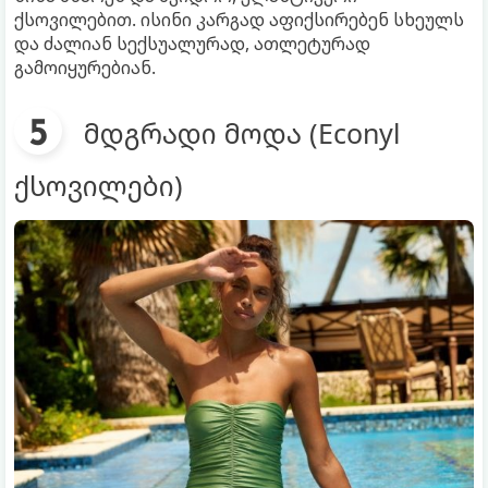
ქსოვილებით. ისინი კარგად აფიქსირებენ სხეულს
და ძალიან სექსუალურად, ათლეტურად
გამოიყურებიან.
მდგრადი მოდა (Econyl
ქსოვილები)