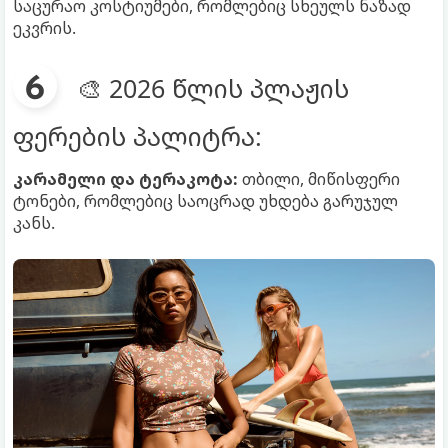
საცურაო კოსტიუმები, რომლებიც სხეულს ნაზად
ეკვრის.
🎨 2026 წლის პლაჟის
ფერების პალიტრა:
კარამელი და ტერაკოტა:
თბილი, მიწისფერი
ტონები, რომლებიც საოცრად უხდება გარუჯულ
კანს.