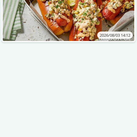
2026/08/03 14:12