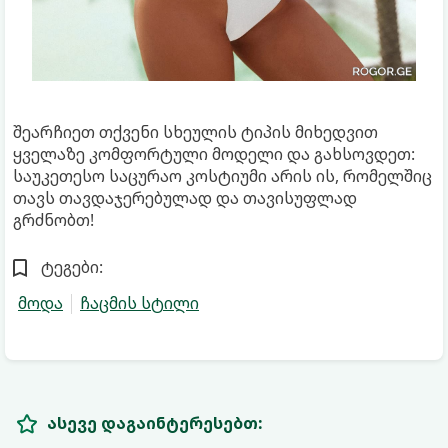
შეარჩიეთ თქვენი სხეულის ტიპის მიხედვით
ყველაზე კომფორტული მოდელი და გახსოვდეთ:
საუკეთესო საცურაო კოსტიუმი არის ის, რომელშიც
თავს თავდაჯერებულად და თავისუფლად
გრძნობთ!
ტეგები:
მოდა
ჩაცმის სტილი
ასევე დაგაინტერესებთ: