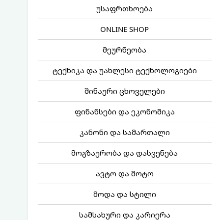
უსაფრთხოება
ONLINE SHOP
მეურნეობა
ტექნიკა და უახლესი ტექნოლოგიები
შინაური ცხოველები
ფინანსები და ეკონომიკა
კანონი და სამართალი
მოგზაურობა და დასვენება
ავტო და მოტო
მოდა და სტილი
სამსახური და კარიერა