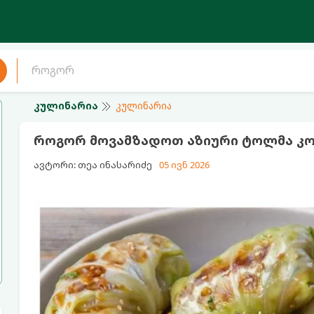
კულინარია
კულინარია
როგორ მოვამზადოთ აზიური ტოლმა კ
ავტორი: თეა ინასარიძე
05 ივნ 2026