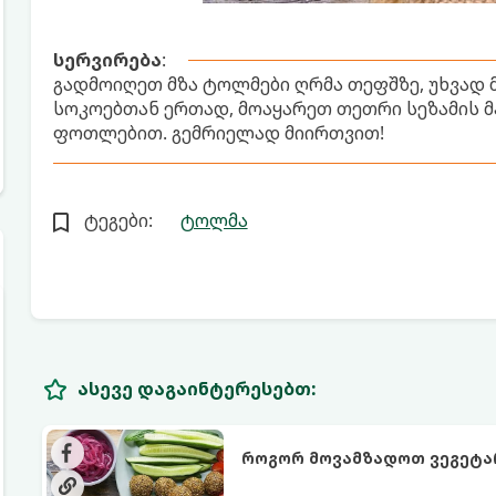
სერვირება
:
გადმოიღეთ მზა ტოლმები ღრმა თეფშზე, უხვად
სოკოებთან ერთად, მოაყარეთ თეთრი სეზამის 
ფოთლებით. გემრიელად მიირთვით!
ტეგები:
ტოლმა
ასევე დაგაინტერესებთ:
როგორ მოვამზადოთ ვეგეტ