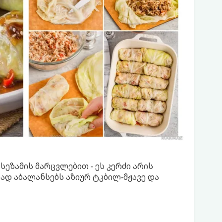
სეზამის მარცვლებით - ეს კერძი არის
ად აბალანსებს აზიურ ტკბილ-მჟავე და