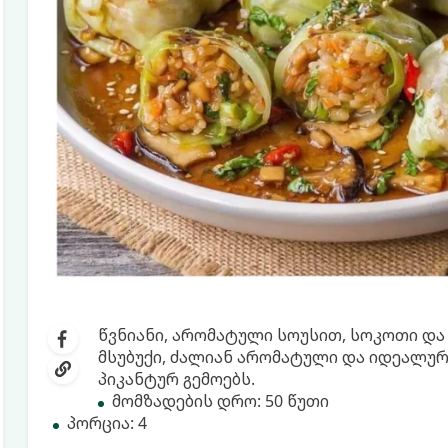
წვნიანი, არომატული სოუსით, სოკოთი და 
მსუბუქი, ძალიან არომატული და იდეალურ
პიკანტურ გემოებს.
მომზადების დრო: 50 წუთი
პორცია: 4