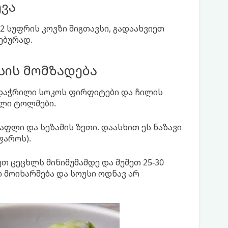
ევა
სუფრის კოვზი შიგთავსი, გადაახვიეთ
ებურად.
უსის მომზადება
 დაჭრილი სოკოს ფირფიტები და ჩილის
ული ტოლმები.
აფლი და სეზამის ზეთი. დაასხით ეს ნაზავი
ფაროს).
თ ცეცხლს მინიმუმამდე და შუშეთ 25-30
 მოიხარშება და სოუსი ოდნავ არ