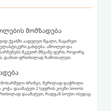
ლების მომზადება
დ ქვაბში აადუღეთ წყალი, ჩაყარეთ
 ელასტიკური გახდება. ამოიღეთ და
ნარჩუნებს მკვეთრ მწვანე ფერს, როგორც
ქვს, დანით ფრთხილად ჩამოთალეთ.
ზადება
, მოხარშული ბრინჯი, წვრილად დაჭრილი
 კოჭა. დაამატეთ 2 სუფრის კოვზი სოიოს
ფრთხილად დაამატეთ, რადგან სოუსი ისედაც