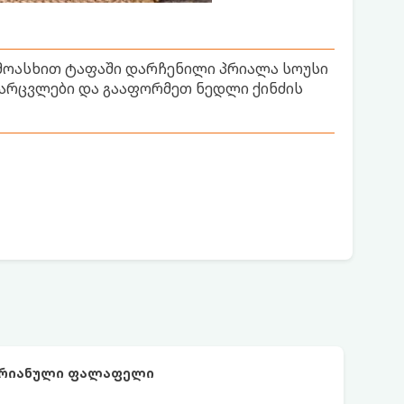
 მოასხით ტაფაში დარჩენილი პრიალა სოუსი
მარცვლები და გააფორმეთ ნედლი ქინძის
არიანული ფალაფელი