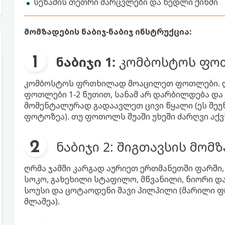
სეზამის თეთრი მარცვლები და ნედლი ქინძი
მომზადების ნაბიჯ-ნაბიჯ ინსტრუქცია:
ნაბიჯი 1:
კომბოსტოს ფოთ
კომბოსტოს ფრთხილად მოაცილეთ ფოთლები. დი
ფოთლები 1-2 წუთით, სანამ არ დარბილდება და
მომენტალურად გადაავლეთ ცივი წყალი (ეს შეუ
ფოტოზეა). თუ ფოთოლს შუაში უხეში ძარღვი ა
ნაბიჯი 2: შიგთავსის მომ
ღრმა ჯამში კარგად აურიეთ ერთმანეთში ფარში
სოკო, გახეხილი სტაფილო, მწვანილი, ნიორი და
სოუსი და ცოტაოდენი შავი პილპილი (მარილი 
მლაშეა).