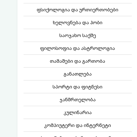
ფსიქოლოგია და ურთიერთობები
ხელოვნება და ჰობი
საოჯახო საქმე
ფილოსოფია და ასტროლოგია
თამაშები და გართობა
განათლება
სპორტი და ფიტნესი
ჯანმრთელობა
კულინარია
კომპიუტერი და ინტერნეტი