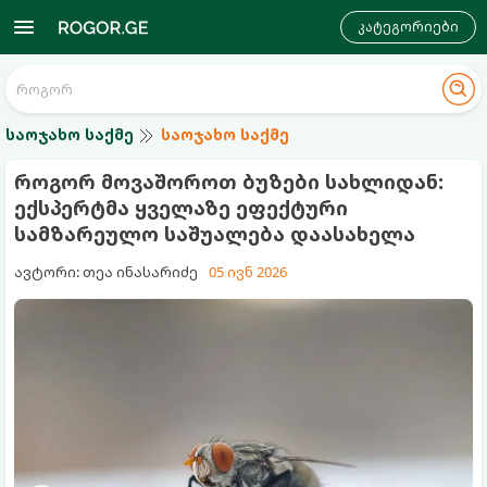
კატეგორიები
საოჯახო საქმე
საოჯახო საქმე
როგორ მოვაშოროთ ბუზები სახლიდან:
ექსპერტმა ყველაზე ეფექტური
სამზარეულო საშუალება დაასახელა
ავტორი: თეა ინასარიძე
05 ივნ 2026