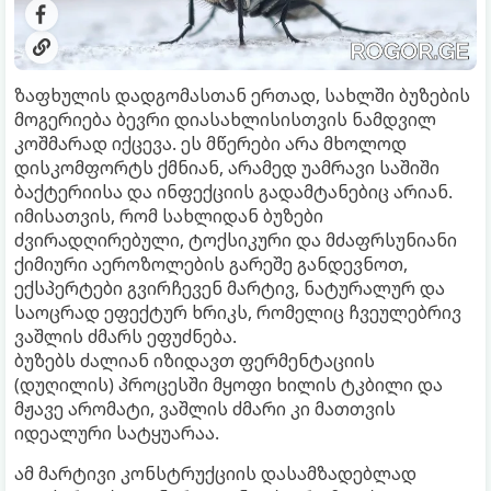
ზაფხულის დადგომასთან ერთად, სახლში ბუზების
მოგერიება ბევრი დიასახლისისთვის ნამდვილ
კოშმარად იქცევა. ეს მწერები არა მხოლოდ
დისკომფორტს ქმნიან, არამედ უამრავი საშიში
ბაქტერიისა და ინფექციის გადამტანებიც არიან.
იმისათვის, რომ სახლიდან ბუზები
ძვირადღირებული, ტოქსიკური და მძაფრსუნიანი
ქიმიური აეროზოლების გარეშე განდევნოთ,
ექსპერტები გვირჩევენ მარტივ, ნატურალურ და
საოცრად ეფექტურ ხრიკს, რომელიც ჩვეულებრივ
ვაშლის ძმარს ეფუძნება.
ბუზებს ძალიან იზიდავთ ფერმენტაციის
(დუღილის) პროცესში მყოფი ხილის ტკბილი და
მჟავე არომატი, ვაშლის ძმარი კი მათთვის
იდეალური სატყუარაა.
ამ მარტივი კონსტრუქციის დასამზადებლად