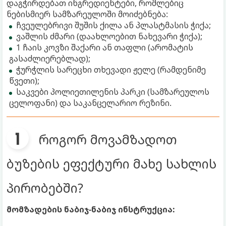
დაგჭირდებათ ინგრედიენტები, რომლებიც
ნებისმიერ სამზარეულოში მოიძებნება:
ჩვეულებრივი შუშის ქილა ან პლასტმასის ჭიქა;
ვაშლის ძმარი (დაახლოებით ნახევარი ჭიქა);
1 ჩაის კოვზი შაქარი ან თაფლი (არომატის
გასაძლიერებლად);
ჭურჭლის სარეცხი თხევადი ჟელე (რამდენიმე
წვეთი);
საკვები პოლიეთილენის პარკი (სამზარეულოს
ცელოფანი) და საკანცელარიო რეზინი.
როგორ მოვამზადოთ
ბუზების ეფექტური მახე სახლის
პირობებში?
მომზადების ნაბიჯ-ნაბიჯ ინსტრუქცია: