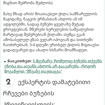
შიგნით შეძრომა შეძლოს).
მახე მზად არის! მოათავსეთ ქილა სამზარეულოს
მაგიდაზე, ნაგვის ურნასთან ახლოს ან იმ
ადგილებში, სადაც ბუზები ყველაზე მეტად
გროვდებიან. მწერები ხვრელების საშუალებით
მარტივად შეძვრებიან ქილაში, თუმცა უკან
ამოსასვლელ გზას ვეღარ იპოვიან და სითხეში
ჩაიძირებიან. 3-4 დღეში ერთხელ ქილის შიგთავსი
გადაღვარეთ და ახალი ხსნარი მოამზადეთ.
წაიკითხეთ
:
5 მცენარე, რომელიც ბუზებს თქვენს
ეზოსა და აივანს ახლოს არ გააკარებს - როგორ
მოვაწყოთ "მწვანე თავდაცვა"
ექსპერტის დამატებითი
რჩევები ბუზების
პრევენციისთვის: