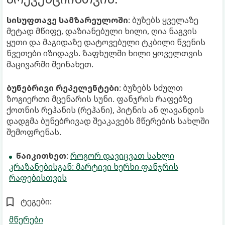
სისუფთავე სამზარეულოში
: ბუზებს ყველაზე
მეტად მწიფე, დაზიანებული ხილი, ღია ნაგვის
ყუთი და მაგიდაზე დატოვებული ტკბილი წვენის
წვეთები იზიდავს. ზაფხულში ხილი ყოველთვის
მაცივარში შეინახეთ.
ბუნებრივი რეპელენტები
: ბუზებს სძულთ
ზოგიერთი მცენარის სუნი. ფანჯრის რაფებზე
ქოთნის რეჰანის (რეჰანი), პიტნის ან ლავანდის
დადგმა ბუნებრივად შეაკავებს მწერების სახლში
შემოფრენას.
წაიკითხეთ
:
როგორ დავიცვათ სახლი
კრაზანებისგან: მარტივი ხერხი ფანჯრის
რაფებისთვის
ტეგები:
მწერები