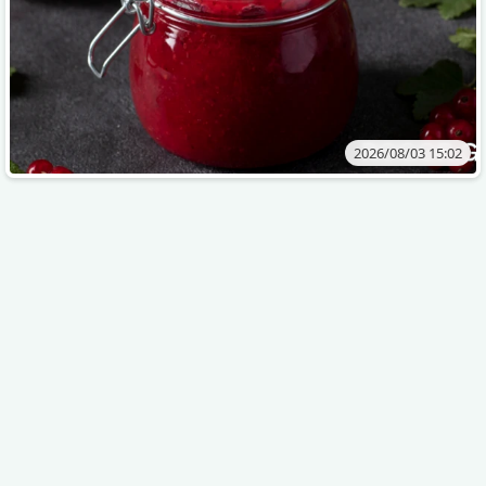
2026/08/03 15:02