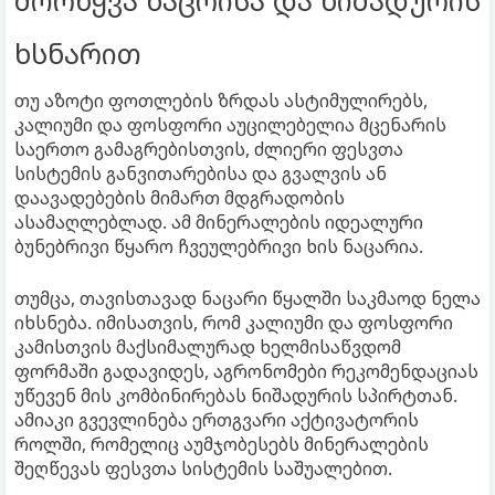
ხსნარით
თუ აზოტი ფოთლების ზრდას ასტიმულირებს,
კალიუმი და ფოსფორი აუცილებელია მცენარის
საერთო გამაგრებისთვის, ძლიერი ფესვთა
სისტემის განვითარებისა და გვალვის ან
დაავადებების მიმართ მდგრადობის
ასამაღლებლად. ამ მინერალების იდეალური
ბუნებრივი წყარო ჩვეულებრივი ხის ნაცარია.
თუმცა, თავისთავად ნაცარი წყალში საკმაოდ ნელა
იხსნება. იმისათვის, რომ კალიუმი და ფოსფორი
კამისთვის მაქსიმალურად ხელმისაწვდომ
ფორმაში გადავიდეს, აგრონომები რეკომენდაციას
უწევენ მის კომბინირებას ნიშადურის სპირტთან.
ამიაკი გვევლინება ერთგვარი აქტივატორის
როლში, რომელიც აუმჯობესებს მინერალების
შეღწევას ფესვთა სისტემის საშუალებით.