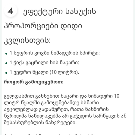
ეფექტური სასუქის
პროპორციები დიდი
კვლისთვის:
1 სუფრის კოვზი ნიშადურის სპირტი;
1 ჭიქა გაცრილი ხის ნაცარი;
1 ვედრო წყალი (10 ლიტრი).
როგორ გამოვიყენოთ:
გულდასმით გახსენით ნაცარი და ნიშადური 10
ლიტრ წყალში.გამოყენებამდე ხსნარი
აუცილებლად გადაწურეთ, რათა ნახშირის
წვრილმა ნაწილაკებმა არ გაჭედოს სარწყავის ან
შესასხურებლის ნახვრეტები.