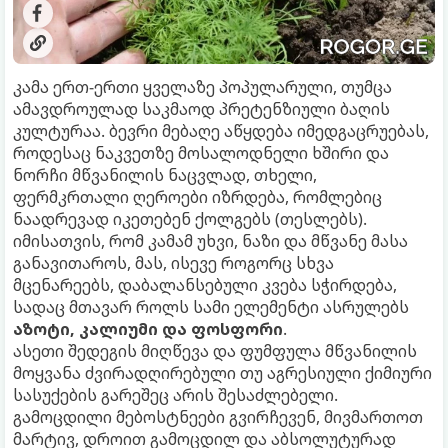
კამა ერთ-ერთი ყველაზე პოპულარული, თუმცა
ამავდროულად საკმაოდ პრეტენზიული ბაღის
კულტურაა. ბევრი მებაღე აწყდება იმედგაცრუებას,
როდესაც ნაკვეთზე მოსალოდნელი ხშირი და
ნორჩი მწვანილის ნაცვლად, თხელი,
ფერმკრთალი ღეროები იზრდება, რომლებიც
ნაადრევად იკეთებენ ქოლგებს (თესლებს).
იმისათვის, რომ კამამ უხვი, ნაზი და მწვანე მასა
განავითაროს, მას, ისევე როგორც სხვა
მცენარეებს, დაბალანსებული კვება სჭირდება,
სადაც მთავარ როლს სამი ელემენტი ასრულებს
აზოტი, კალიუმი და ფოსფორი
.
ასეთი შედეგის მიღწევა და ფუმფულა მწვანილის
მოყვანა ძვირადღირებული თუ აგრესიული ქიმიური
სასუქების გარეშეც არის შესაძლებელი.
გამოცდილი მებოსტნეები გვირჩევენ, მივმართოთ
მარტივ, დროით გამოცდილ და აბსოლუტურად