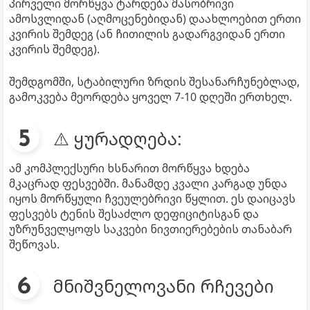
პირველი მორწყვა ტარდება მასობრივი
ამოსვლიდან (აღმოცენებიდან) დაახლოებით ერთი
კვირის შემდეგ (ან ჩითილის გადარგვიდან ერთი
კვირის შემდეგ).
შემდგომში, სტაბილური ზრდის შესანარჩუნებლად,
გამოკვება მეორდება ყოველ 7-10 დღეში ერთხელ.
⚠️ ყურადღება:
ამ კომპლექსური ხსნარით მორწყვა ხდება
მკაცრად ფესვებში. მანამდე კვალი კარგად უნდა
იყოს მორწყული ჩვეულებრივი წყლით. ეს დაიცავს
ფესვებს ტენის შესაძლო დეფიციტისგან და
უზრუნველყოფს საკვები ნივთიერებების თანაბარ
შეწოვას.
მნიშვნელოვანი რჩევები