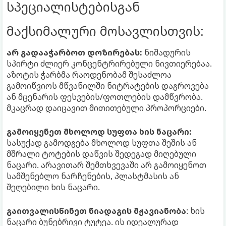
სპეციალისტებისგან
მაქსიმალური მოსავლისთვის:
არ გადააჭარბოთ დოზირებას:
ნიშადურის
სპირტი ძლიერ კონცენტრირებული ნივთიერებაა.
აზოტის ჭარბმა რაოდენობამ შესაძლოა
გამოიწვიოს მწვანილში ნიტრატების დაგროვება
ან მცენარის ფესვების/ფოთლების დამწვრობა.
მკაცრად დაიცავით მითითებული პროპორციები.
გამოიყენეთ მხოლოდ სუფთა ხის ნაცარი:
სასუქად გამოდგება მხოლოდ სუფთა შეშის ან
მშრალი ტოტების დაწვის შედეგად მიღებული
ნაცარი. არავითარ შემთხვევაში არ გამოიყენოთ
სამშენებლო ნარჩენების, პლასტმასის ან
შეღებილი ხის ნაცარი.
გაითვალისწინეთ ნიადაგის მჟავიანობა
: ხის
ნაცარი ბუნებრივი ტუტეა. ის იდეალურად