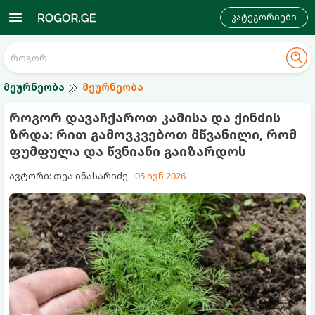
კატეგორიები
მეურნეობა
მეურნეობა
როგორ დავაჩქაროთ კამისა და ქინძის
ზრდა: რით გამოვკვებოთ მწვანილი, რომ
ფუმფულა და წვნიანი გაიზარდოს
ავტორი: თეა ინასარიძე
05 ივნ 2026