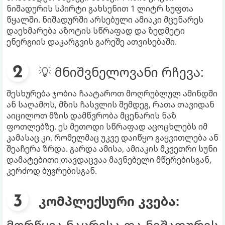
ნიშადურის სპირტი გახსენით 1 ლიტრ სუფთა
წყალში. ნიშადურში არსებული ამიაკი მცენარეს
დაეხმარება აზოტის სწრაფად და ზედმეტი
ენერგიის დაკარგვის გარეშე ათვისებაში.
💡 მნიშვნელოვანი რჩევა:
შესხურება ჯობია ჩაატაროთ მოღრუბლულ ამინდში
ან საღამოს, მზის ჩასვლის შემდეგ, რათა თავიდან
აიცილოთ მზის დამწვრობა მცენარის ნაზ
ფოთლებზე. ეს მეთოდი სწრაფად აცოცხლებს იმ
კამასაც კი, რომელმაც უკვე დაიწყო გაყვითლება ან
შეაჩერა ზრდა. გარდა ამისა, ამიაკის მკვეთრი სუნი
დამატებითი თავდაცვაა მავნებელი მწერებისგან,
კერძოდ ბუგრებისგან.
კომპლექსური კვება:
მორწყვა ნაცრისა და ნიშადურის