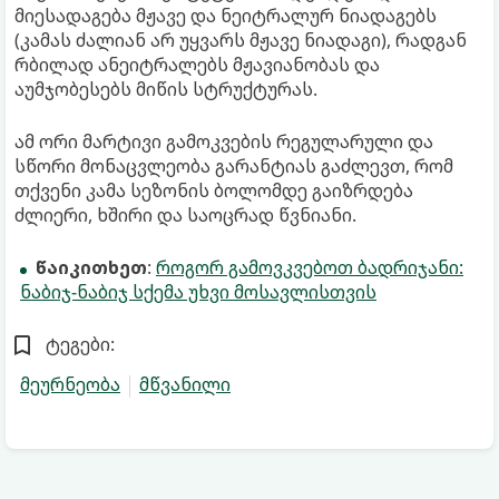
მიესადაგება მჟავე და ნეიტრალურ ნიადაგებს
(კამას ძალიან არ უყვარს მჟავე ნიადაგი), რადგან
რბილად ანეიტრალებს მჟავიანობას და
აუმჯობესებს მიწის სტრუქტურას.
ამ ორი მარტივი გამოკვების რეგულარული და
სწორი მონაცვლეობა გარანტიას გაძლევთ, რომ
თქვენი კამა სეზონის ბოლომდე გაიზრდება
ძლიერი, ხშირი და საოცრად წვნიანი.
წაიკითხეთ
:
როგორ გამოვკვებოთ ბადრიჯანი:
ნაბიჯ-ნაბიჯ სქემა უხვი მოსავლისთვის
ტეგები:
მეურნეობა
მწვანილი