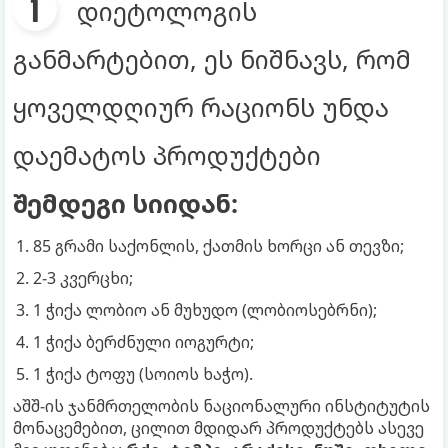
დიეტოლოგის
განმარტებით, ეს ნიშნავს, რომ
ყოველდღიურ რაციონს უნდა
დაემატოს პროდუქტები
შემდეგი სიიდან:
85 გრამი საქონლის, ქათმის ხორცი ან თევზი;
2-3 კვერცხი;
1 ჭიქა ლობიო ან მუხუდო (ლობიოსებრნი);
1 ჭიქა ბერძნული იოგურტი;
1 ჭიქა ტოფუ (სოიოს ხაჭო).
აშშ-ის ჯანმრთელობის ნაციონალური ინსტიტუტის
მონაცემებით, ცილით მდიდარ პროდუქტებს ასევე