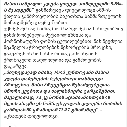
მასის საშუალო კლება ყოველ ათწლეულში 3-5%-
ს შეადგენს“
, განმარტავს დიეტოლოგი აშშ-ის
ქალთა ჯანმრთელობის საკითხთა სამმართველოს
მონაცემებზე დაყრდნობით.
ექსპერტმა აღნიშნა, რომ სარკოპენია ნაწილობრივ
განპირობებულია მეტაბოლიზმისა და
ჰორმონალური ფონის ცვლილებებით. მას შეუძლია
შეანელოს ჭრილობების შეხორცების პროცესი,
გააუარესოს წონასწორობა, გამოიწვიოს
ქრონიკული დაღლილობა და გამძლეობის
დაკარგვა.
„მიუხედავად იმისა, რომ კუნთოვანი მასის
კლება დაბერების ბუნებრივი თანმდევი
პროცესია, მისი პრევენცია შესაძლებელია
სწორი კვებითა და ძალისმიერი ვარჯიშებით.
მაგალითად, 72 კგ წონის ადამიანისთვის 40
წლის ასაკში ეს ნიშნავს ცილის დღიური ნორმის
გაზრდას 60 გრამიდან 72-87 გრამამდე“,
-
აცხადებს დიეტოლოგი.