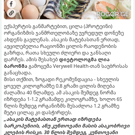
ექსპერტის განმარტებით, ცილა (პროტეინი)
ორგანიზმის ჯანმრთელობაზე უჯრედულ დონეზე
ახდენს გავლენას. ასაკის მატებასთან ერთად,
აუცილებელია რაციონში ცილის რაოდენობის
გაზრდა, რათა სხეული ძლიერი და ჯანსაღი
დარჩეს. ამის შესახებ
დიეტოლოგმა ლია
ბარონმა
გამოცემა Verywell Health-თან საუბრისას
განაცხადა.
მისი თქმით, ზოგადი რეკომენდაცია - სხეულის
ყოველ კილოგრამზე 0.8 გრამი ცილის მიღება
ძალაშია 40 წლამდე. ამ ასაკის შემდეგ ნორმა
იზრდება 1-1.2 გრამამდე კილოგრამზე, ხოლო 65
წლის შემდეგ ორგანიზმს შესაძლოა 1.2 გრამზე
მეტი ცილაც კი დასჭირდეს.
„ასაკის მატებასთან ერთად იზრდება
სარკოპენიის, ანუ კუნთოვანი მასის ასაკობრივი
კლების რისკი. 30 წლის შემდეგ, კუნთოვანი