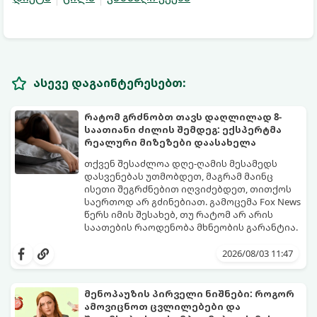
ასევე დაგაინტერესებთ:
რატომ გრძნობთ თავს დაღლილად 8-
საათიანი ძილის შემდეგ: ექსპერტმა
რეალური მიზეზები დაასახელა
თქვენ შესაძლოა დღე-ღამის მესამედს
დასვენებას უთმობდეთ, მაგრამ მაინც
ისეთი შეგრძნებით იღვიძებდეთ, თითქოს
საერთოდ არ გძინებიათ. გამოცემა Fox News
წერს იმის შესახებ, თუ რატომ არ არის
საათების რაოდენობა მხნეობის გარანტია.
2026/08/03 11:47
მენოპაუზის პირველი ნიშნები: როგორ
ამოვიცნოთ ცვლილებები და