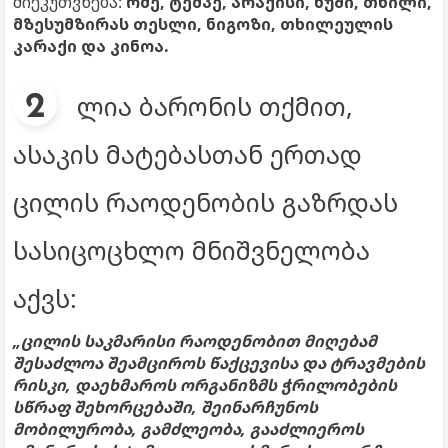
მიეკუთვნება:
რძე, ტემპე, არაქისი, ნუში, თხილი,
მზესუმზირას თესლი, ნიგოზი, თხილეულის
კარაქი და კინოა.
ლია ბარონის თქმით,
ასაკის მატებასთან ერთად
ცილის რაოდენობის გაზრდას
სასიცოცხლო მნიშვნელობა
აქვს:
„ცილის საკმარისი რაოდენობით მიღებამ
შესაძლოა შეამციროს წაქცევისა და ტრავმების
რისკი, დაეხმაროს ორგანიზმს ჭრილობების
სწრაფ შეხორცებაში, შეინარჩუნოს
მობილურობა, გამძლეობა, გააძლიეროს