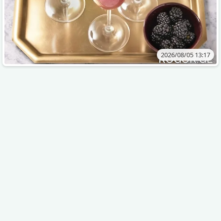
2026/08/05 13:17