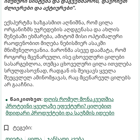
იმუნური სისტემა და დაგვეხმაროს, დავრჩეთ
ძლიერები და აქტიურები“.
ექსპერტმა ხაზგასმით აღნიშნა, რომ ცილა
ორგანიზმს უჯრედების აღდგენასა და ახლის
შენებაში ეხმარება, ამიტომ მისი ოპტიმალური
რაოდენობით მიღება ნებისმიერ ასაკში
მნიშვნელოვანია. ბარონმა ასევე დაამატა, რომ
როგორც მცენარეული, ისე ცხოველური ცილები
სასარგებლოა, თუმცა ცხოველური ცილა ითვლება
სრულფასოვნად, რადგან ის შეიცავს ყველა
შეუცვლელ ამინომჟავას, რაც მცენარეულ ცილებს
არ გააჩნია.
წაიკითხეთ
:
დღის რომელ მონაკვეთშია
პროტეინი ყველაზე ეფექტური? ცილებით
მდიდარი პროდუქტები და საუზმის იდეები
ტეგები:
დიეტა
ცილა
ჯანსაღი კვება